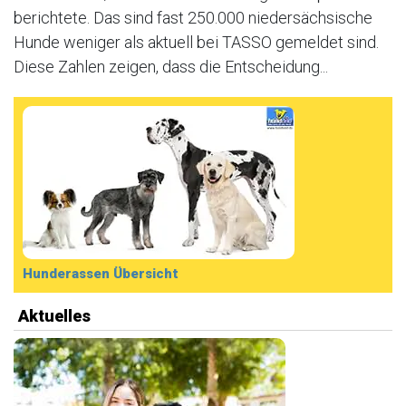
berichtete. Das sind fast 250.000 niedersächsische
Hunde weniger als aktuell bei TASSO gemeldet sind.
Diese Zahlen zeigen, dass die Entscheidung...
Hunderassen Übersicht
Aktuelles