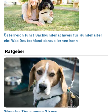
Österreich führt Sachkundenachweis für Hundehalter
ein: Was Deutschland daraus lernen kann
Ratgeber
Silvester Tipps gegen Stress