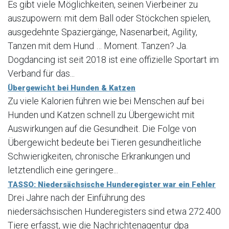
Es gibt viele Möglichkeiten, seinen Vierbeiner zu
auszupowern: mit dem Ball oder Stöckchen spielen,
ausgedehnte Spaziergänge, Nasenarbeit, Agility,
Tanzen mit dem Hund … Moment. Tanzen? Ja.
Dogdancing ist seit 2018 ist eine offizielle Sportart im
Verband für das...
Übergewicht bei Hunden & Katzen
Zu viele Kalorien führen wie bei Menschen auf bei
Hunden und Katzen schnell zu Übergewicht mit
Auswirkungen auf die Gesundheit. Die Folge von
Übergewicht bedeute bei Tieren gesundheitliche
Schwierigkeiten, chronische Erkrankungen und
letztendlich eine geringere...
TASSO: Niedersächsische Hunderegister war ein Fehler
Drei Jahre nach der Einführung des
niedersächsischen Hunderegisters sind etwa 272.400
Tiere erfasst, wie die Nachrichtenagentur dpa