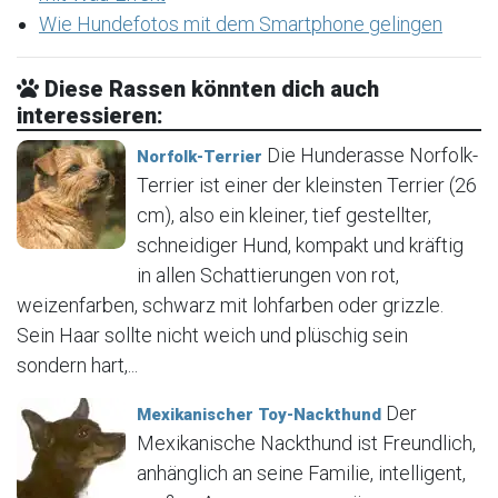
Wie Hundefotos mit dem Smartphone gelingen
Diese Rassen könnten dich auch
interessieren:
Die Hunderasse Norfolk-
Norfolk-Terrier
Terrier ist einer der kleinsten Terrier (26
cm), also ein kleiner, tief gestellter,
schneidiger Hund, kompakt und kräftig
in allen Schattierungen von rot,
weizenfarben, schwarz mit lohfarben oder grizzle.
Sein Haar sollte nicht weich und plüschig sein
sondern hart,...
Der
Mexikanischer Toy-Nackthund
Mexikanische Nackthund ist Freundlich,
anhänglich an seine Familie, intelligent,