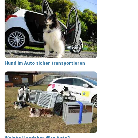
Hund im Auto sicher transportieren