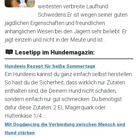
weitesten verbreite Laufhund
Schwedens.Er ist wegen seiner guten
jagdlichen Eigenschaften und freundlichen
anhänglichen Wesen bei den Jägern sehr beliebt. Er
jagt einzeln und nicht in der Meute und ist...
Lesetipp im Hundemagazin:
Hundeeis Rezept für heiße Sommertage
Ein Hundeeis kannst du ganz einfach selbst herstellen.
So hast du die Sicherheit, dass wirklich nur Zutaten
enthalten sind, die Deinem Hund nicht schaden,
sondern einfach nur gut schmecken. Du benötigst
dafür diese Zutaten: 2 EL Magerquark oder
Hüttenkäse 1/4...
Mit Dogdancing die Verbindung zwischen Mensch und
Hund stärken