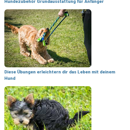
Hundezubehör Grundausstattung für Anfänger
Diese Übungen erleichtern dir das Leben mit deinem
Hund