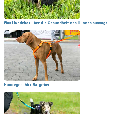
Was Hundekot über die Gesundheit des Hundes aussagt
Hundegeschirr Ratgeber