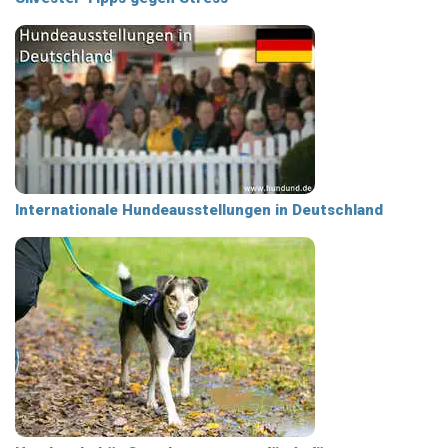
Internationale Hundeausstellungen in Deutschland