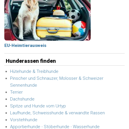
EU-Heimtierausweis
Hunderassen finden
Hütehunde & Treibhunde
Pinscher und Schnauzer, Molosser & Schweizer
Sennenhunde
Terrier
Dachshunde
Spitze und Hunde vom Urtyp
Laufhunde, Schweisshunde & verwandte Rassen
Vorstehhunde
Apportierhunde - Stöberhunde - Wasserhunde