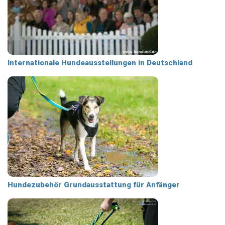
Internationale Hundeausstellungen in Deutschland
Hundezubehör Grundausstattung für Anfänger