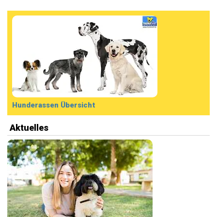
Hunderassen Übersicht
Aktuelles