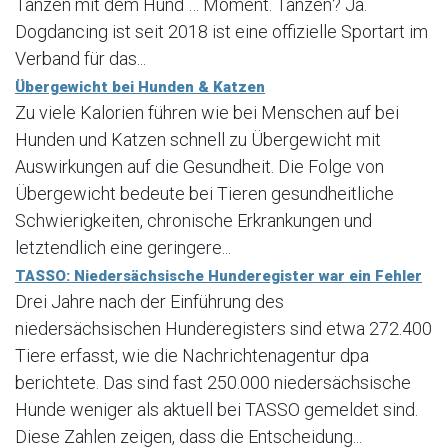
Tanzen mit dem Hund … Moment. Tanzen? Ja.
Dogdancing ist seit 2018 ist eine offizielle Sportart im
Verband für das...
Übergewicht bei Hunden & Katzen
Zu viele Kalorien führen wie bei Menschen auf bei
Hunden und Katzen schnell zu Übergewicht mit
Auswirkungen auf die Gesundheit. Die Folge von
Übergewicht bedeute bei Tieren gesundheitliche
Schwierigkeiten, chronische Erkrankungen und
letztendlich eine geringere...
TASSO: Niedersächsische Hunderegister war ein Fehler
Drei Jahre nach der Einführung des
niedersächsischen Hunderegisters sind etwa 272.400
Tiere erfasst, wie die Nachrichtenagentur dpa
berichtete. Das sind fast 250.000 niedersächsische
Hunde weniger als aktuell bei TASSO gemeldet sind.
Diese Zahlen zeigen, dass die Entscheidung...