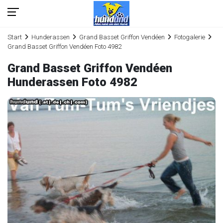
Start
Hunderassen
Grand Basset Griffon Vendéen
Fotogalerie
Grand Basset Griffon Vendéen Foto 4982
Grand Basset Griffon Vendéen
Hunderassen Foto 4982