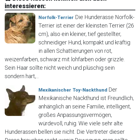
interessieren:
Die Hunderasse Norfolk-
Norfolk-Terrier
Terrier ist einer der kleinsten Terrier (26
cm), also ein kleiner, tief gestellter,
schneidiger Hund, kompakt und kräftig
in allen Schattierungen von rot,
weizenfarben, schwarz mit lohfarben oder grizzle.
Sein Haar sollte nicht weich und plüschig sein
sondern hart,...
Der
Mexikanischer Toy-Nackthund
Mexikanische Nackthund ist Freundlich,
anhänglich an seine Familie, intelligent,
großes Anpassungsvermögen,
würdevoll, ruhig. Wie viele sehr alte
Hunderassen bellen sie nicht. Die Vertreter dieser