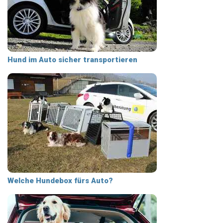
Hund im Auto sicher transportieren
Welche Hundebox fürs Auto?