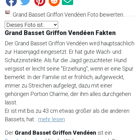
Grand Basset Griffon Vendéen Foto bewerten:
Grand Basset Griffon Vendéen Fakten
Der Grand Basset Griffon Vendéen wird hauptsächlich
zur Hasenjagd eingesetzt. Er hat gute Wach- und
Schutzinstinkte. Als für die Jagd gezüchteter Hund
vergisst er leicht seine "Erziehung", wenn er eine Spur
bemerkt. In der Familie ist er fröhlich, aufgeweckt,
immer zu Streichen aufgelegt, dazu mit einer
gehörigen Portion Charme, der ihm alles durchgehen
lässt.
Er ist mit bis zu 43 cm etwas größer als die anderen
Bassets, hat...
mehr lesen
Der
Grand Basset Griffon Vendéen
ist ein