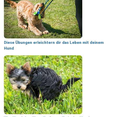
Diese Übungen erleichtern dir das Leben mit deinem
Hund