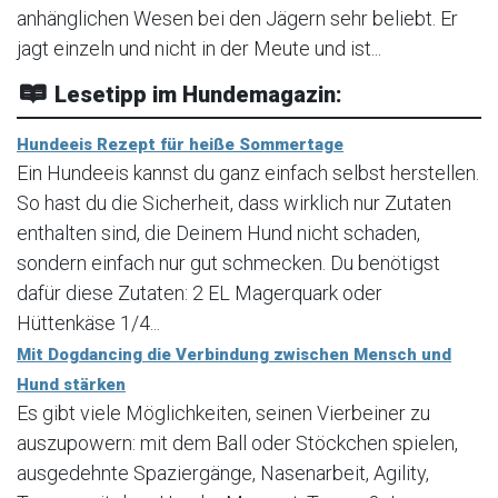
anhänglichen Wesen bei den Jägern sehr beliebt. Er
jagt einzeln und nicht in der Meute und ist...
Lesetipp im Hundemagazin:
Hundeeis Rezept für heiße Sommertage
Ein Hundeeis kannst du ganz einfach selbst herstellen.
So hast du die Sicherheit, dass wirklich nur Zutaten
enthalten sind, die Deinem Hund nicht schaden,
sondern einfach nur gut schmecken. Du benötigst
dafür diese Zutaten: 2 EL Magerquark oder
Hüttenkäse 1/4...
Mit Dogdancing die Verbindung zwischen Mensch und
Hund stärken
Es gibt viele Möglichkeiten, seinen Vierbeiner zu
auszupowern: mit dem Ball oder Stöckchen spielen,
ausgedehnte Spaziergänge, Nasenarbeit, Agility,