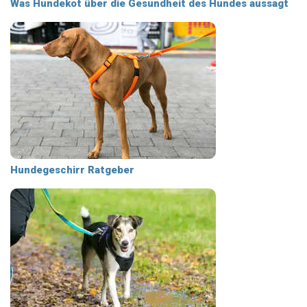
Was Hundekot über die Gesundheit des Hundes aussagt
Hundegeschirr Ratgeber