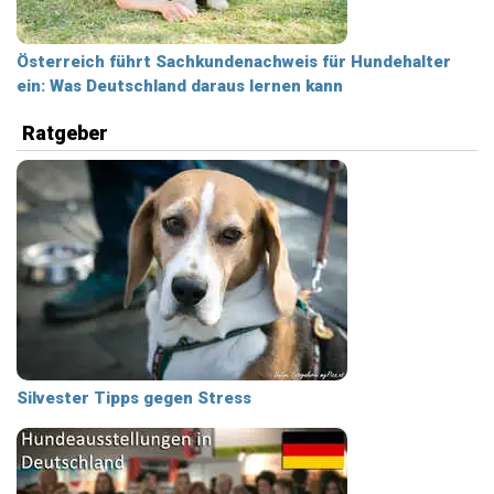
Österreich führt Sachkundenachweis für Hundehalter
ein: Was Deutschland daraus lernen kann
Ratgeber
Silvester Tipps gegen Stress