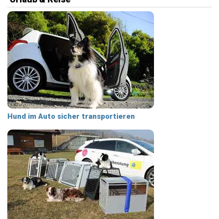
Hund im Auto sicher transportieren