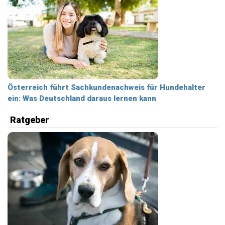
Österreich führt Sachkundenachweis für Hundehalter
ein: Was Deutschland daraus lernen kann
Ratgeber