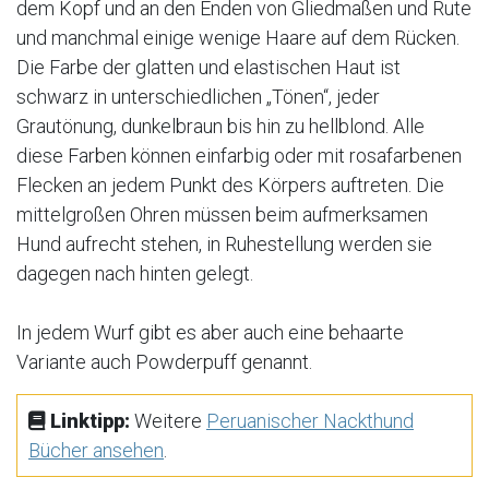
dem Kopf und an den Enden von Gliedmaßen und Rute
und manchmal einige wenige Haare auf dem Rücken.
Die Farbe der glatten und elastischen Haut ist
schwarz in unterschiedlichen „Tönen“, jeder
Grautönung, dunkelbraun bis hin zu hellblond. Alle
diese Farben können einfarbig oder mit rosafarbenen
Flecken an jedem Punkt des Körpers auftreten. Die
mittelgroßen Ohren müssen beim aufmerksamen
Hund aufrecht stehen, in Ruhestellung werden sie
dagegen nach hinten gelegt.
In jedem Wurf gibt es aber auch eine behaarte
Variante auch Powderpuff genannt.
Linktipp:
Weitere
Peruanischer Nackthund
Bücher ansehen
.