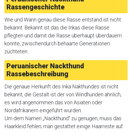
Rassengeschichte
Wie und Wann genau diese Rasse entstand ist nicht
bekannt. Bekannt ist das die Inkas diese Rasse
pflegten und damit die Rasse überhaupt überdauern
konnte, zwischendurch behaarte Generationen
züchteten.
Peruanischer Nackthund
Rassebeschreibung
Die genaue Herkunft des Inka Nakthundes ist nicht
bekannt, die Gestalt ist der von Windhunden ähnlich,
es wird angenommen das von Asiaten oder
Nordafrikanern eingeführt wurden.
Um dem Namen „Nackthund“ zu genügen, muss das
Haarkleid fehlen; man gestattet einige Haarreste auf