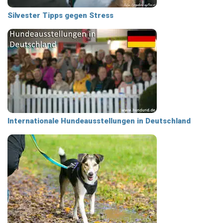
Silvester Tipps gegen Stress
Internationale Hundeausstellungen in Deutschland