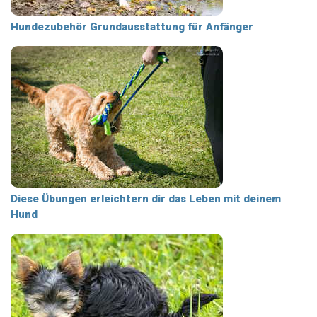
Hundezubehör Grundausstattung für Anfänger
Diese Übungen erleichtern dir das Leben mit deinem
Hund