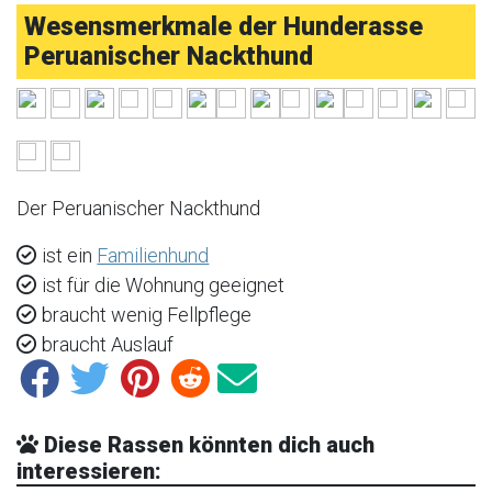
Wesensmerkmale der Hunderasse
Peruanischer Nackthund
Der Peruanischer Nackthund
ist ein
Familienhund
ist für die Wohnung geeignet
braucht wenig Fellpflege
braucht Auslauf
Diese Rassen könnten dich auch
interessieren: