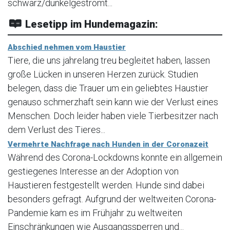
schwarz/dunkelgestromt...
Lesetipp im Hundemagazin:
Abschied nehmen vom Haustier
Tiere, die uns jahrelang treu begleitet haben, lassen
große Lücken in unseren Herzen zurück. Studien
belegen, dass die Trauer um ein geliebtes Haustier
genauso schmerzhaft sein kann wie der Verlust eines
Menschen. Doch leider haben viele Tierbesitzer nach
dem Verlust des Tieres...
Vermehrte Nachfrage nach Hunden in der Coronazeit
Während des Corona-Lockdowns konnte ein allgemein
gestiegenes Interesse an der Adoption von
Haustieren festgestellt werden. Hunde sind dabei
besonders gefragt. Aufgrund der weltweiten Corona-
Pandemie kam es im Frühjahr zu weltweiten
Einschränkungen wie Ausgangssperren und...