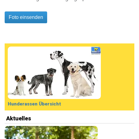
Foto einsenden
Hunderassen Übersicht
Aktuelles