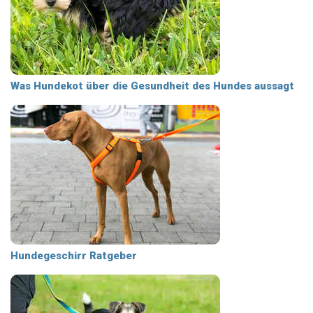
Was Hundekot über die Gesundheit des Hundes aussagt
Hundegeschirr Ratgeber