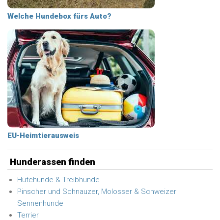
Welche Hundebox fürs Auto?
EU-Heimtierausweis
Hunderassen finden
Hütehunde & Treibhunde
Pinscher und Schnauzer, Molosser & Schweizer
Sennenhunde
Terrier