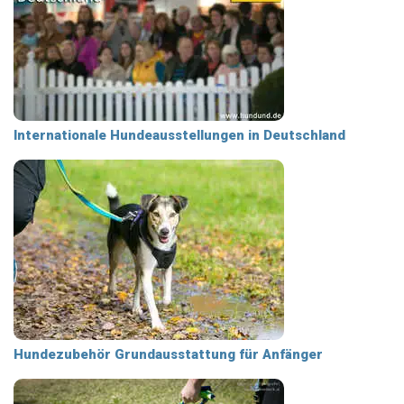
Internationale Hundeausstellungen in Deutschland
Hundezubehör Grundausstattung für Anfänger