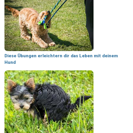
Diese Übungen erleichtern dir das Leben mit deinem
Hund