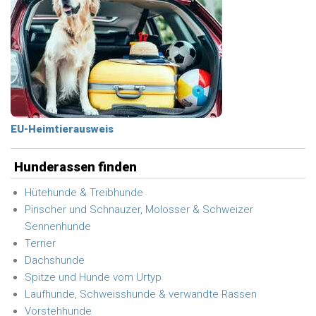
EU-Heimtierausweis
Hunderassen finden
Hütehunde & Treibhunde
Pinscher und Schnauzer, Molosser & Schweizer
Sennenhunde
Terrier
Dachshunde
Spitze und Hunde vom Urtyp
Laufhunde, Schweisshunde & verwandte Rassen
Vorstehhunde