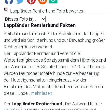
Lappländer Rentierhund Foto bewerten:
Lappländer Rentierhund Fakten
Seit Jahrhunderten ist er der Arbeitshund der Lappen
und wird als Schlittenhund und zur Bewachung großer
Rentierherden verwendet.
Der Lappländer Renntierhund vereint die
Wetterfestigkeit des Spitztyps mit dem Hütetrieb und
der Ausdauer eines Schäferhunds. Im 20. Jahrhundert
wurden Deutsche Schäferhunde zur Verbesserung
der Hüteeigenschaften eingekreuzt. Vor der
Einführung des Motorschlittens benutzen die Samen
diese Hunde...
mehr lesen
Der
Lappländer Rentierhund
. Die Aufwand für die