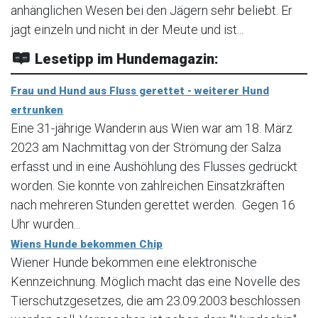
anhänglichen Wesen bei den Jägern sehr beliebt. Er
jagt einzeln und nicht in der Meute und ist...
Lesetipp im Hundemagazin:
Frau und Hund aus Fluss gerettet - weiterer Hund
ertrunken
Eine 31-jährige Wanderin aus Wien war am 18. März
2023 am Nachmittag von der Strömung der Salza
erfasst und in eine Aushöhlung des Flusses gedrückt
worden. Sie konnte von zahlreichen Einsatzkräften
nach mehreren Stunden gerettet werden. Gegen 16
Uhr wurden...
Wiens Hunde bekommen Chip
Wiener Hunde bekommen eine elektronische
Kennzeichnung. Möglich macht das eine Novelle des
Tierschutzgesetzes, die am 23.09.2003 beschlossen