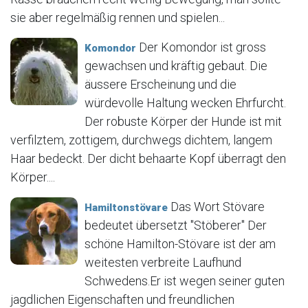
sie aber regelmäßig rennen und spielen...
Der Komondor ist gross
Komondor
gewachsen und kräftig gebaut. Die
äussere Erscheinung und die
würdevolle Haltung wecken Ehrfurcht.
Der robuste Körper der Hunde ist mit
verfilztem, zottigem, durchwegs dichtem, langem
Haar bedeckt. Der dicht behaarte Kopf überragt den
Körper....
Das Wort Stövare
Hamiltonstövare
bedeutet übersetzt "Stöberer" Der
schöne Hamilton-Stövare ist der am
weitesten verbreite Laufhund
Schwedens.Er ist wegen seiner guten
jagdlichen Eigenschaften und freundlichen