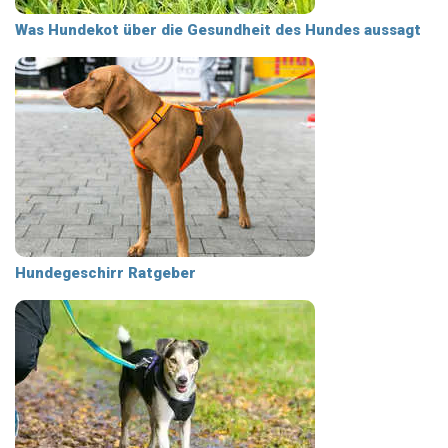
Was Hundekot über die Gesundheit des Hundes aussagt
Hundegeschirr Ratgeber