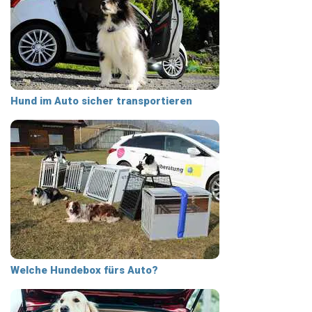
Hund im Auto sicher transportieren
Welche Hundebox fürs Auto?