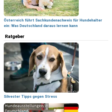
Österreich führt Sachkundenachweis für Hundehalter
ein: Was Deutschland daraus lernen kann
Ratgeber
Silvester Tipps gegen Stress