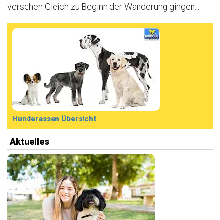
versehen Gleich zu Beginn der Wanderung gingen...
Hunderassen Übersicht
Aktuelles