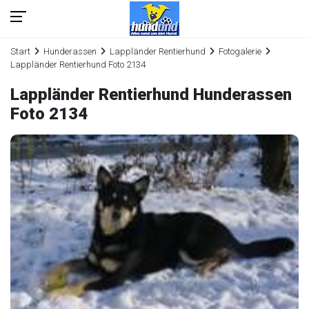
Start
Hunderassen
Lappländer Rentierhund
Fotogalerie
Lappländer Rentierhund Foto 2134
Lappländer Rentierhund Hunderassen
Foto 2134