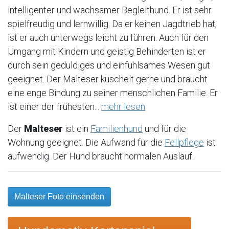
intelligenter und wachsamer Begleithund. Er ist sehr
spielfreudig und lernwillig. Da er keinen Jagdtrieb hat,
ist er auch unterwegs leicht zu führen. Auch für den
Umgang mit Kindern und geistig Behinderten ist er
durch sein geduldiges und einfühlsames Wesen gut
geeignet. Der Malteser kuschelt gerne und braucht
eine enge Bindung zu seiner menschlichen Familie. Er
ist einer der frühesten...
mehr lesen
Der
Malteser
ist ein
Familienhund
und für die
Wohnung geeignet. Die Aufwand für die
Fellpflege
ist
aufwendig. Der Hund braucht normalen Auslauf.
Malteser Foto einsenden