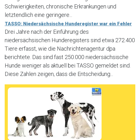
Schwierigkeiten, chronische Erkrankungen und
letztendlich eine geringere...
TASSO: Niedersächsische Hunderegister war ein Fehler
Drei Jahre nach der Einführung des
niedersächsischen Hunderegisters sind etwa 272.400
Tiere erfasst, wie die Nachrichtenagentur dpa
berichtete. Das sind fast 250.000 niedersächsische
Hunde weniger als aktuell bei TASSO gemeldet sind.
Diese Zahlen zeigen, dass die Entscheidung...