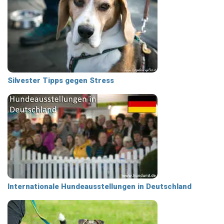
Silvester Tipps gegen Stress
Internationale Hundeausstellungen in Deutschland