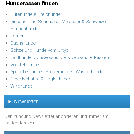
Hunderassen finden
Hütehunde & Treibhunde
Pinscher und Schnauzer, Molosser & Schweizer
Sennenhunde
Terrier
Dachshunde
Spitze und Hunde vom Urtyp
Laufhunde, Schweisshunde & verwandte Rassen
Vorstehhunde
Apportierhunde - Stöberhunde - Wasserhunde
Gesellschafts- & Begleithunde
Windhunde
► Newsletter
Den hundund Newsletter abonnieren und immer am
Laufenden sein.