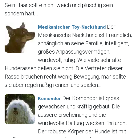
Sein Haar sollte nicht weich und plüschig sein
sondern hart,...
Der
Mexikanischer Toy-Nackthund
Mexikanische Nackthund ist Freundlich,
anhänglich an seine Familie, intelligent,
großes Anpassungsvermögen,
würdevoll, ruhig. Wie viele sehr alte
Hunderassen bellen sie nicht. Die Vertreter dieser
Rasse brauchen recht wenig Bewegung, man sollte
sie aber regelmäßig rennen und spielen...
Der Komondor ist gross
Komondor
gewachsen und kräftig gebaut. Die
äussere Erscheinung und die
würdevolle Haltung wecken Ehrfurcht.
Der robuste Körper der Hunde ist mit