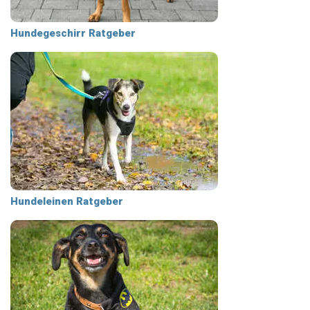
Hundegeschirr Ratgeber
Hundeleinen Ratgeber