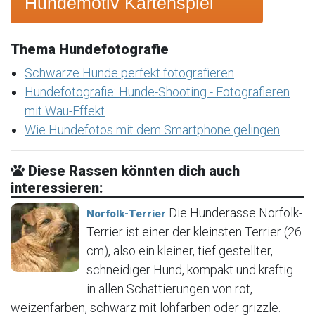
Hundemotiv Kartenspiel
Thema Hundefotografie
Schwarze Hunde perfekt fotografieren
Hundefotografie: Hunde-Shooting - Fotografieren
mit Wau-Effekt
Wie Hundefotos mit dem Smartphone gelingen
Diese Rassen könnten dich auch
interessieren:
Die Hunderasse Norfolk-
Norfolk-Terrier
Terrier ist einer der kleinsten Terrier (26
cm), also ein kleiner, tief gestellter,
schneidiger Hund, kompakt und kräftig
in allen Schattierungen von rot,
weizenfarben, schwarz mit lohfarben oder grizzle.