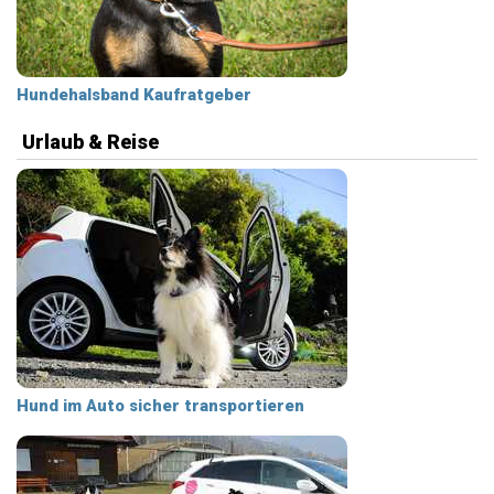
Hundehalsband Kaufratgeber
Urlaub & Reise
Hund im Auto sicher transportieren