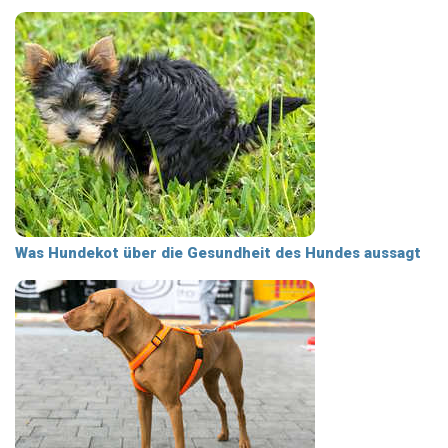
Was Hundekot über die Gesundheit des Hundes aussagt