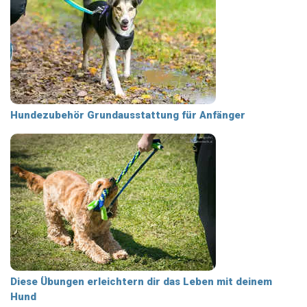
Hundezubehör Grundausstattung für Anfänger
Diese Übungen erleichtern dir das Leben mit deinem
Hund