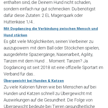
enthalten sind, die Deinem Hund nicht schaden,
sondern einfach nur gut schmecken. Du benötigst
dafür diese Zutaten: 2 EL Magerquark oder
Hüttenkäse 1/4...
Mit Dogdancing die Verbindung zwischen Mensch und
Hund stärken
Es gibt viele Möglichkeiten, seinen Vierbeiner zu
auszupowern: mit dem Ball oder Stöckchen spielen,
ausgedehnte Spaziergänge, Nasenarbeit, Agility,
Tanzen mit dem Hund … Moment. Tanzen? Ja.
Dogdancing ist seit 2018 ist eine offizielle Sportart im
Verband für das...
Übergewicht bei Hunden & Katzen
Zu viele Kalorien führen wie bei Menschen auf bei
Hunden und Katzen schnell zu Übergewicht mit
Auswirkungen auf die Gesundheit. Die Folge von
Übergewicht bedeute bei Tieren gesundheitliche