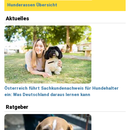
Hunderassen Übersicht
Aktuelles
Österreich führt Sachkundenachweis für Hundehalter
ein: Was Deutschland daraus lernen kann
Ratgeber