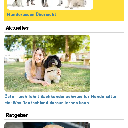
Hunderassen Übersicht
Aktuelles
Österreich führt Sachkundenachweis für Hundehalter
ein: Was Deutschland daraus lernen kann
Ratgeber