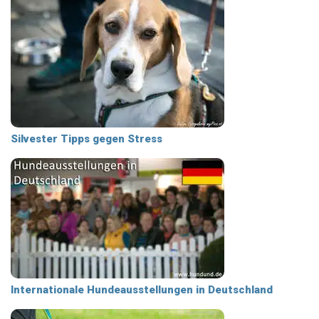
Silvester Tipps gegen Stress
Internationale Hundeausstellungen in Deutschland