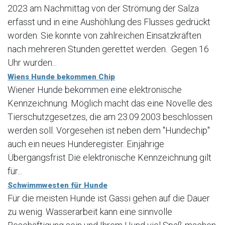
2023 am Nachmittag von der Strömung der Salza
erfasst und in eine Aushöhlung des Flusses gedrückt
worden. Sie konnte von zahlreichen Einsatzkräften
nach mehreren Stunden gerettet werden. Gegen 16
Uhr wurden...
Wiens Hunde bekommen Chip
Wiener Hunde bekommen eine elektronische
Kennzeichnung. Möglich macht das eine Novelle des
Tierschutzgesetzes, die am 23.09.2003 beschlossen
werden soll. Vorgesehen ist neben dem "Hundechip"
auch ein neues Hunderegister. Einjährige
Übergangsfrist Die elektronische Kennzeichnung gilt
für...
Schwimmwesten für Hunde
Für die meisten Hunde ist Gassi gehen auf die Dauer
zu wenig. Wasserarbeit kann eine sinnvolle