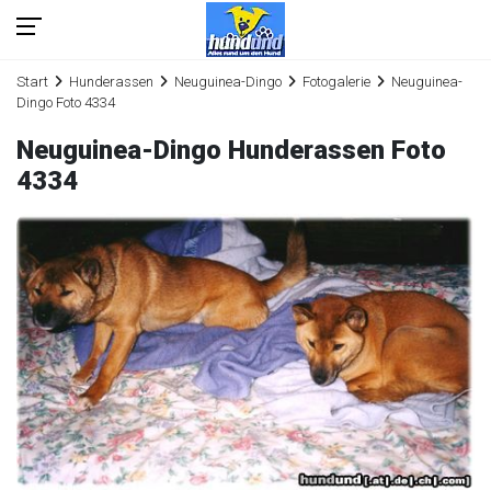
Start
Hunderassen
Neuguinea-Dingo
Fotogalerie
Neuguinea-
Dingo Foto 4334
Neuguinea-Dingo Hunderassen Foto
4334