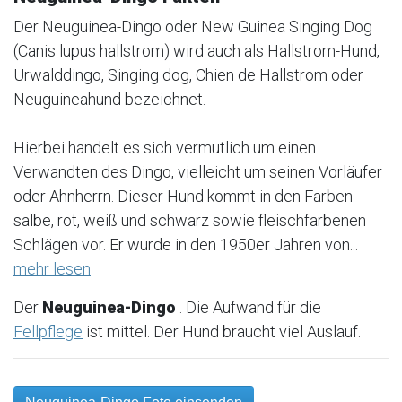
Der Neuguinea-Dingo oder New Guinea Singing Dog
(Canis lupus hallstrom) wird auch als Hallstrom-Hund,
Urwalddingo, Singing dog, Chien de Hallstrom oder
Neuguineahund bezeichnet.
Hierbei handelt es sich vermutlich um einen
Verwandten des Dingo, vielleicht um seinen Vorläufer
oder Ahnherrn. Dieser Hund kommt in den Farben
salbe, rot, weiß und schwarz sowie fleischfarbenen
Schlägen vor. Er wurde in den 1950er Jahren von...
mehr lesen
Der
Neuguinea-Dingo
. Die Aufwand für die
Fellpflege
ist mittel. Der Hund braucht viel Auslauf.