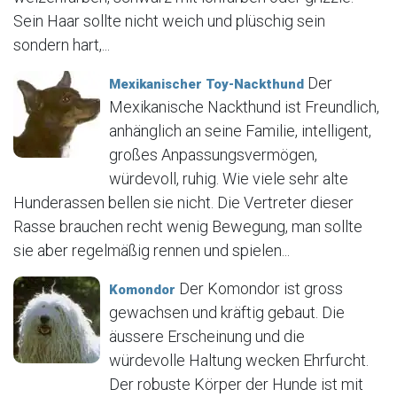
Sein Haar sollte nicht weich und plüschig sein
sondern hart,...
Der
Mexikanischer Toy-Nackthund
Mexikanische Nackthund ist Freundlich,
anhänglich an seine Familie, intelligent,
großes Anpassungsvermögen,
würdevoll, ruhig. Wie viele sehr alte
Hunderassen bellen sie nicht. Die Vertreter dieser
Rasse brauchen recht wenig Bewegung, man sollte
sie aber regelmäßig rennen und spielen...
Der Komondor ist gross
Komondor
gewachsen und kräftig gebaut. Die
äussere Erscheinung und die
würdevolle Haltung wecken Ehrfurcht.
Der robuste Körper der Hunde ist mit