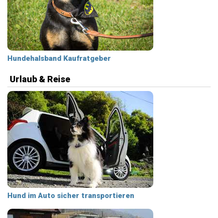
Hundehalsband Kaufratgeber
Urlaub & Reise
Hund im Auto sicher transportieren