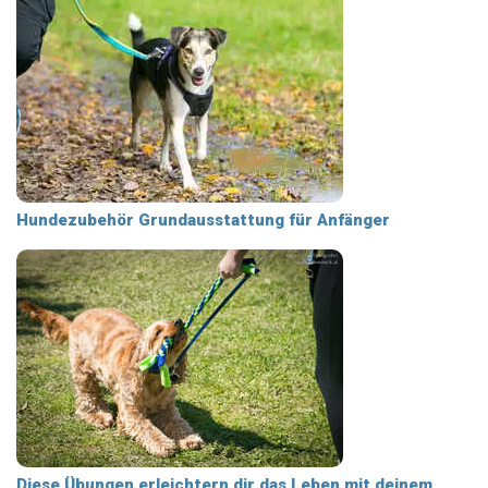
Hundezubehör Grundausstattung für Anfänger
Diese Übungen erleichtern dir das Leben mit deinem