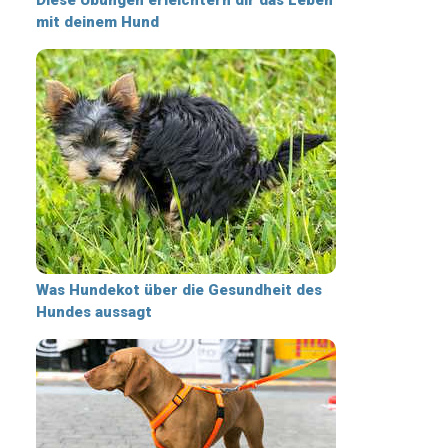
mit deinem Hund
Was Hundekot über die Gesundheit des
Hundes aussagt