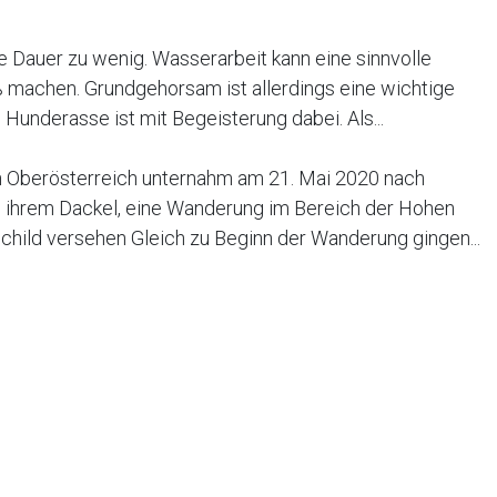
e Dauer zu wenig. Wasserarbeit kann eine sinnvolle
 machen. Grundgehorsam ist allerdings eine wichtige
underasse ist mit Begeisterung dabei. Als...
in Oberösterreich unternahm am 21. Mai 2020 nach
 ihrem Dackel, eine Wanderung im Bereich der Hohen
child versehen Gleich zu Beginn der Wanderung gingen...