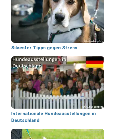
Silvester Tipps gegen Stress
Internationale Hundeausstellungen in
Deutschland