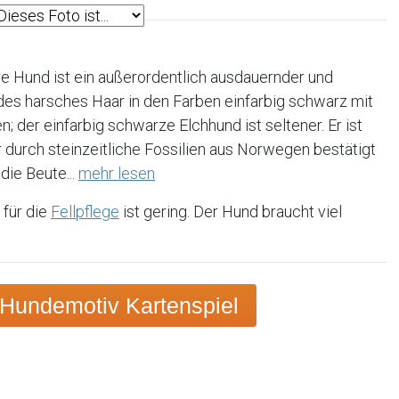
e Hund ist ein außerordentlich ausdauernder und
ndes harsches Haar in den Farben einfarbig schwarz mit
; der einfarbig schwarze Elchhund ist seltener. Er ist
 durch steinzeitliche Fossilien aus Norwegen bestätigt
die Beute...
mehr lesen
 für die
Fellpflege
ist gering. Der Hund braucht viel
Hundemotiv Kartenspiel