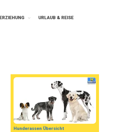
ERZIEHUNG
URLAUB & REISE
Hunderassen Übersicht