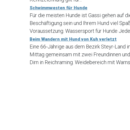
Schwimmwesten für Hunde
Für die meisten Hunde ist Gassi gehen auf di
Beschäftigung sein und Ihrem Hund viel Spaß
Voraussetzung. Wassersport für Hunde Jede H
Beim Wandern mit Hund von Kuh verletzt
Eine 66-Jährige aus dem Bezirk Steyr-Land 
Mittag gemeinsam mit zwei Freundinnen und
Dirn in Reichraming. Weidebereich mit Warns