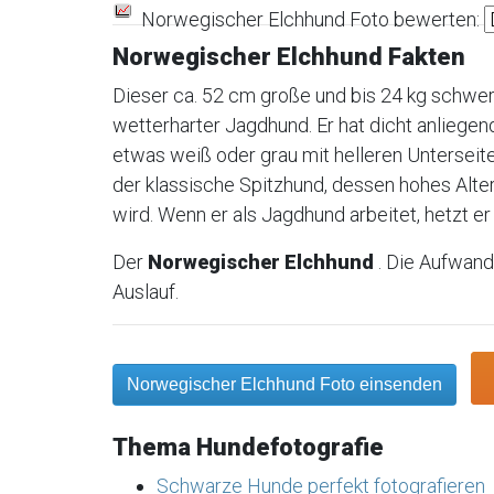
Norwegischer Elchhund Foto bewerten:
Norwegischer Elchhund Fakten
Dieser ca. 52 cm große und bis 24 kg schwer
wetterharter Jagdhund. Er hat dicht anliege
etwas weiß oder grau mit helleren Unterseiten
der klassische Spitzhund, dessen hohes Alter
wird. Wenn er als Jagdhund arbeitet, hetzt er 
Der
Norwegischer Elchhund
. Die Aufwand
Auslauf.
Norwegischer Elchhund Foto einsenden
Thema Hundefotografie
Schwarze Hunde perfekt fotografieren