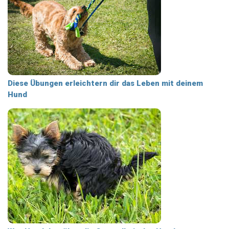
Diese Übungen erleichtern dir das Leben mit deinem
Hund