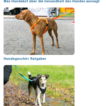
Was Hundekot über die Gesundheit des Hundes aussagt
Hundegeschirr Ratgeber