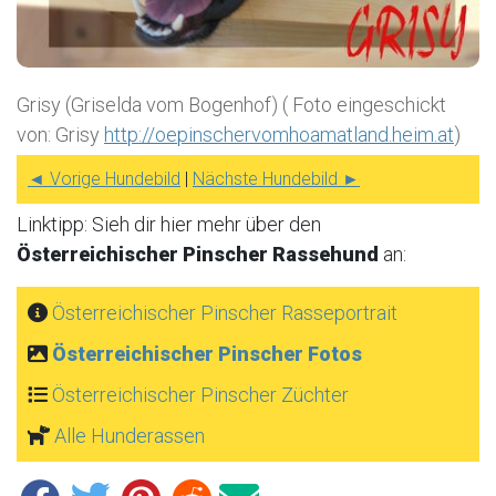
Grisy (Griselda vom Bogenhof) ( Foto eingeschickt
von: Grisy
http://oepinschervomhoamatland.heim.at
)
◄ Vorige Hundebild
|
Nächste Hundebild ►
Linktipp: Sieh dir hier mehr über den
Österreichischer Pinscher Rassehund
an:
Österreichischer Pinscher Rasseportrait
Österreichischer Pinscher Fotos
Österreichischer Pinscher Züchter
Alle Hunderassen