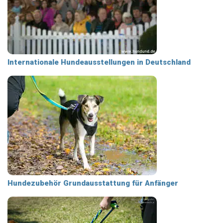
Internationale Hundeausstellungen in Deutschland
Hundezubehör Grundausstattung für Anfänger