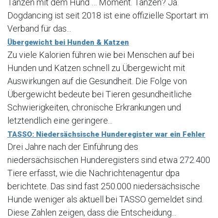
Tanzen mit dem Hund … Moment. Tanzen? Ja.
Dogdancing ist seit 2018 ist eine offizielle Sportart im
Verband für das...
Übergewicht bei Hunden & Katzen
Zu viele Kalorien führen wie bei Menschen auf bei
Hunden und Katzen schnell zu Übergewicht mit
Auswirkungen auf die Gesundheit. Die Folge von
Übergewicht bedeute bei Tieren gesundheitliche
Schwierigkeiten, chronische Erkrankungen und
letztendlich eine geringere...
TASSO: Niedersächsische Hunderegister war ein Fehler
Drei Jahre nach der Einführung des
niedersächsischen Hunderegisters sind etwa 272.400
Tiere erfasst, wie die Nachrichtenagentur dpa
berichtete. Das sind fast 250.000 niedersächsische
Hunde weniger als aktuell bei TASSO gemeldet sind.
Diese Zahlen zeigen, dass die Entscheidung...