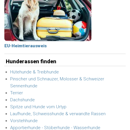
EU-Heimtierausweis
Hunderassen finden
Hütehunde & Treibhunde
Pinscher und Schnauzer, Molosser & Schweizer
Sennenhunde
Terrier
Dachshunde
Spitze und Hunde vom Urtyp
Laufhunde, Schweisshunde & verwandte Rassen
Vorstehhunde
Apportierhunde - Stöberhunde - Wasserhunde