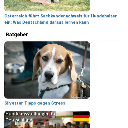
Österreich führt Sachkundenachweis für Hundehalter
ein: Was Deutschland daraus lernen kann
Ratgeber
Silvester Tipps gegen Stress