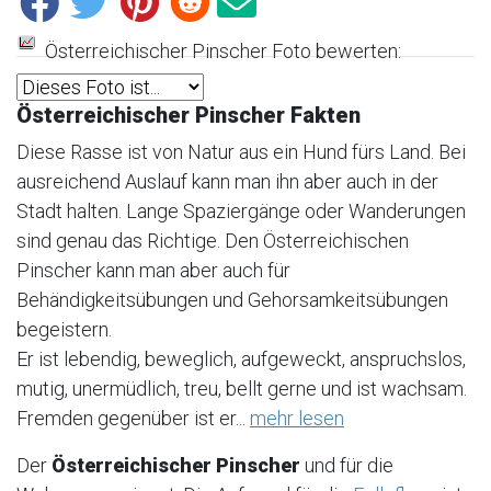
Österreichischer Pinscher Foto bewerten:
Österreichischer Pinscher Fakten
Diese Rasse ist von Natur aus ein Hund fürs Land. Bei
ausreichend Auslauf kann man ihn aber auch in der
Stadt halten. Lange Spaziergänge oder Wanderungen
sind genau das Richtige. Den Österreichischen
Pinscher kann man aber auch für
Behändigkeitsübungen und Gehorsamkeitsübungen
begeistern.
Er ist lebendig, beweglich, aufgeweckt, anspruchslos,
mutig, unermüdlich, treu, bellt gerne und ist wachsam.
Fremden gegenüber ist er...
mehr lesen
Der
Österreichischer Pinscher
und für die