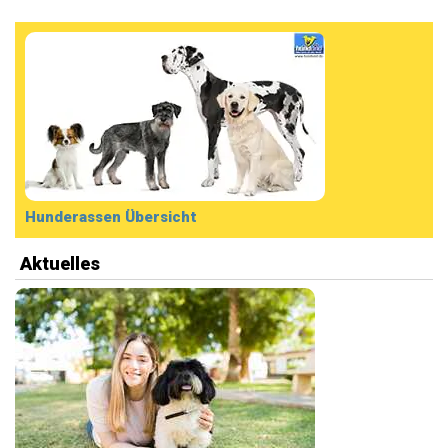
Hunderassen Übersicht
Aktuelles