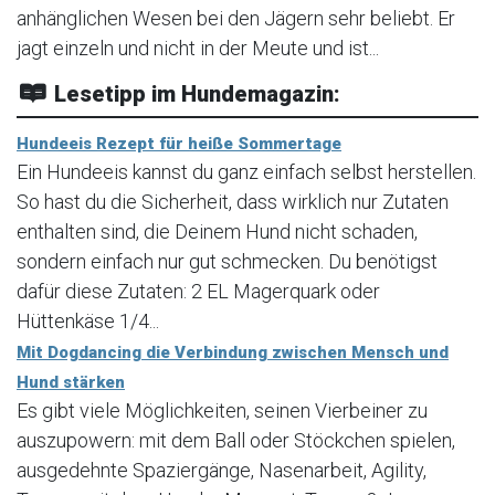
anhänglichen Wesen bei den Jägern sehr beliebt. Er
jagt einzeln und nicht in der Meute und ist...
Lesetipp im Hundemagazin:
Hundeeis Rezept für heiße Sommertage
Ein Hundeeis kannst du ganz einfach selbst herstellen.
So hast du die Sicherheit, dass wirklich nur Zutaten
enthalten sind, die Deinem Hund nicht schaden,
sondern einfach nur gut schmecken. Du benötigst
dafür diese Zutaten: 2 EL Magerquark oder
Hüttenkäse 1/4...
Mit Dogdancing die Verbindung zwischen Mensch und
Hund stärken
Es gibt viele Möglichkeiten, seinen Vierbeiner zu
auszupowern: mit dem Ball oder Stöckchen spielen,
ausgedehnte Spaziergänge, Nasenarbeit, Agility,