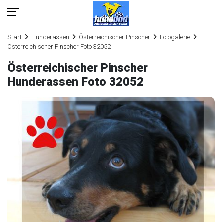
Start
Hunderassen
Österreichischer Pinscher
Fotogalerie
Österreichischer Pinscher Foto 32052
Österreichischer Pinscher
Hunderassen Foto 32052