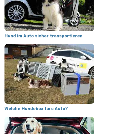
Hund im Auto sicher transportieren
Welche Hundebox fürs Auto?