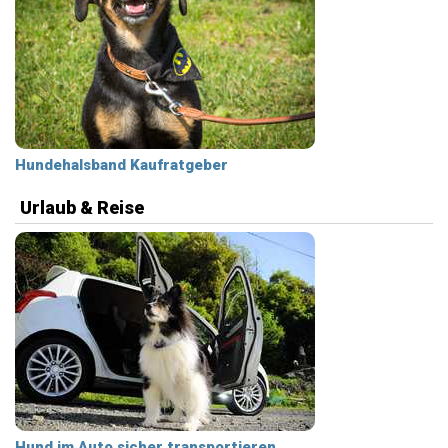
Hundehalsband Kaufratgeber
Urlaub & Reise
Hund im Auto sicher transportieren