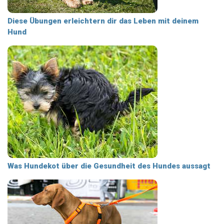
Diese Übungen erleichtern dir das Leben mit deinem
Hund
Was Hundekot über die Gesundheit des Hundes aussagt