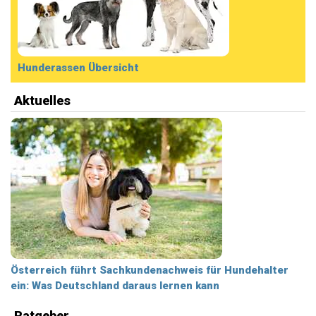
Hunderassen Übersicht
Aktuelles
Österreich führt Sachkundenachweis für Hundehalter
ein: Was Deutschland daraus lernen kann
Ratgeber