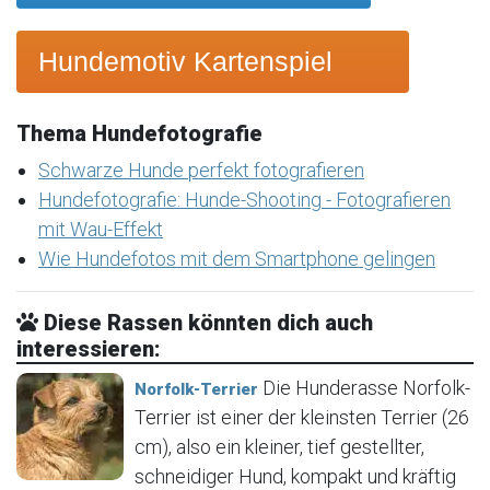
Hundemotiv Kartenspiel
Thema Hundefotografie
Schwarze Hunde perfekt fotografieren
Hundefotografie: Hunde-Shooting - Fotografieren
mit Wau-Effekt
Wie Hundefotos mit dem Smartphone gelingen
Diese Rassen könnten dich auch
interessieren:
Die Hunderasse Norfolk-
Norfolk-Terrier
Terrier ist einer der kleinsten Terrier (26
cm), also ein kleiner, tief gestellter,
schneidiger Hund, kompakt und kräftig