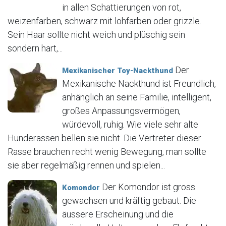
in allen Schattierungen von rot,
weizenfarben, schwarz mit lohfarben oder grizzle.
Sein Haar sollte nicht weich und plüschig sein
sondern hart,...
Der
Mexikanischer Toy-Nackthund
Mexikanische Nackthund ist Freundlich,
anhänglich an seine Familie, intelligent,
großes Anpassungsvermögen,
würdevoll, ruhig. Wie viele sehr alte
Hunderassen bellen sie nicht. Die Vertreter dieser
Rasse brauchen recht wenig Bewegung, man sollte
sie aber regelmäßig rennen und spielen...
Der Komondor ist gross
Komondor
gewachsen und kräftig gebaut. Die
äussere Erscheinung und die