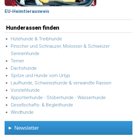
EU-Heimtierausweis
Hunderassen finden
Hütehunde & Treibhunde
Pinscher und Schnauzer, Molosser & Schweizer
Sennenhunde
Terrier
Dachshunde
Spitze und Hunde vom Urtyp
Laufhunde, Schweisshunde & verwandte Rassen
Vorstehhunde
Apportierhunde - Stöberhunde - Wasserhunde
Gesellschafts- & Begleithunde
Windhunde
► Newsletter