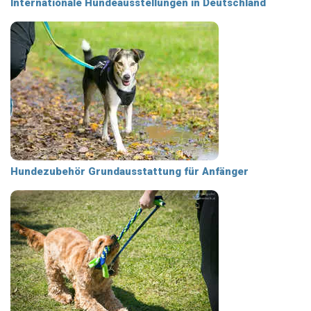
Internationale Hundeausstellungen in Deutschland
Hundezubehör Grundausstattung für Anfänger