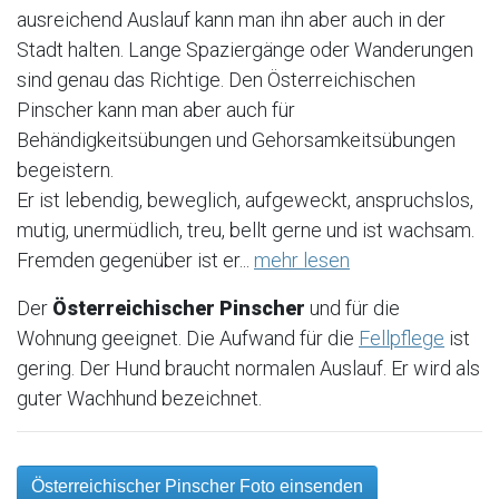
ausreichend Auslauf kann man ihn aber auch in der
Stadt halten. Lange Spaziergänge oder Wanderungen
sind genau das Richtige. Den Österreichischen
Pinscher kann man aber auch für
Behändigkeitsübungen und Gehorsamkeitsübungen
begeistern.
Er ist lebendig, beweglich, aufgeweckt, anspruchslos,
mutig, unermüdlich, treu, bellt gerne und ist wachsam.
Fremden gegenüber ist er...
mehr lesen
Der
Österreichischer Pinscher
und für die
Wohnung geeignet. Die Aufwand für die
Fellpflege
ist
gering. Der Hund braucht normalen Auslauf. Er wird als
guter Wachhund bezeichnet.
Österreichischer Pinscher Foto einsenden