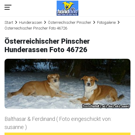
Start
Hunderassen
Österreichischer Pinscher
Fotogalerie
Österreichischer Pinscher Foto 46726
Österreichischer Pinscher
Hunderassen Foto 46726
Balthasar & Ferdinand ( Foto eingeschickt von:
susanne )