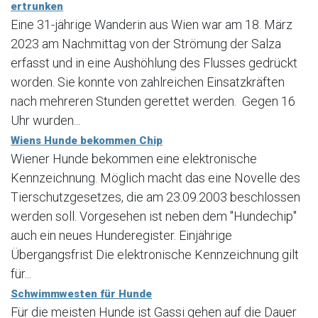
ertrunken
Eine 31-jährige Wanderin aus Wien war am 18. März
2023 am Nachmittag von der Strömung der Salza
erfasst und in eine Aushöhlung des Flusses gedrückt
worden. Sie konnte von zahlreichen Einsatzkräften
nach mehreren Stunden gerettet werden. Gegen 16
Uhr wurden...
Wiens Hunde bekommen Chip
Wiener Hunde bekommen eine elektronische
Kennzeichnung. Möglich macht das eine Novelle des
Tierschutzgesetzes, die am 23.09.2003 beschlossen
werden soll. Vorgesehen ist neben dem "Hundechip"
auch ein neues Hunderegister. Einjährige
Übergangsfrist Die elektronische Kennzeichnung gilt
für...
Schwimmwesten für Hunde
Für die meisten Hunde ist Gassi gehen auf die Dauer