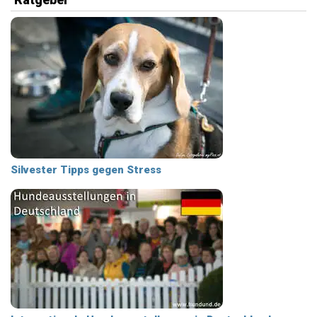
Silvester Tipps gegen Stress