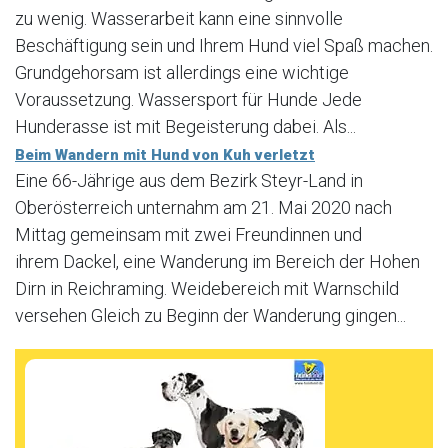
zu wenig. Wasserarbeit kann eine sinnvolle
Beschäftigung sein und Ihrem Hund viel Spaß machen.
Grundgehorsam ist allerdings eine wichtige
Voraussetzung. Wassersport für Hunde Jede
Hunderasse ist mit Begeisterung dabei. Als...
Beim Wandern mit Hund von Kuh verletzt
Eine 66-Jährige aus dem Bezirk Steyr-Land in
Oberösterreich unternahm am 21. Mai 2020 nach
Mittag gemeinsam mit zwei Freundinnen und
ihrem Dackel, eine Wanderung im Bereich der Hohen
Dirn in Reichraming. Weidebereich mit Warnschild
versehen Gleich zu Beginn der Wanderung gingen...