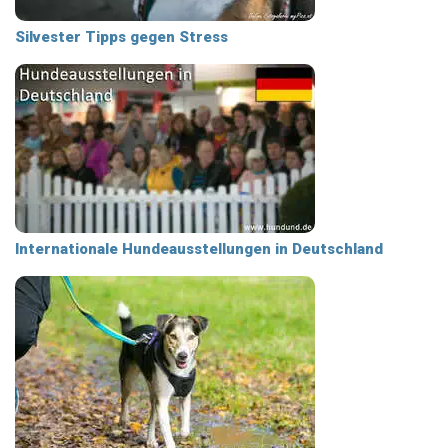
Silvester Tipps gegen Stress
Internationale Hundeausstellungen in Deutschland