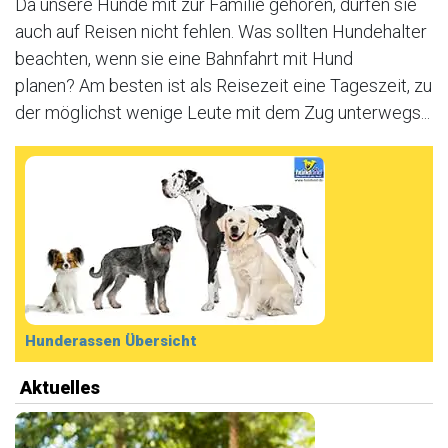
Da unsere Hunde mit zur Familie gehören, dürfen sie
auch auf Reisen nicht fehlen. Was sollten Hundehalter
beachten, wenn sie eine Bahnfahrt mit Hund
planen? Am besten ist als Reisezeit eine Tageszeit, zu
der möglichst wenige Leute mit dem Zug unterwegs...
Hunderassen Übersicht
Aktuelles