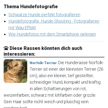
Thema Hundefotografie
Schwarze Hunde perfekt fotografieren
Hundefotografie: Hunde-Shooting - Fotografieren
mit Wau-Effekt
Wie Hundefotos mit dem Smartphone gelingen
Diese Rassen könnten dich auch
interessieren:
Die Hunderasse Norfolk-
Norfolk-Terrier
Terrier ist einer der kleinsten Terrier (26
cm), also ein kleiner, tief gestellter,
schneidiger Hund, kompakt und kräftig
in allen Schattierungen von rot,
weizenfarben, schwarz mit lohfarben oder grizzle.
Sein Haar sollte nicht weich und plüschig sein