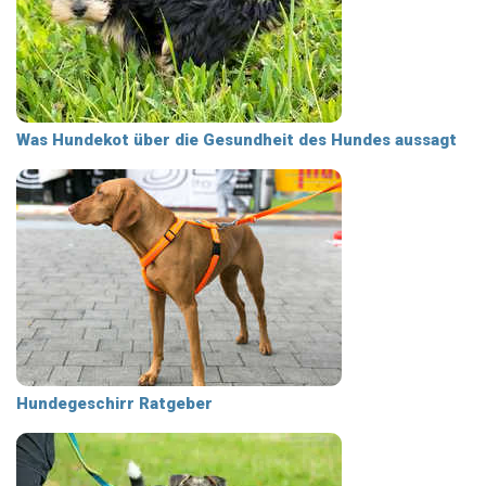
Was Hundekot über die Gesundheit des Hundes aussagt
Hundegeschirr Ratgeber