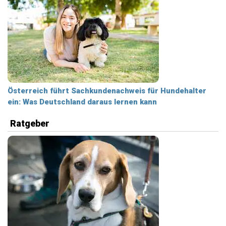
Österreich führt Sachkundenachweis für Hundehalter
ein: Was Deutschland daraus lernen kann
Ratgeber