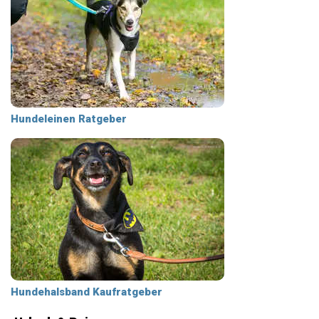
Hundeleinen Ratgeber
Hundehalsband Kaufratgeber