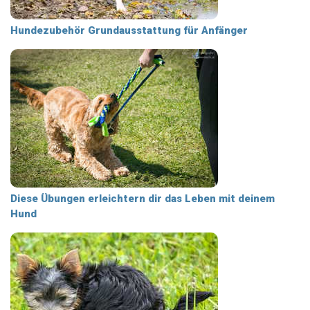
Hundezubehör Grundausstattung für Anfänger
Diese Übungen erleichtern dir das Leben mit deinem
Hund