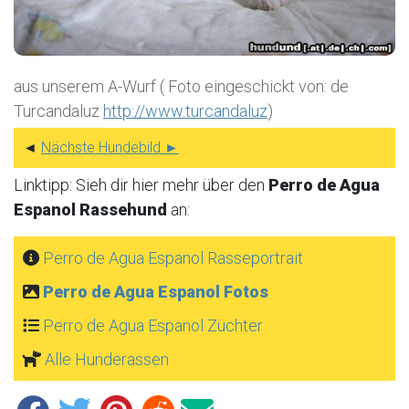
aus unserem A-Wurf ( Foto eingeschickt von: de
Turcandaluz
http://www.turcandaluz
)
◄
Nächste Hundebild ►
Linktipp: Sieh dir hier mehr über den
Perro de Agua
Espanol Rassehund
an:
Perro de Agua Espanol Rasseportrait
Perro de Agua Espanol Fotos
Perro de Agua Espanol Züchter
Alle Hunderassen