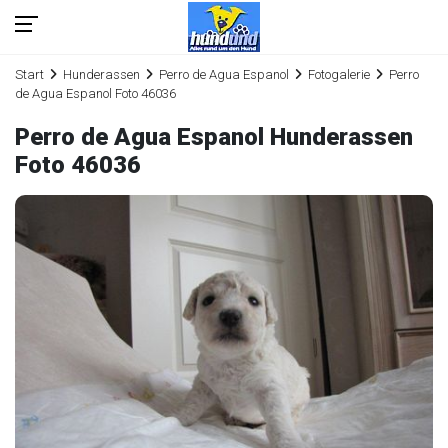
Start
Hunderassen
Perro de Agua Espanol
Fotogalerie
Perro
de Agua Espanol Foto 46036
Perro de Agua Espanol Hunderassen
Foto 46036