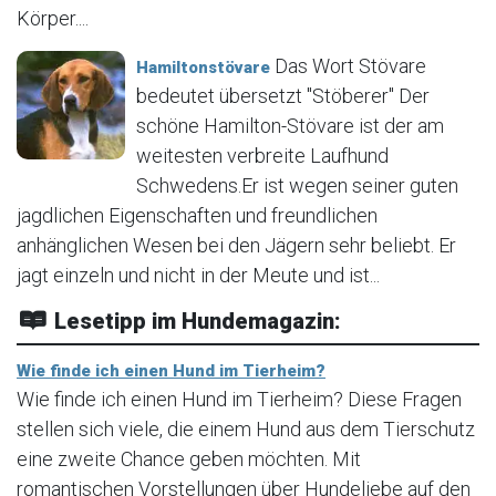
Körper....
Das Wort Stövare
Hamiltonstövare
bedeutet übersetzt "Stöberer" Der
schöne Hamilton-Stövare ist der am
weitesten verbreite Laufhund
Schwedens.Er ist wegen seiner guten
jagdlichen Eigenschaften und freundlichen
anhänglichen Wesen bei den Jägern sehr beliebt. Er
jagt einzeln und nicht in der Meute und ist...
Lesetipp im Hundemagazin:
Wie finde ich einen Hund im Tierheim?
Wie finde ich einen Hund im Tierheim? Diese Fragen
stellen sich viele, die einem Hund aus dem Tierschutz
eine zweite Chance geben möchten. Mit
romantischen Vorstellungen über Hundeliebe auf den