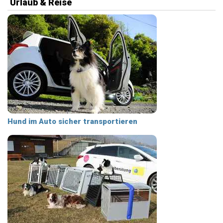
Urlaub & Reise
Hund im Auto sicher transportieren