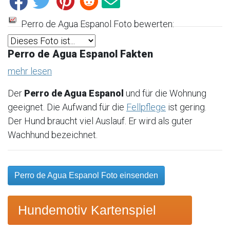
Perro de Agua Espanol Foto bewerten:
Perro de Agua Espanol Fakten
mehr lesen
Der
Perro de Agua Espanol
und für die Wohnung
geeignet. Die Aufwand für die
Fellpflege
ist gering.
Der Hund braucht viel Auslauf. Er wird als guter
Wachhund bezeichnet.
Perro de Agua Espanol Foto einsenden
Hundemotiv Kartenspiel