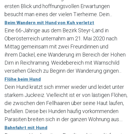
ersten Blick und hoffnungsvollen Erwartungen
besucht man eines der vielen Tierheime. Dein...
Beim Wandern mit Hund von Kuh verletzt
Eine 66-Jährige aus dem Bezirk Steyr-Land in
Oberösterreich unternahm am 21. Mai 2020 nach
Mittag gemeinsam mit zwei Freundinnen und
ihrem Dackel, eine Wanderung im Bereich der Hohen
Dirn in Reichraming. Weidebereich mit Warnschild
versehen Gleich zu Beginn der Wanderung gingen...
Flöhe beim Hund
Dein Hund kratzt sich immer wieder und leidet unter
starkem Juckreiz. Vielleicht ist er von lästigen Flöhen,
die zwischen den Fellhaaren über seine Haut laufen,
befallen. Diese bei Hunden häufig vorkommenden
Parasiten breiten sich in der ganzen Wohnung aus....
Bahnfahrt mit Hund