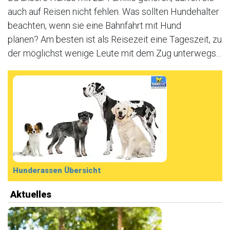
auch auf Reisen nicht fehlen. Was sollten Hundehalter
beachten, wenn sie eine Bahnfahrt mit Hund
planen? Am besten ist als Reisezeit eine Tageszeit, zu
der möglichst wenige Leute mit dem Zug unterwegs...
Hunderassen Übersicht
Aktuelles