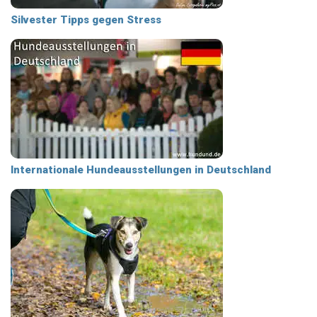
Silvester Tipps gegen Stress
Internationale Hundeausstellungen in Deutschland