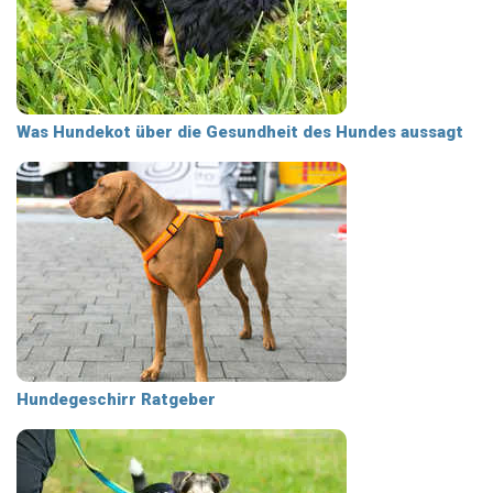
Was Hundekot über die Gesundheit des Hundes aussagt
Hundegeschirr Ratgeber