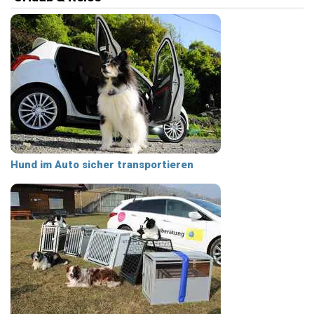
Hund im Auto sicher transportieren