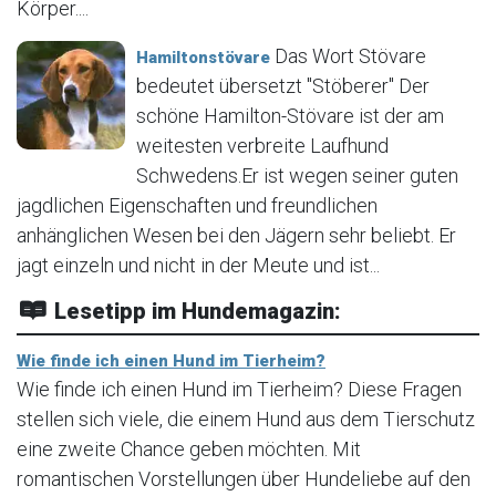
Körper....
Das Wort Stövare
Hamiltonstövare
bedeutet übersetzt "Stöberer" Der
schöne Hamilton-Stövare ist der am
weitesten verbreite Laufhund
Schwedens.Er ist wegen seiner guten
jagdlichen Eigenschaften und freundlichen
anhänglichen Wesen bei den Jägern sehr beliebt. Er
jagt einzeln und nicht in der Meute und ist...
Lesetipp im Hundemagazin:
Wie finde ich einen Hund im Tierheim?
Wie finde ich einen Hund im Tierheim? Diese Fragen
stellen sich viele, die einem Hund aus dem Tierschutz
eine zweite Chance geben möchten. Mit
romantischen Vorstellungen über Hundeliebe auf den