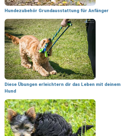
Hundezubehör Grundausstattung für Anfänger
Diese Übungen erleichtern dir das Leben mit deinem
Hund