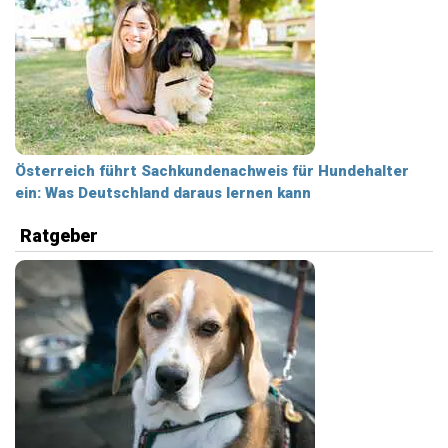
Österreich führt Sachkundenachweis für Hundehalter
ein: Was Deutschland daraus lernen kann
Ratgeber