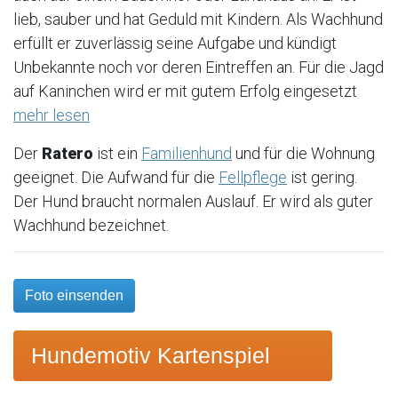
lieb, sauber und hat Geduld mit Kindern. Als Wachhund
erfüllt er zuverlässig seine Aufgabe und kündigt
Unbekannte noch vor deren Eintreffen an. Für die Jagd
auf Kaninchen wird er mit gutem Erfolg eingesetzt
mehr lesen
Der
Ratero
ist ein
Familienhund
und für die Wohnung
geeignet. Die Aufwand für die
Fellpflege
ist gering.
Der Hund braucht normalen Auslauf. Er wird als guter
Wachhund bezeichnet.
Foto einsenden
Hundemotiv Kartenspiel