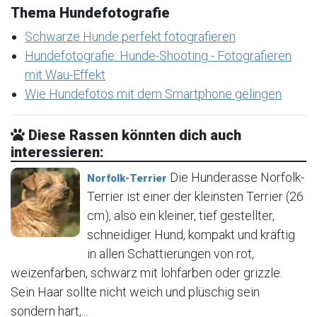
Thema Hundefotografie
Schwarze Hunde perfekt fotografieren
Hundefotografie: Hunde-Shooting - Fotografieren
mit Wau-Effekt
Wie Hundefotos mit dem Smartphone gelingen
Diese Rassen könnten dich auch
interessieren:
Die Hunderasse Norfolk-
Norfolk-Terrier
Terrier ist einer der kleinsten Terrier (26
cm), also ein kleiner, tief gestellter,
schneidiger Hund, kompakt und kräftig
in allen Schattierungen von rot,
weizenfarben, schwarz mit lohfarben oder grizzle.
Sein Haar sollte nicht weich und plüschig sein
sondern hart,...