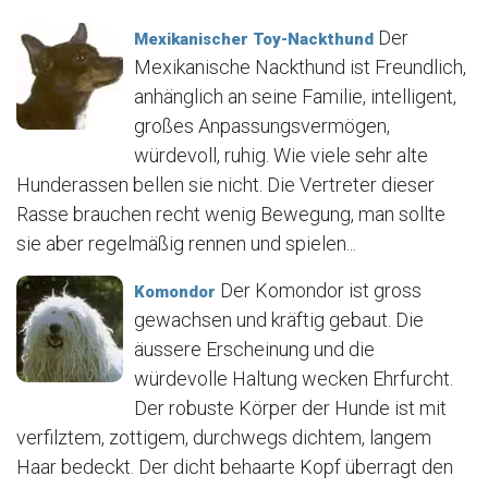
Der
Mexikanischer Toy-Nackthund
Mexikanische Nackthund ist Freundlich,
anhänglich an seine Familie, intelligent,
großes Anpassungsvermögen,
würdevoll, ruhig. Wie viele sehr alte
Hunderassen bellen sie nicht. Die Vertreter dieser
Rasse brauchen recht wenig Bewegung, man sollte
sie aber regelmäßig rennen und spielen...
Der Komondor ist gross
Komondor
gewachsen und kräftig gebaut. Die
äussere Erscheinung und die
würdevolle Haltung wecken Ehrfurcht.
Der robuste Körper der Hunde ist mit
verfilztem, zottigem, durchwegs dichtem, langem
Haar bedeckt. Der dicht behaarte Kopf überragt den