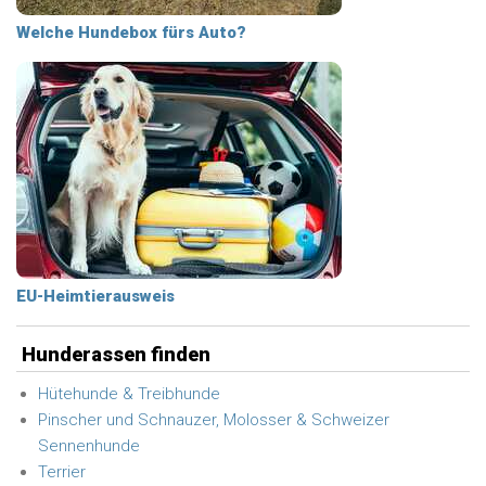
Welche Hundebox fürs Auto?
EU-Heimtierausweis
Hunderassen finden
Hütehunde & Treibhunde
Pinscher und Schnauzer, Molosser & Schweizer
Sennenhunde
Terrier