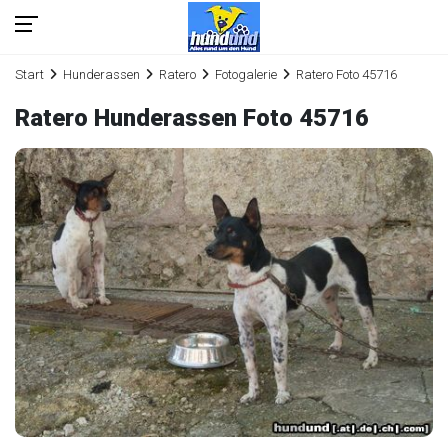
Start
Hunderassen
Ratero
Fotogalerie
Ratero Foto 45716
Ratero Hunderassen Foto 45716