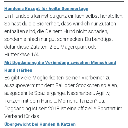
Hundeeis Rezept für heiße Sommertage
Ein Hundeeis kannst du ganz einfach selbst herstellen.
So hast du die Sicherheit, dass wirklich nur Zutaten
enthalten sind, die Deinem Hund nicht schaden,
sondern einfach nur gut schmecken. Du benötigst
dafür diese Zutaten: 2 EL Magerquark oder
Hüttenkäse 1/4...
Mit Dogdancing die Verbindung zwischen Mensch und
Hund stärken
Es gibt viele Möglichkeiten, seinen Vierbeiner zu
auszupowern: mit dem Ball oder Stöckchen spielen,
ausgedehnte Spaziergänge, Nasenarbeit, Agility,
Tanzen mit dem Hund … Moment. Tanzen? Ja.
Dogdancing ist seit 2018 ist eine offizielle Sportart im
Verband für das...
Übergewicht bei Hunden & Katzen