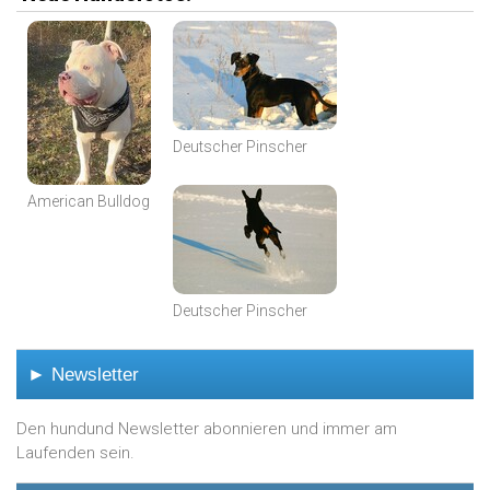
Deutscher Pinscher
American Bulldog
Deutscher Pinscher
► Newsletter
Den hundund Newsletter abonnieren und immer am
Laufenden sein.