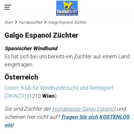
Start
Hundezüchter
Galgo Espanol Züchter
Galgo Espanol Züchter
Spanischer Windhund
Es hat sich bei uns bereits ein Züchter aus einem Land
eingetragen.
Österreich
Österr. Klub für Windhundezucht und Rennsport
(ÖKWZR)
(1210
Wien
)
Sie sind Züchter der
Hunderasse Galgo Espanol
und
scheinen hier nicht auf?
Tragen Sie sich KOSTENLOS
ein!