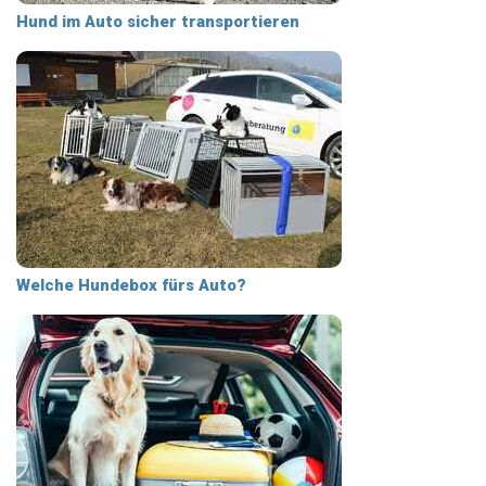
Hund im Auto sicher transportieren
Welche Hundebox fürs Auto?