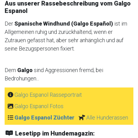
Aus unserer Rassebeschreibung vom Galgo
Espanol
Der
Spanische Windhund (Galgo Español)
ist im
Allgemeinen ruhig und zurückhaltend, wenn er
Zutrauen gefasst hat, aber sehr anhänglich und auf
seine Bezugspersonen fixiert.
Dem
Galgo
sind Aggressionen fremd, bei
Bedrohungen...
Galgo Espanol Rasseportrait
Galgo Espanol Fotos
Galgo Espanol Züchter
Alle Hunderassen
Lesetipp im Hundemagazin: