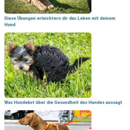
Diese Übungen erleichtern dir das Leben mit deinem
Hund
Was Hundekot über die Gesundheit des Hundes aussagt