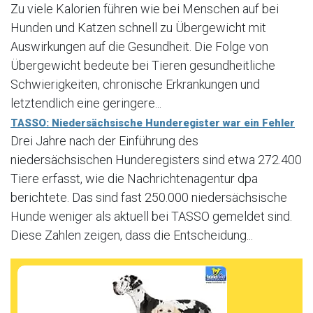
Zu viele Kalorien führen wie bei Menschen auf bei
Hunden und Katzen schnell zu Übergewicht mit
Auswirkungen auf die Gesundheit. Die Folge von
Übergewicht bedeute bei Tieren gesundheitliche
Schwierigkeiten, chronische Erkrankungen und
letztendlich eine geringere...
TASSO: Niedersächsische Hunderegister war ein Fehler
Drei Jahre nach der Einführung des
niedersächsischen Hunderegisters sind etwa 272.400
Tiere erfasst, wie die Nachrichtenagentur dpa
berichtete. Das sind fast 250.000 niedersächsische
Hunde weniger als aktuell bei TASSO gemeldet sind.
Diese Zahlen zeigen, dass die Entscheidung...