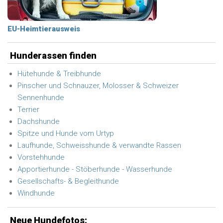
EU-Heimtierausweis
Hunderassen finden
Hütehunde & Treibhunde
Pinscher und Schnauzer, Molosser & Schweizer
Sennenhunde
Terrier
Dachshunde
Spitze und Hunde vom Urtyp
Laufhunde, Schweisshunde & verwandte Rassen
Vorstehhunde
Apportierhunde - Stöberhunde - Wasserhunde
Gesellschafts- & Begleithunde
Windhunde
Neue Hundefotos: