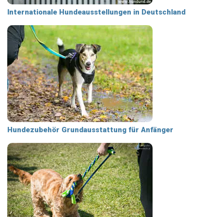
Internationale Hundeausstellungen in Deutschland
Hundezubehör Grundausstattung für Anfänger