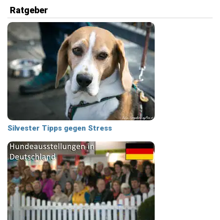
Ratgeber
Silvester Tipps gegen Stress