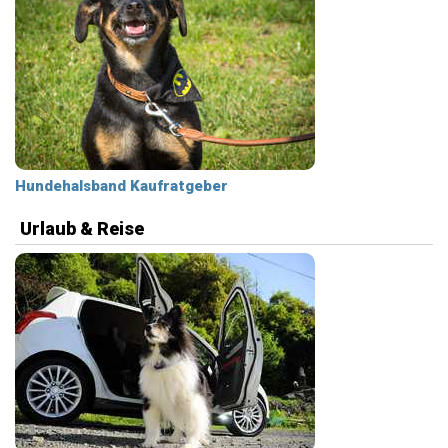
Hundehalsband Kaufratgeber
Urlaub & Reise