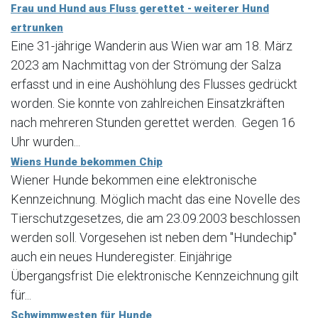
Frau und Hund aus Fluss gerettet - weiterer Hund
ertrunken
Eine 31-jährige Wanderin aus Wien war am 18. März
2023 am Nachmittag von der Strömung der Salza
erfasst und in eine Aushöhlung des Flusses gedrückt
worden. Sie konnte von zahlreichen Einsatzkräften
nach mehreren Stunden gerettet werden. Gegen 16
Uhr wurden...
Wiens Hunde bekommen Chip
Wiener Hunde bekommen eine elektronische
Kennzeichnung. Möglich macht das eine Novelle des
Tierschutzgesetzes, die am 23.09.2003 beschlossen
werden soll. Vorgesehen ist neben dem "Hundechip"
auch ein neues Hunderegister. Einjährige
Übergangsfrist Die elektronische Kennzeichnung gilt
für...
Schwimmwesten für Hunde