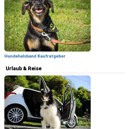
Hundehalsband Kaufratgeber
Urlaub & Reise