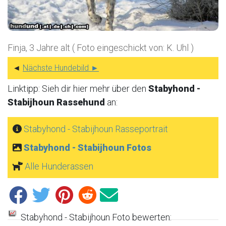
Finja, 3 Jahre alt ( Foto eingeschickt von: K. Uhl )
◄
Nächste Hundebild ►
Linktipp: Sieh dir hier mehr über den
Stabyhond -
Stabijhoun Rassehund
an:
Stabyhond - Stabijhoun Rasseportrait
Stabyhond - Stabijhoun Fotos
Alle Hunderassen
Stabyhond - Stabijhoun Foto bewerten: