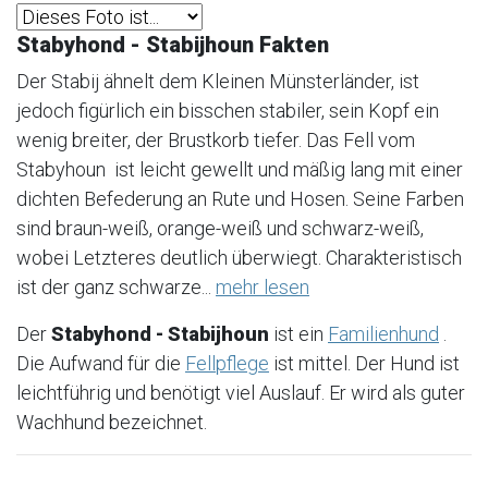
Stabyhond - Stabijhoun Fakten
Der Stabij ähnelt dem Kleinen Münsterländer, ist
jedoch figürlich ein bisschen stabiler, sein Kopf ein
wenig breiter, der Brustkorb tiefer. Das Fell vom
Stabyhoun ist leicht gewellt und mäßig lang mit einer
dichten Befederung an Rute und Hosen. Seine Farben
sind braun-weiß, orange-weiß und schwarz-weiß,
wobei Letzteres deutlich überwiegt. Charakteristisch
ist der ganz schwarze...
mehr lesen
Der
Stabyhond - Stabijhoun
ist ein
Familienhund
.
Die Aufwand für die
Fellpflege
ist mittel. Der Hund ist
leichtführig und benötigt viel Auslauf. Er wird als guter
Wachhund bezeichnet.