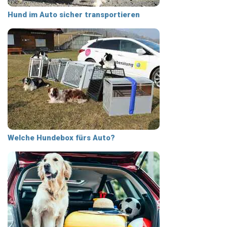
Hund im Auto sicher transportieren
Welche Hundebox fürs Auto?