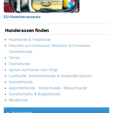
EU-Heimtierausweis
Hunderassen finden
Hütehunde & Treibhunde
Pinscher und Schnauzer, Molosser & Schweizer
Sennenhunde
Terrier
Dachshunde
Spitze und Hunde vom Urtyp
Laufhunde, Schweisshunde & verwandte Rassen
Vorstehhunde
Apportierhunde - Stöberhunde - Wasserhunde
Gesellschafts- & Begleithunde
Windhunde