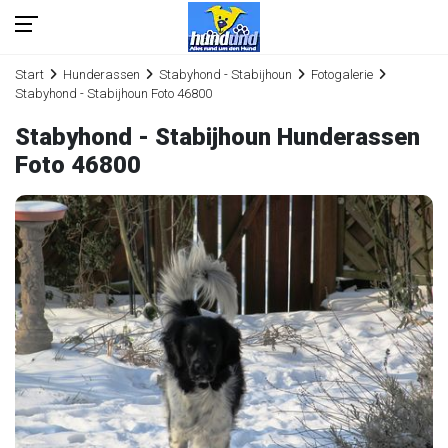
Start
Hunderassen
Stabyhond - Stabijhoun
Fotogalerie
Stabyhond - Stabijhoun Foto 46800
Stabyhond - Stabijhoun Hunderassen
Foto 46800