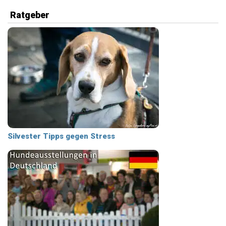
Ratgeber
Silvester Tipps gegen Stress