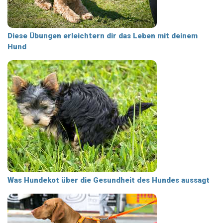
Diese Übungen erleichtern dir das Leben mit deinem
Hund
Was Hundekot über die Gesundheit des Hundes aussagt