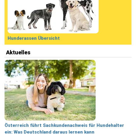
Hunderassen Übersicht
Aktuelles
Österreich führt Sachkundenachweis für Hundehalter
ein: Was Deutschland daraus lernen kann