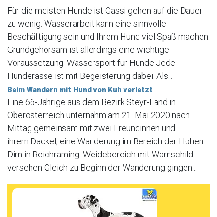
Für die meisten Hunde ist Gassi gehen auf die Dauer
zu wenig. Wasserarbeit kann eine sinnvolle
Beschäftigung sein und Ihrem Hund viel Spaß machen.
Grundgehorsam ist allerdings eine wichtige
Voraussetzung. Wassersport für Hunde Jede
Hunderasse ist mit Begeisterung dabei. Als...
Beim Wandern mit Hund von Kuh verletzt
Eine 66-Jährige aus dem Bezirk Steyr-Land in
Oberösterreich unternahm am 21. Mai 2020 nach
Mittag gemeinsam mit zwei Freundinnen und
ihrem Dackel, eine Wanderung im Bereich der Hohen
Dirn in Reichraming. Weidebereich mit Warnschild
versehen Gleich zu Beginn der Wanderung gingen...