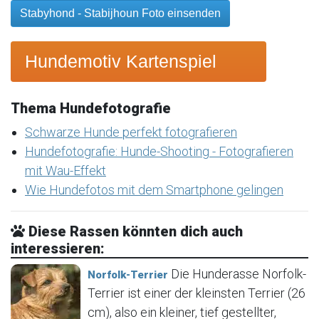
Stabyhond - Stabijhoun Foto einsenden
Hundemotiv Kartenspiel
Thema Hundefotografie
Schwarze Hunde perfekt fotografieren
Hundefotografie: Hunde-Shooting - Fotografieren
mit Wau-Effekt
Wie Hundefotos mit dem Smartphone gelingen
Diese Rassen könnten dich auch
interessieren:
Die Hunderasse Norfolk-
Norfolk-Terrier
Terrier ist einer der kleinsten Terrier (26
cm), also ein kleiner, tief gestellter,