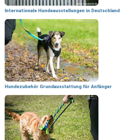
Internationale Hundeausstellungen in Deutschland
Hundezubehör Grundausstattung für Anfänger