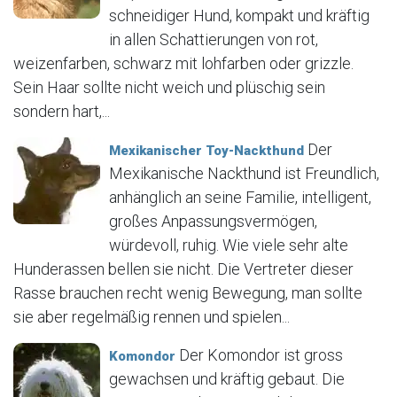
schneidiger Hund, kompakt und kräftig
in allen Schattierungen von rot,
weizenfarben, schwarz mit lohfarben oder grizzle.
Sein Haar sollte nicht weich und plüschig sein
sondern hart,...
Der
Mexikanischer Toy-Nackthund
Mexikanische Nackthund ist Freundlich,
anhänglich an seine Familie, intelligent,
großes Anpassungsvermögen,
würdevoll, ruhig. Wie viele sehr alte
Hunderassen bellen sie nicht. Die Vertreter dieser
Rasse brauchen recht wenig Bewegung, man sollte
sie aber regelmäßig rennen und spielen...
Der Komondor ist gross
Komondor
gewachsen und kräftig gebaut. Die