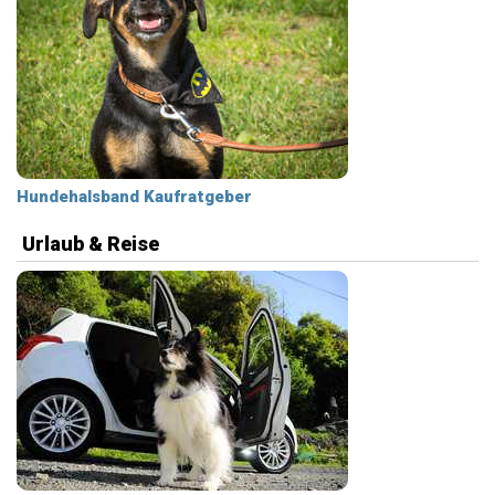
Hundehalsband Kaufratgeber
Urlaub & Reise