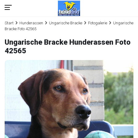
Start
Hunderassen
Ungarische Bracke
Fotogalerie
Ungarische
Bracke Foto 42565
Ungarische Bracke Hunderassen Foto
42565