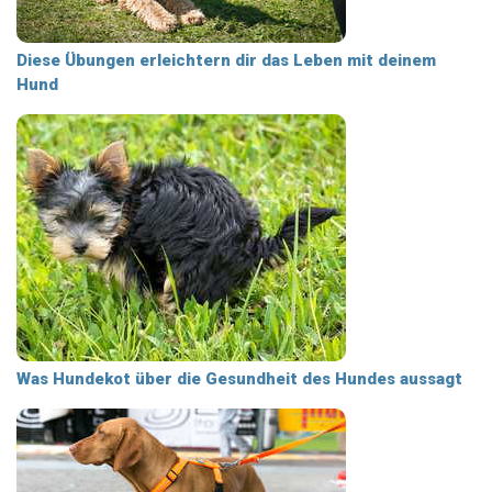
Diese Übungen erleichtern dir das Leben mit deinem
Hund
Was Hundekot über die Gesundheit des Hundes aussagt