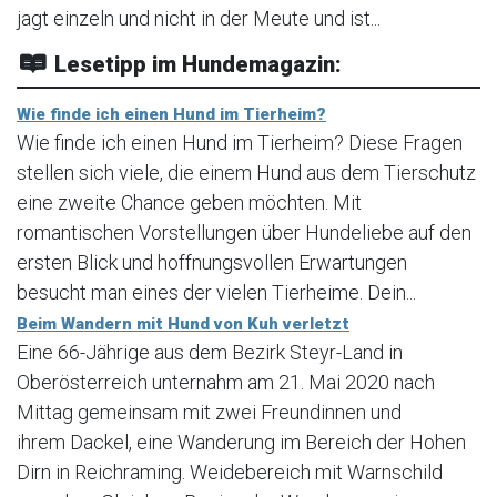
jagt einzeln und nicht in der Meute und ist...
Lesetipp im Hundemagazin:
Wie finde ich einen Hund im Tierheim?
Wie finde ich einen Hund im Tierheim? Diese Fragen
stellen sich viele, die einem Hund aus dem Tierschutz
eine zweite Chance geben möchten. Mit
romantischen Vorstellungen über Hundeliebe auf den
ersten Blick und hoffnungsvollen Erwartungen
besucht man eines der vielen Tierheime. Dein...
Beim Wandern mit Hund von Kuh verletzt
Eine 66-Jährige aus dem Bezirk Steyr-Land in
Oberösterreich unternahm am 21. Mai 2020 nach
Mittag gemeinsam mit zwei Freundinnen und
ihrem Dackel, eine Wanderung im Bereich der Hohen
Dirn in Reichraming. Weidebereich mit Warnschild