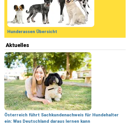
Hunderassen Übersicht
Aktuelles
Österreich führt Sachkundenachweis für Hundehalter
ein: Was Deutschland daraus lernen kann