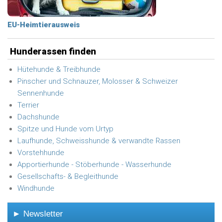
EU-Heimtierausweis
Hunderassen finden
Hütehunde & Treibhunde
Pinscher und Schnauzer, Molosser & Schweizer
Sennenhunde
Terrier
Dachshunde
Spitze und Hunde vom Urtyp
Laufhunde, Schweisshunde & verwandte Rassen
Vorstehhunde
Apportierhunde - Stöberhunde - Wasserhunde
Gesellschafts- & Begleithunde
Windhunde
► Newsletter