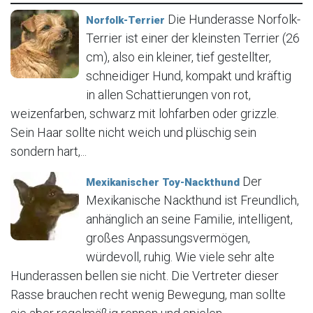
Die Hunderasse Norfolk-
Norfolk-Terrier
Terrier ist einer der kleinsten Terrier (26
cm), also ein kleiner, tief gestellter,
schneidiger Hund, kompakt und kräftig
in allen Schattierungen von rot,
weizenfarben, schwarz mit lohfarben oder grizzle.
Sein Haar sollte nicht weich und plüschig sein
sondern hart,...
Der
Mexikanischer Toy-Nackthund
Mexikanische Nackthund ist Freundlich,
anhänglich an seine Familie, intelligent,
großes Anpassungsvermögen,
würdevoll, ruhig. Wie viele sehr alte
Hunderassen bellen sie nicht. Die Vertreter dieser
Rasse brauchen recht wenig Bewegung, man sollte