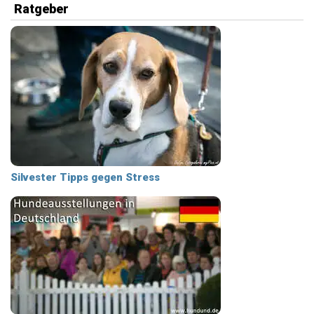
Ratgeber
Silvester Tipps gegen Stress