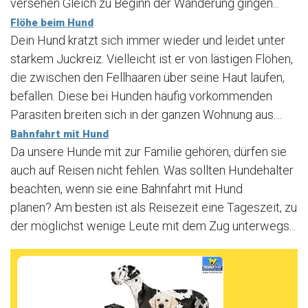
versehen Gleich zu Beginn der Wanderung gingen...
Flöhe beim Hund
Dein Hund kratzt sich immer wieder und leidet unter
starkem Juckreiz. Vielleicht ist er von lästigen Flöhen,
die zwischen den Fellhaaren über seine Haut laufen,
befallen. Diese bei Hunden häufig vorkommenden
Parasiten breiten sich in der ganzen Wohnung aus....
Bahnfahrt mit Hund
Da unsere Hunde mit zur Familie gehören, dürfen sie
auch auf Reisen nicht fehlen. Was sollten Hundehalter
beachten, wenn sie eine Bahnfahrt mit Hund
planen? Am besten ist als Reisezeit eine Tageszeit, zu
der möglichst wenige Leute mit dem Zug unterwegs...