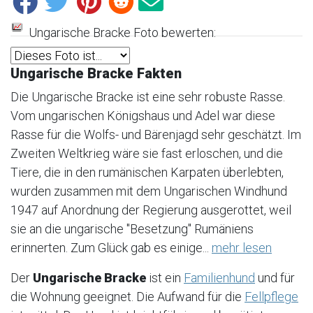
Ungarische Bracke Foto bewerten:
Ungarische Bracke Fakten
Die Ungarische Bracke ist eine sehr robuste Rasse.
Vom ungarischen Königshaus und Adel war diese
Rasse für die Wolfs- und Bärenjagd sehr geschätzt. Im
Zweiten Weltkrieg wäre sie fast erloschen, und die
Tiere, die in den rumänischen Karpaten überlebten,
wurden zusammen mit dem Ungarischen Windhund
1947 auf Anordnung der Regierung ausgerottet, weil
sie an die ungarische "Besetzung" Rumäniens
erinnerten. Zum Glück gab es einige...
mehr lesen
Der
Ungarische Bracke
ist ein
Familienhund
und für
die Wohnung geeignet. Die Aufwand für die
Fellpflege