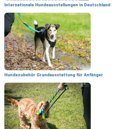
Internationale Hundeausstellungen in Deutschland
Hundezubehör Grundausstattung für Anfänger