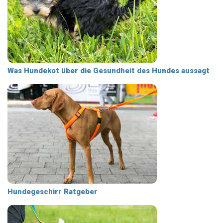
Was Hundekot über die Gesundheit des Hundes aussagt
Hundegeschirr Ratgeber