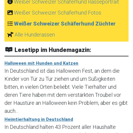
Weißer Schweizer Schäferhund Rasseportrait
Weißer Schweizer Schäferhund Fotos
Weißer Schweizer Schäferhund Züchter
Alle Hunderassen
Lesetipp im Hundemagazin:
Halloween mit Hunden und Katzen
In Deutschland ist das Halloween Fest, an dem die
Kinder von Tür zu Tür ziehen und um Süßigkeiten
bitten, in vielen Orten beliebt. Viele Tierhalter und
deren Tiere haben mit dem verstärkten Troubel vor
der Haustüre an Halloween kein Problem, aber es gibt
auch...
Heimtierhaltung in Deutschland
In Deutschland halten 43 Prozent aller Haushalte