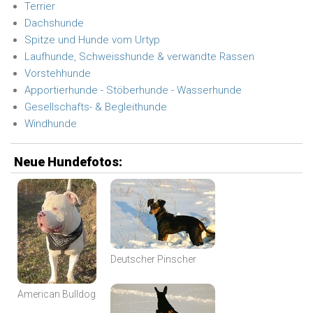
Terrier
Dachshunde
Spitze und Hunde vom Urtyp
Laufhunde, Schweisshunde & verwandte Rassen
Vorstehhunde
Apportierhunde - Stöberhunde - Wasserhunde
Gesellschafts- & Begleithunde
Windhunde
Neue Hundefotos:
Deutscher Pinscher
American Bulldog