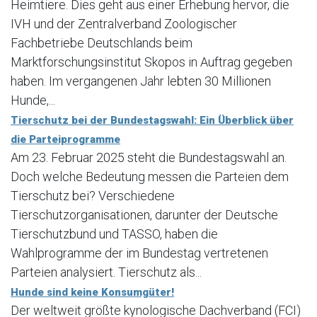
Heimtiere. Dies geht aus einer Erhebung hervor, die
IVH und der Zentralverband Zoologischer
Fachbetriebe Deutschlands beim
Marktforschungsinstitut Skopos in Auftrag gegeben
haben. Im vergangenen Jahr lebten 30 Millionen
Hunde,...
Tierschutz bei der Bundestagswahl: Ein Überblick über
die Parteiprogramme
Am 23. Februar 2025 steht die Bundestagswahl an.
Doch welche Bedeutung messen die Parteien dem
Tierschutz bei? Verschiedene
Tierschutzorganisationen, darunter der Deutsche
Tierschutzbund und TASSO, haben die
Wahlprogramme der im Bundestag vertretenen
Parteien analysiert. Tierschutz als...
Hunde sind keine Konsumgüter!
Der weltweit größte kynologische Dachverband (FCI)