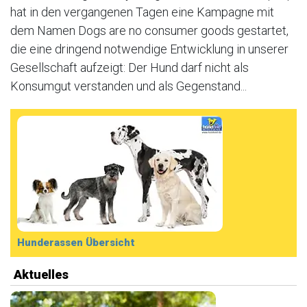
hat in den vergangenen Tagen eine Kampagne mit
dem Namen Dogs are no consumer goods gestartet,
die eine dringend notwendige Entwicklung in unserer
Gesellschaft aufzeigt: Der Hund darf nicht als
Konsumgut verstanden und als Gegenstand...
Hunderassen Übersicht
Aktuelles