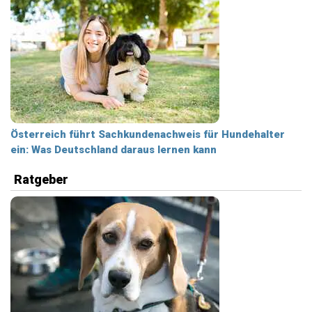
Österreich führt Sachkundenachweis für Hundehalter
ein: Was Deutschland daraus lernen kann
Ratgeber