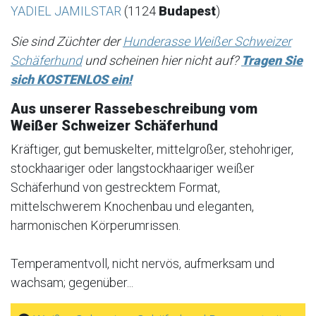
YADIEL JAMILSTAR
(1124
Budapest
)
Sie sind Züchter der
Hunderasse Weißer Schweizer
Schäferhund
und scheinen hier nicht auf?
Tragen Sie
sich KOSTENLOS ein!
Aus unserer Rassebeschreibung vom
Weißer Schweizer Schäferhund
Kräftiger, gut bemuskelter, mittelgroßer, stehohriger,
stockhaariger oder langstockhaariger weißer
Schäferhund von gestrecktem Format,
mittelschwerem Knochenbau und eleganten,
harmonischen Körperumrissen.
Temperamentvoll, nicht nervös, aufmerksam und
wachsam; gegenüber...