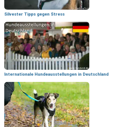
Silvester Tipps gegen Stress
Internationale Hundeausstellungen in Deutschland