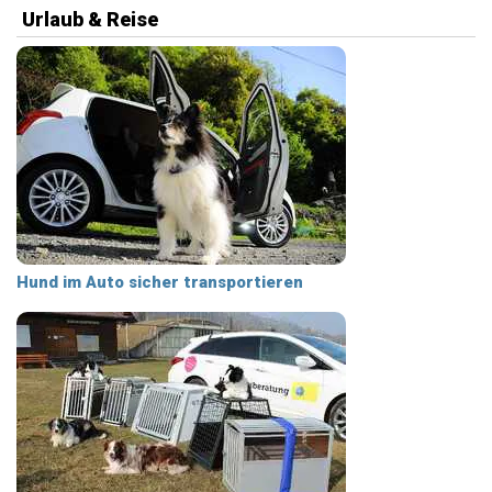
Urlaub & Reise
Hund im Auto sicher transportieren