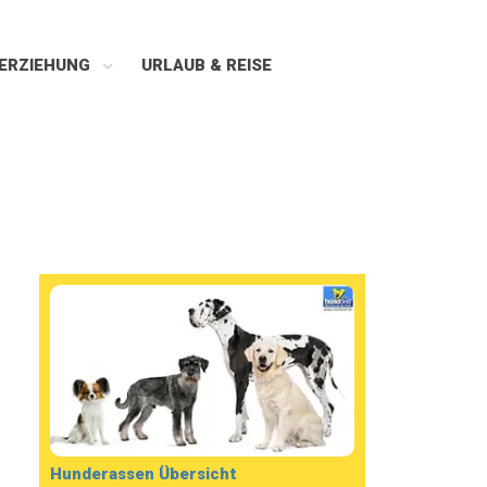
ERZIEHUNG
URLAUB & REISE
Hunderassen Übersicht