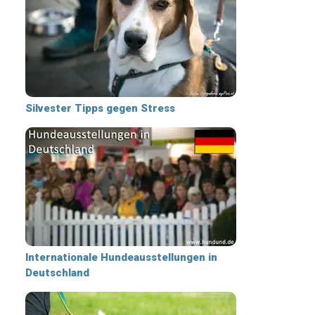
Silvester Tipps gegen Stress
Internationale Hundeausstellungen in
Deutschland