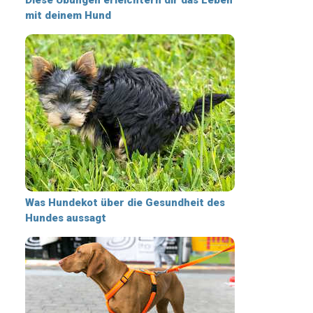
mit deinem Hund
Was Hundekot über die Gesundheit des
Hundes aussagt