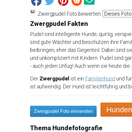
Zwergpudel Foto bewerten:
Zwergpudel Fakten
Pudel sind intelligente Hunde, quirlig, verspiel
sind gute Wächter und beschützen ihre Famil
beibringen, eher das Gegenteil. Dabei sind s
und unkompliziert mit Kindern. Pudel sind 
- auch jeden Unfug! Auch wenn sie heute die..
Der
Zwergpudel
ist ein
Familienhund
und für
ist aufwendig. Der Hund ist leichtführig und 
Hundemo
Zwergpudel Foto einsenden
Thema Hundefotografie