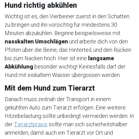
Hund richtig abkühlen
Wichtig ist es, den Vierbeiner zuerst in den Schatten
zu bringen und ihn vorsichtig für mindestens 30
Minuten abzukühlen. Beginne beispielsweise mit
nasskalten Umschlägen
und arbeite dich von den
Pfoten über die Beine, das Hinterteil, und den Rücken
bis zum Nacken hoch. Hier ist eine
langsame
Abkühlung
besonder wichtig! Keinesfalls darf der
Hund mit eiskaltem Wasser übergossen werden.
Mit dem Hund zum Tierarzt
Danach muss zeitnah der Transport in einem
gekühlten Auto zum Tierarzt erfolgen. Eine weitere
Hitzebelastung sollte unbedingt vermieden werden. In
der
Tierarztpraxis
sollte man sich sicherheitshalber
anmelden, damit auch ein Tierarzt vor Ort und