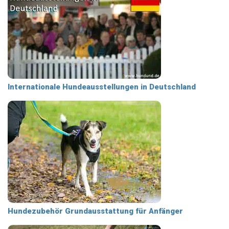
Internationale Hundeausstellungen in Deutschland
Hundezubehör Grundausstattung für Anfänger