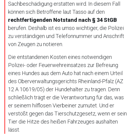
Sachbeschädigung erstatten wird. In diesem Fall
können sich Betroffene laut Tasso auf den
rechtfertigenden Notstand nach § 34 StGB
berufen. Deshalb ist es umso wichtiger, die Polizei
zu verständigen und Telefonnummer und Anschrift
von Zeugen zu notieren.
Die entstandenen Kosten eines notwendigen
Polizei- oder Feuerwehreinsatzes zur Befreiung
eines Hundes aus dem Auto hat nach einem Urteil
des Oberverwaltungsgerichts Rheinland-Pfalz (AZ
12 A 10619/05) der Hundehalter zu tragen. Denn
schließlich trägt er die Verantwortung für das, was
er seinem hilflosen Vierbeiner zumutet. Und er
verstößt gegen das Tierschutzgesetz, wenn er sein
Tier die Hitze des heißen Fahrzeuges aushalten
lässt.