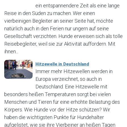
ein entspannendere Zeit als eine lange
Reise in den Süden zu machen. Wer einen
vierbeinigen Begleiter an seiner Seite hat, möchte
natürlich auch in den Ferien nur ungern auf seine
Gesellschaft verzichten. Hunde erweisen sich als tolle
Reisebegleiter, weil sie zur Aktivität auffordern. Mit
ihnen...
Hitzewelle in Deutschland
Immer mehr Hitzewellen werden in
Europa verzeichnet, so auch in
Deutschland. Eine Hitzewelle mit
besonders heißen Temperaturen sorgt bei vielen
Menschen und Tieren für eine erhöhte Belastung des
Körpers. Wie Hunde vor der Hitze schützen? Wir
haben die wichtigsten Punkte für Hundehalter
aufgelistet, wie sie ihre Vierbeiner an heißen Tagen