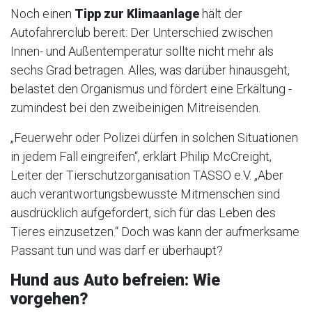
Noch einen
Tipp zur Klimaanlage
hält der
Autofahrerclub bereit: Der Unterschied zwischen
Innen- und Außentemperatur sollte nicht mehr als
sechs Grad betragen. Alles, was darüber hinausgeht,
belastet den Organismus und fördert eine Erkältung -
zumindest bei den zweibeinigen Mitreisenden.
„Feuerwehr oder Polizei dürfen in solchen Situationen
in jedem Fall eingreifen“, erklärt Philip McCreight,
Leiter der Tierschutzorganisation TASSO e.V. „Aber
auch verantwortungsbewusste Mitmenschen sind
ausdrücklich aufgefordert, sich für das Leben des
Tieres einzusetzen.“ Doch was kann der aufmerksame
Passant tun und was darf er überhaupt?
Hund aus Auto befreien: Wie
vorgehen?