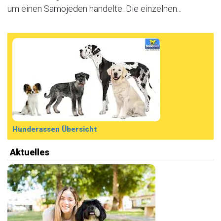
um einen Samojeden handelte. Die einzelnen...
Hunderassen Übersicht
Aktuelles