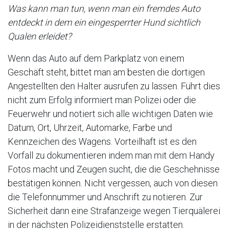
Was kann man tun, wenn man ein fremdes Auto
entdeckt in dem ein eingesperrter Hund sichtlich
Qualen erleidet?
Wenn das Auto auf dem Parkplatz von einem
Geschäft steht, bittet man am besten die dortigen
Angestellten den Halter ausrufen zu lassen. Führt dies
nicht zum Erfolg informiert man Polizei oder die
Feuerwehr und notiert sich alle wichtigen Daten wie
Datum, Ort, Uhrzeit, Automarke, Farbe und
Kennzeichen des Wagens. Vorteilhaft ist es den
Vorfall zu dokumentieren indem man mit dem Handy
Fotos macht und Zeugen sucht, die die Geschehnisse
bestätigen können. Nicht vergessen, auch von diesen
die Telefonnummer und Anschrift zu notieren. Zur
Sicherheit dann eine Strafanzeige wegen Tierquälerei
in der nächsten Polizeidienststelle erstatten.