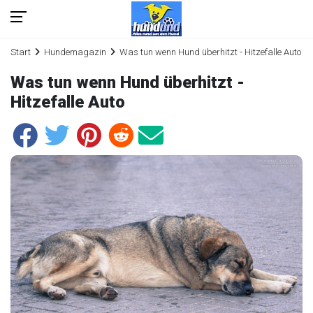
Start
Hundemagazin
Was tun wenn Hund überhitzt - Hitzefalle Auto
Was tun wenn Hund überhitzt -
Hitzefalle Auto