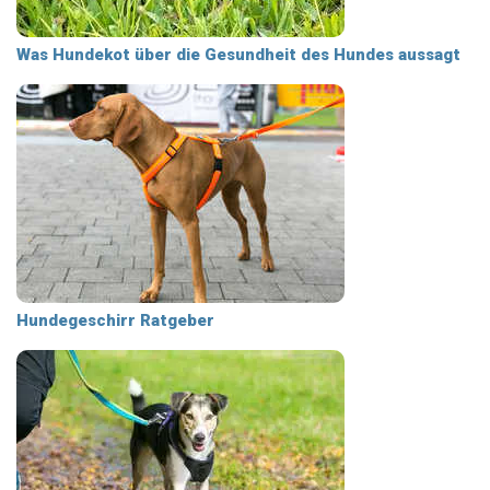
Was Hundekot über die Gesundheit des Hundes aussagt
Hundegeschirr Ratgeber