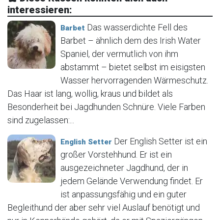
interessieren:
Das wasserdichte Fell des
Barbet
Barbet – ähnlich dem des Irish Water
Spaniel, der vermutlich von ihm
abstammt – bietet selbst im eisigsten
Wasser hervorragenden Wärmeschutz.
Das Haar ist lang, wollig, kraus und bildet als
Besonderheit bei Jagdhunden Schnüre. Viele Farben
sind zugelassen:...
Der English Setter ist ein
English Setter
großer Vorstehhund. Er ist ein
ausgezeichneter Jagdhund, der in
jedem Gelände Verwendung findet. Er
ist anpassungsfähig und ein guter
Begleithund der aber sehr viel Auslauf benötigt und