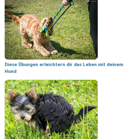
Diese Übungen erleichtern dir das Leben mit deinem
Hund