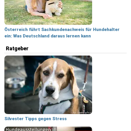
Österreich führt Sachkundenachweis für Hundehalter
ein: Was Deutschland daraus lernen kann
Ratgeber
Silvester Tipps gegen Stress