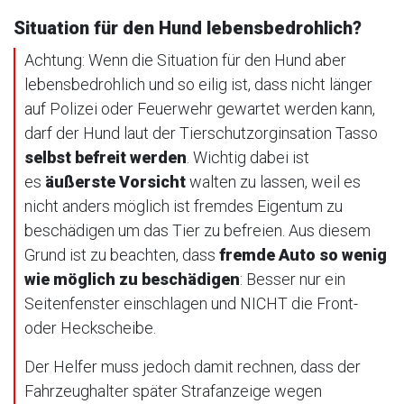
Situation für den Hund lebensbedrohlich?
Achtung: Wenn die Situation für den Hund aber
lebensbedrohlich und so eilig ist, dass nicht länger
auf Polizei oder Feuerwehr gewartet werden kann,
darf der Hund laut der Tierschutzorginsation Tasso
selbst befreit werden
. Wichtig dabei ist
es
äußerste Vorsicht
walten zu lassen, weil es
nicht anders möglich ist fremdes Eigentum zu
beschädigen um das Tier zu befreien. Aus diesem
Grund ist zu beachten, dass
fremde Auto so wenig
wie möglich zu beschädigen
: Besser nur ein
Seitenfenster einschlagen und NICHT die Front-
oder Heckscheibe.
Der Helfer muss jedoch damit rechnen, dass der
Fahrzeughalter später Strafanzeige wegen