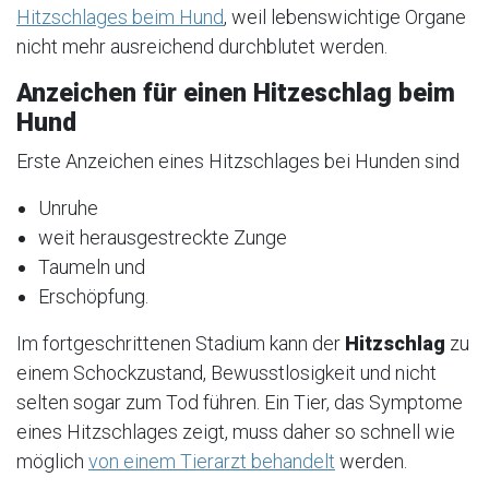
Hitzschlages beim Hund
, weil lebenswichtige Organe
nicht mehr ausreichend durchblutet werden.
Anzeichen für einen Hitzeschlag beim
Hund
Erste Anzeichen eines Hitzschlages bei Hunden sind
Unruhe
weit herausgestreckte Zunge
Taumeln und
Erschöpfung.
Im fortgeschrittenen Stadium kann der
Hitzschlag
zu
einem Schockzustand, Bewusstlosigkeit und nicht
selten sogar zum Tod führen. Ein Tier, das Symptome
eines Hitzschlages zeigt, muss daher so schnell wie
möglich
von einem Tierarzt behandelt
werden.