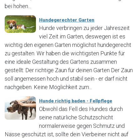
bei hohen...
Hundegerechter Garten
Hunde verbringen zu jeder Jahreszeit
viel Zeit im Garten, deswegen ist es
wichtig den eigenen Garten möglichst hundegerecht
zu gestalten. Wir haben die wichtigsten Punkte für
eine ideale Gestaltung des Gartens zusammen
gestellt: Der richtige Zaun für deinen Garten Der Zaun
soll angemessen hoch und stabil sein - er darf nicht
nachgeben. Keine Möglichkeit zum...
Hunde richtig baden - Fellpflege
Obwohl das Fell des Hundes durch
seine natürliche Schutzschicht
normalerweise gegen Schmutz und
Nässe geschützt ist, sollte dein Vierbeiner nicht auf