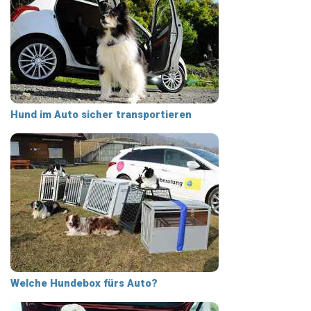
Hund im Auto sicher transportieren
Welche Hundebox fürs Auto?