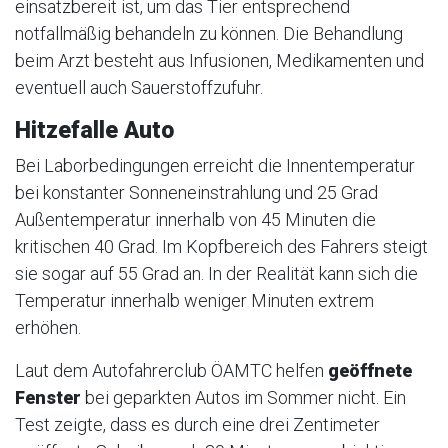
einsatzbereit ist, um das Tier entsprechend
notfallmäßig behandeln zu können. Die Behandlung
beim Arzt besteht aus Infusionen, Medikamenten und
eventuell auch Sauerstoffzufuhr.
Hitzefalle Auto
Bei Laborbedingungen erreicht die Innentemperatur
bei konstanter Sonneneinstrahlung und 25 Grad
Außentemperatur innerhalb von 45 Minuten die
kritischen 40 Grad. Im Kopfbereich des Fahrers steigt
sie sogar auf 55 Grad an. In der Realität kann sich die
Temperatur innerhalb weniger Minuten extrem
erhöhen.
Laut dem Autofahrerclub ÖAMTC helfen
geöffnete
Fenster
bei geparkten Autos im Sommer nicht. Ein
Test zeigte, dass es durch eine drei Zentimeter