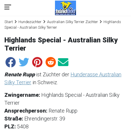
Start
Hundezüchter
Australian Silky Terrier Züchter
Highlands
Special - Australian Silky Terrier
Highlands Special - Australian Silky
Terrier
Renate Rupp
ist Züchter der
Hunderasse Australian
Silky Terrier
in Schweiz.
Zwingername:
Highlands Special - Australian Silky
Terrier
Ansprechperson:
Renate Rupp
Straße:
Ehrendingerstr. 39
PLZ:
5408