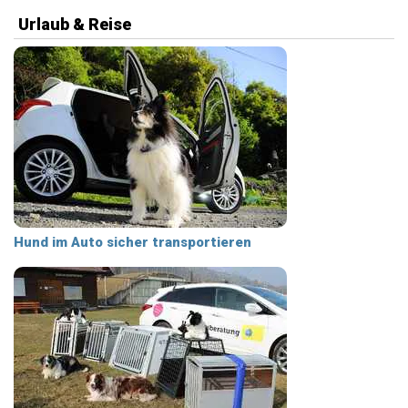
Urlaub & Reise
Hund im Auto sicher transportieren