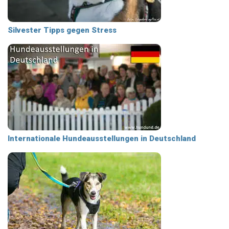
Silvester Tipps gegen Stress
Internationale Hundeausstellungen in Deutschland