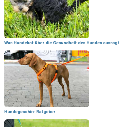
Was Hundekot über die Gesundheit des Hundes aussagt
Hundegeschirr Ratgeber