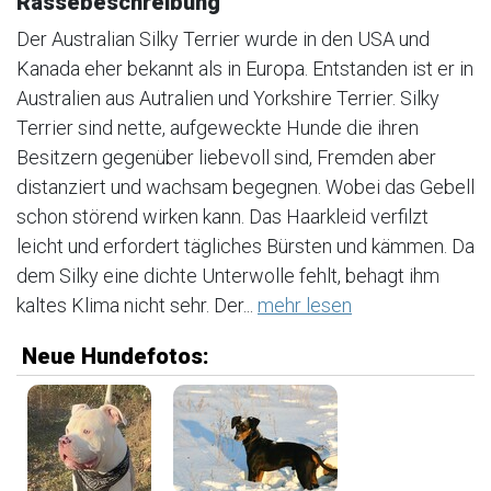
Rassebeschreibung
Der Australian Silky Terrier wurde in den USA und
Kanada eher bekannt als in Europa. Entstanden ist er in
Australien aus Autralien und Yorkshire Terrier. Silky
Terrier sind nette, aufgeweckte Hunde die ihren
Besitzern gegenüber liebevoll sind, Fremden aber
distanziert und wachsam begegnen. Wobei das Gebell
schon störend wirken kann. Das Haarkleid verfilzt
leicht und erfordert tägliches Bürsten und kämmen. Da
dem Silky eine dichte Unterwolle fehlt, behagt ihm
kaltes Klima nicht sehr. Der...
mehr lesen
Neue Hundefotos: