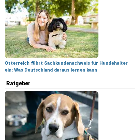
Österreich führt Sachkundenachweis für Hundehalter
ein: Was Deutschland daraus lernen kann
Ratgeber