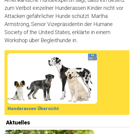
zum Verbot einzelner Hunderassen Kinder nicht vor
Attacken gefährlicher Hunde schützt. Martha
Armstrong, Senior Vizepräsidentin der Humane
Society of the United States, erklärte in einem
Workshop über Begleithunde in...
Hunderassen Übersicht
Aktuelles