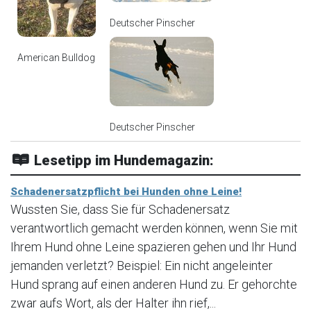
Deutscher Pinscher
American Bulldog
Deutscher Pinscher
Lesetipp im Hundemagazin:
Schadenersatzpflicht bei Hunden ohne Leine!
Wussten Sie, dass Sie für Schadenersatz
verantwortlich gemacht werden können, wenn Sie mit
Ihrem Hund ohne Leine spazieren gehen und Ihr Hund
jemanden verletzt? Beispiel: Ein nicht angeleinter
Hund sprang auf einen anderen Hund zu. Er gehorchte
zwar aufs Wort, als der Halter ihn rief,...