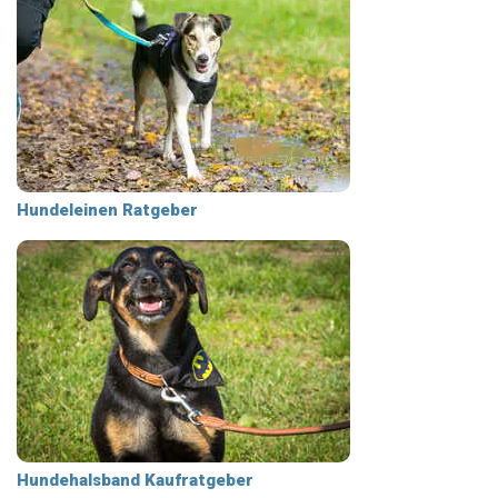
Hundeleinen Ratgeber
Hundehalsband Kaufratgeber