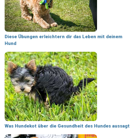
Diese Übungen erleichtern dir das Leben mit deinem
Hund
Was Hundekot über die Gesundheit des Hundes aussagt