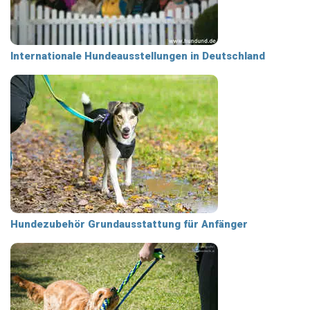
Internationale Hundeausstellungen in Deutschland
Hundezubehör Grundausstattung für Anfänger