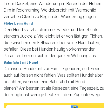
ihrem Dackel, eine Wanderung im Bereich der Hohen
Dirn in Reichraming. Weidebereich mit Warnschild
versehen Gleich zu Beginn der Wanderung gingen...
Flöhe beim Hund
Dein Hund kratzt sich immer wieder und leidet unter
starkem Juckreiz. Vielleicht ist er von lästigen Flöhen,
die zwischen den Fellhaaren über seine Haut laufen,
befallen. Diese bei Hunden häufig vorkommenden
Parasiten breiten sich in der ganzen Wohnung aus....
Bahnfahrt mit Hund
Da unsere Hunde mit zur Familie gehören, dürfen sie
auch auf Reisen nicht fehlen. Was sollten Hundehalter
beachten, wenn sie eine Bahnfahrt mit Hund
planen? Am besten ist als Reisezeit eine Tageszeit, zu
der möglichst wenige Leute mit dem Zug unterwegs...