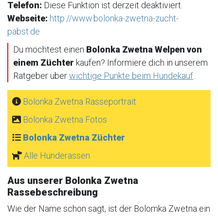
Telefon:
Diese Funktion ist derzeit deaktiviert.
Webseite:
http://www.bolonka-zwetna-zucht-
pabst.de
Du möchtest einen
Bolonka Zwetna Welpen von
einem Züchter
kaufen? Informiere dich in unserem
Ratgeber über
wichtige Punkte beim Hundekauf
.
Bolonka Zwetna Rasseportrait
Bolonka Zwetna Fotos
Bolonka Zwetna Züchter
Alle Hunderassen
Aus unserer Bolonka Zwetna
Rassebeschreibung
Wie der Name schon sagt, ist der Bolomka Zwetna ein