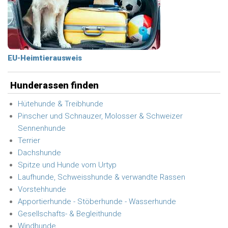
EU-Heimtierausweis
Hunderassen finden
Hütehunde & Treibhunde
Pinscher und Schnauzer, Molosser & Schweizer
Sennenhunde
Terrier
Dachshunde
Spitze und Hunde vom Urtyp
Laufhunde, Schweisshunde & verwandte Rassen
Vorstehhunde
Apportierhunde - Stöberhunde - Wasserhunde
Gesellschafts- & Begleithunde
Windhunde