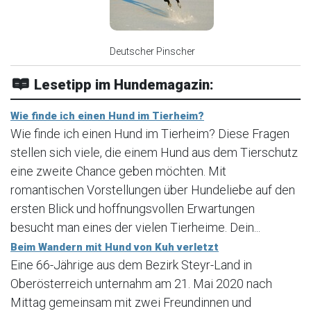
Deutscher Pinscher
Lesetipp im Hundemagazin:
Wie finde ich einen Hund im Tierheim?
Wie finde ich einen Hund im Tierheim? Diese Fragen
stellen sich viele, die einem Hund aus dem Tierschutz
eine zweite Chance geben möchten. Mit
romantischen Vorstellungen über Hundeliebe auf den
ersten Blick und hoffnungsvollen Erwartungen
besucht man eines der vielen Tierheime. Dein...
Beim Wandern mit Hund von Kuh verletzt
Eine 66-Jährige aus dem Bezirk Steyr-Land in
Oberösterreich unternahm am 21. Mai 2020 nach
Mittag gemeinsam mit zwei Freundinnen und