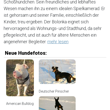
Schoßhündchen. Sein freundliches und lebhaftes
Wesen machen ihn zu einem idealen Spielkamerad. Er
ist gehorsam und seiner Familie, einschließlich der
Kinder, treu ergeben. Der Bolonka eignet sich
hervorragend als Wohnungs- und Stadthund, da sehr
pflegeleicht, und ist auch für ältere Menschen ein
angenehmer Begleiter.
mehr lesen
Neue Hundefotos:
Deutscher Pinscher
American Bulldog