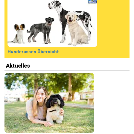
Hunderassen Übersicht
Aktuelles