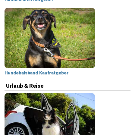
Hundehalsband Kaufratgeber
Urlaub & Reise