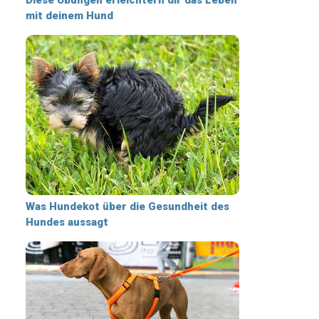
mit deinem Hund
Was Hundekot über die Gesundheit des
Hundes aussagt