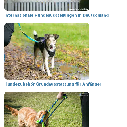
Internationale Hundeausstellungen in Deutschland
Hundezubehör Grundausstattung für Anfänger