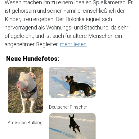
Wesen machen ihn zu einem idealen Spielkamerad. Er
ist gehorsam und seiner Familie, einschließlich der
Kinder, treu ergeben. Der Bolonka eignet sich
hervorragend als Wohnungs- und Stadthund, da sehr
pflegeleicht, und ist auch für ältere Menschen ein
angenehmer Begleiter.
mehr lesen
Neue Hundefotos:
Deutscher Pinscher
American Bulldog