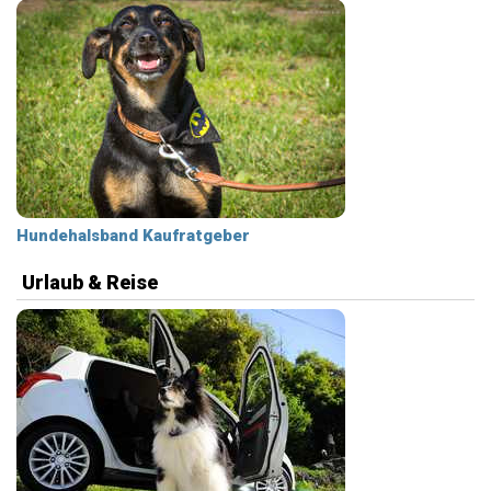
Hundehalsband Kaufratgeber
Urlaub & Reise