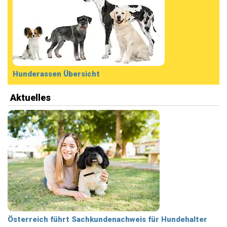
Hunderassen Übersicht
Aktuelles
Österreich führt Sachkundenachweis für Hundehalter