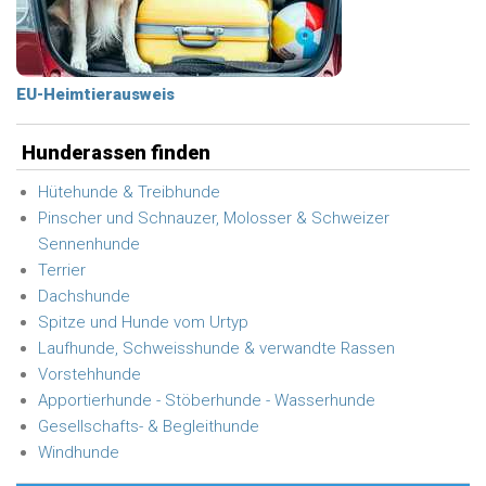
EU-Heimtierausweis
Hunderassen finden
Hütehunde & Treibhunde
Pinscher und Schnauzer, Molosser & Schweizer
Sennenhunde
Terrier
Dachshunde
Spitze und Hunde vom Urtyp
Laufhunde, Schweisshunde & verwandte Rassen
Vorstehhunde
Apportierhunde - Stöberhunde - Wasserhunde
Gesellschafts- & Begleithunde
Windhunde