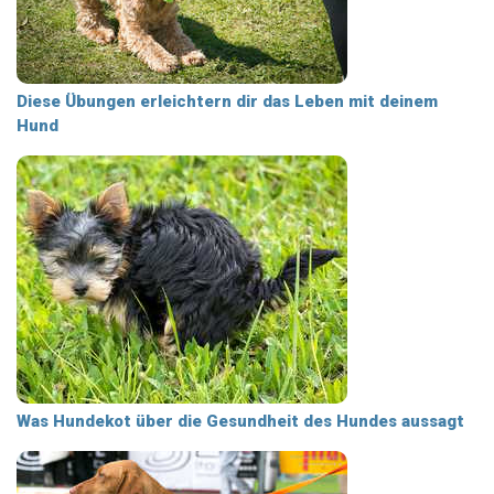
Diese Übungen erleichtern dir das Leben mit deinem
Hund
Was Hundekot über die Gesundheit des Hundes aussagt