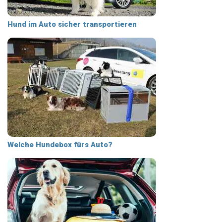
Hund im Auto sicher transportieren
Welche Hundebox fürs Auto?