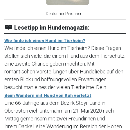
Deutscher Pinscher
Lesetipp im Hundemagazin:
Wie finde ich einen Hund im Tierheim?
Wie finde ich einen Hund im Tierheim? Diese Fragen
stellen sich viele, die einem Hund aus dem Tierschutz
eine zweite Chance geben möchten. Mit
romantischen Vorstellungen über Hundeliebe auf den
ersten Blick und hoffnungsvollen Erwartungen
besucht man eines der vielen Tierheime. Dein...
Beim Wandern mit Hund von Kuh verletzt
Eine 66-Jährige aus dem Bezirk Steyr-Land in
Oberösterreich unternahm am 21. Mai 2020 nach
Mittag gemeinsam mit zwei Freundinnen und
ihrem Dackel, eine Wanderung im Bereich der Hohen