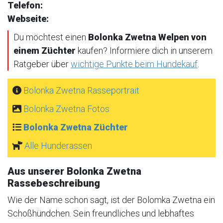
Telefon:
Webseite:
Du möchtest einen
Bolonka Zwetna Welpen von
einem Züchter
kaufen? Informiere dich in unserem
Ratgeber über
wichtige Punkte beim Hundekauf
.
Bolonka Zwetna Rasseportrait
Bolonka Zwetna Fotos
Bolonka Zwetna Züchter
Alle Hunderassen
Aus unserer Bolonka Zwetna
Rassebeschreibung
Wie der Name schon sagt, ist der Bolomka Zwetna ein
Schoßhündchen. Sein freundliches und lebhaftes