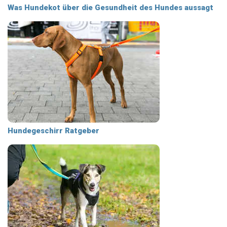
Was Hundekot über die Gesundheit des Hundes aussagt
Hundegeschirr Ratgeber