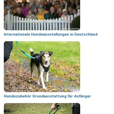
Internationale Hundeausstellungen in Deutschland
Hundezubehör Grundausstattung für Anfänger