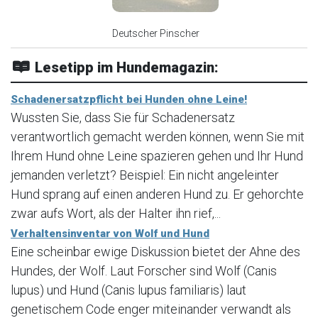
Deutscher Pinscher
Lesetipp im Hundemagazin:
Schadenersatzpflicht bei Hunden ohne Leine!
Wussten Sie, dass Sie für Schadenersatz
verantwortlich gemacht werden können, wenn Sie mit
Ihrem Hund ohne Leine spazieren gehen und Ihr Hund
jemanden verletzt? Beispiel: Ein nicht angeleinter
Hund sprang auf einen anderen Hund zu. Er gehorchte
zwar aufs Wort, als der Halter ihn rief,...
Verhaltensinventar von Wolf und Hund
Eine scheinbar ewige Diskussion bietet der Ahne des
Hundes, der Wolf. Laut Forscher sind Wolf (Canis
lupus) und Hund (Canis lupus familiaris) laut
genetischem Code enger miteinander verwandt als