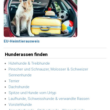
EU-Heimtierausweis
Hunderassen finden
Hütehunde & Treibhunde
Pinscher und Schnauzer, Molosser & Schweizer
Sennenhunde
Terrier
Dachshunde
Spitze und Hunde vom Urtyp
Laufhunde, Schweisshunde & verwandte Rassen
Vorstehhunde