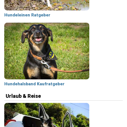
Hundeleinen Ratgeber
Hundehalsband Kaufratgeber
Urlaub & Reise