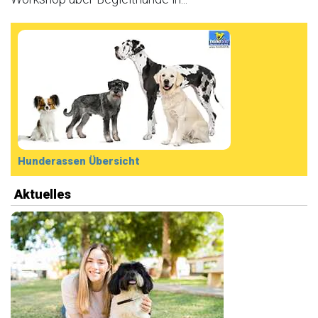
Hunderassen Übersicht
Aktuelles