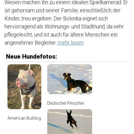
Wesen machen ihn zu einem idealen Spielkamerad. Er
ist gehorsam und seiner Familie, einschließlich der
Kinder, treu ergeben. Der Bolonka eignet sich
hervorragend als Wohnungs- und Stadthund, da sehr
pflegeleicht, und ist auch für ältere Menschen ein
angenehmer Begleiter.
mehr lesen
Neue Hundefotos:
Deutscher Pinscher
American Bulldog