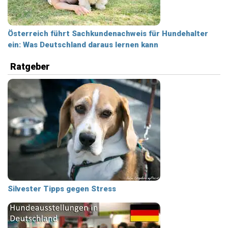
Österreich führt Sachkundenachweis für Hundehalter
ein: Was Deutschland daraus lernen kann
Ratgeber
Silvester Tipps gegen Stress