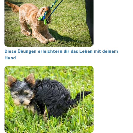
Diese Übungen erleichtern dir das Leben mit deinem
Hund