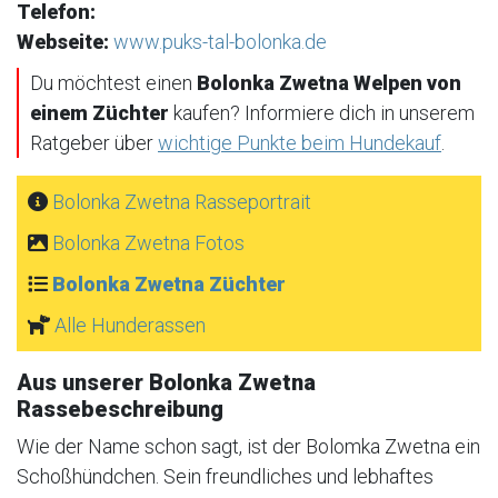
Telefon:
Webseite:
www.puks-tal-bolonka.de
Du möchtest einen
Bolonka Zwetna Welpen von
einem Züchter
kaufen? Informiere dich in unserem
Ratgeber über
wichtige Punkte beim Hundekauf
.
Bolonka Zwetna Rasseportrait
Bolonka Zwetna Fotos
Bolonka Zwetna Züchter
Alle Hunderassen
Aus unserer Bolonka Zwetna
Rassebeschreibung
Wie der Name schon sagt, ist der Bolomka Zwetna ein
Schoßhündchen. Sein freundliches und lebhaftes