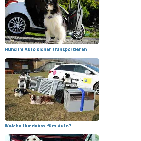
Hund im Auto sicher transportieren
Welche Hundebox fürs Auto?