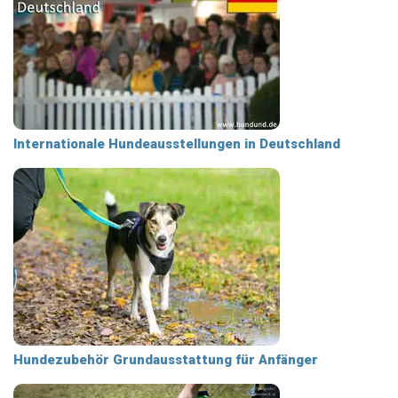
Internationale Hundeausstellungen in Deutschland
Hundezubehör Grundausstattung für Anfänger