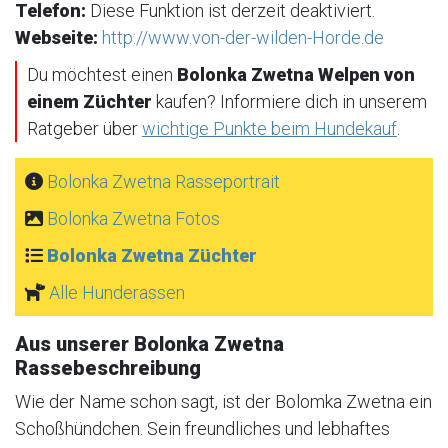
Telefon:
Diese Funktion ist derzeit deaktiviert.
Webseite:
http://www.von-der-wilden-Horde.de
Du möchtest einen
Bolonka Zwetna Welpen von
einem Züchter
kaufen? Informiere dich in unserem
Ratgeber über
wichtige Punkte beim Hundekauf
.
Bolonka Zwetna Rasseportrait
Bolonka Zwetna Fotos
Bolonka Zwetna Züchter
Alle Hunderassen
Aus unserer Bolonka Zwetna
Rassebeschreibung
Wie der Name schon sagt, ist der Bolomka Zwetna ein
Schoßhündchen. Sein freundliches und lebhaftes