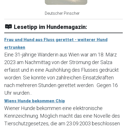
Deutscher Pinscher
Lesetipp im Hundemagazin:
Frau und Hund aus Fluss gerettet - weiterer Hund
ertrunken
Eine 31-jährige Wanderin aus Wien war am 18. März
2023 am Nachmittag von der Strömung der Salza
erfasst und in eine Aushöhlung des Flusses gedrückt
worden. Sie konnte von zahlreichen Einsatzkräften
nach mehreren Stunden gerettet werden. Gegen 16
Uhr wurden...
Wiens Hunde bekommen Chip
Wiener Hunde bekommen eine elektronische
Kennzeichnung. Möglich macht das eine Novelle des
Tierschutzgesetzes, die am 23.09.2003 beschlossen