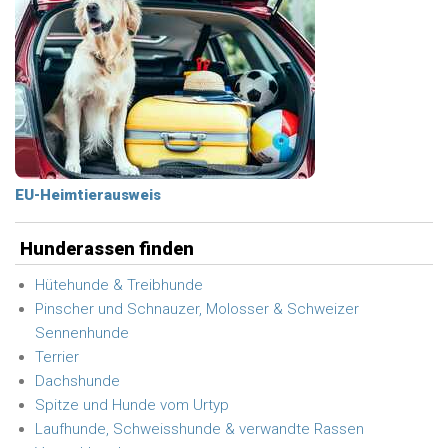
EU-Heimtierausweis
Hunderassen finden
Hütehunde & Treibhunde
Pinscher und Schnauzer, Molosser & Schweizer
Sennenhunde
Terrier
Dachshunde
Spitze und Hunde vom Urtyp
Laufhunde, Schweisshunde & verwandte Rassen