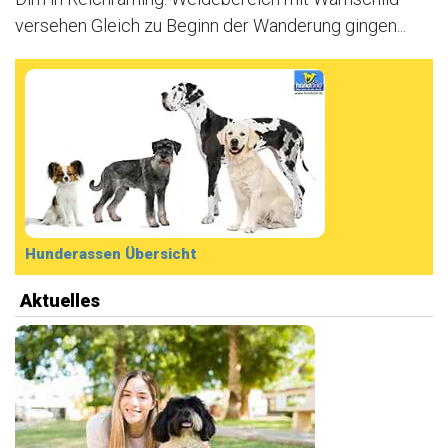
versehen Gleich zu Beginn der Wanderung gingen...
Hunderassen Übersicht
Aktuelles