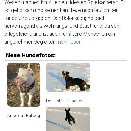
Wesen machen ihn zu einem idealen Spielkamerad. Er
ist gehorsam und seiner Familie, einschließlich der
Kinder, treu ergeben. Der Bolonka eignet sich
hervorragend als Wohnungs- und Stadthund, da sehr
pflegeleicht, und ist auch für ältere Menschen ein
angenehmer Begleiter.
mehr lesen
Neue Hundefotos:
Deutscher Pinscher
American Bulldog