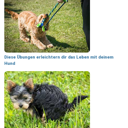
Diese Übungen erleichtern dir das Leben mit deinem
Hund