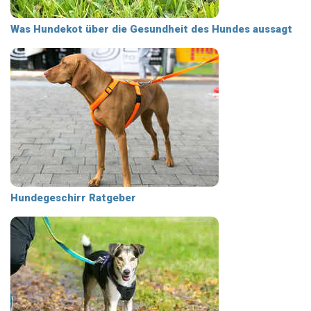
Was Hundekot über die Gesundheit des Hundes aussagt
Hundegeschirr Ratgeber