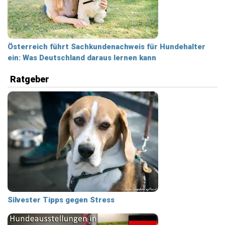
Österreich führt Sachkundenachweis für Hundehalter
ein: Was Deutschland daraus lernen kann
Ratgeber
Silvester Tipps gegen Stress