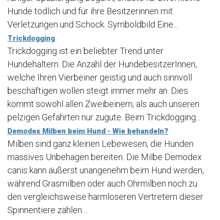
Hunde tödlich und für ihre Besitzerinnen mit
Verletzungen und Schock. Symboldbild Eine...
Trickdogging
Trickdogging ist ein beliebter Trend unter
Hundehaltern. Die Anzahl der HundebesitzerInnen,
welche Ihren Vierbeiner geistig und auch sinnvoll
beschäftigen wollen steigt immer mehr an. Dies
kommt sowohl allen Zweibeinern, als auch unseren
pelzigen Gefährten nur zugute. Beim Trickdogging...
Demodex Milben beim Hund - Wie behandeln?
Milben sind ganz kleinen Lebewesen, die Hunden
massives Unbehagen bereiten. Die Milbe Demodex
canis kann äußerst unangenehm beim Hund werden,
während Grasmilben oder auch Ohrmilben noch zu
den vergleichsweise harmloseren Vertretern dieser
Spinnentiere zählen....