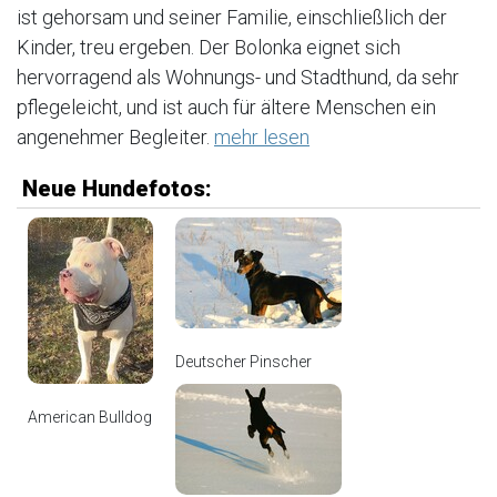
ist gehorsam und seiner Familie, einschließlich der
Kinder, treu ergeben. Der Bolonka eignet sich
hervorragend als Wohnungs- und Stadthund, da sehr
pflegeleicht, und ist auch für ältere Menschen ein
angenehmer Begleiter.
mehr lesen
Neue Hundefotos:
Deutscher Pinscher
American Bulldog