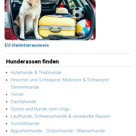
EU-Heimtierausweis
Hunderassen finden
Hütehunde & Treibhunde
Pinscher und Schnauzer, Molosser & Schweizer
Sennenhunde
Terrier
Dachshunde
Spitze und Hunde vom Urtyp
Laufhunde, Schweisshunde & verwandte Rassen
Vorstehhunde
Apportierhunde - Stöberhunde - Wasserhunde