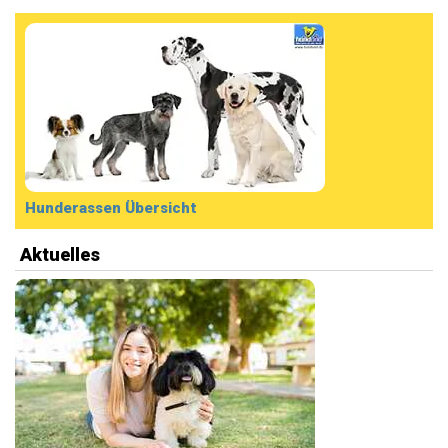
Hunderassen Übersicht
Aktuelles