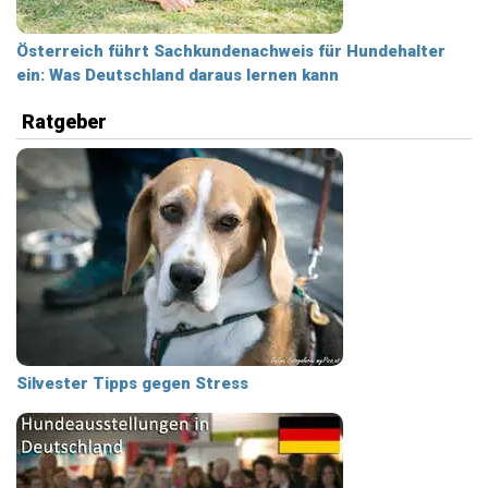
Österreich führt Sachkundenachweis für Hundehalter
ein: Was Deutschland daraus lernen kann
Ratgeber
Silvester Tipps gegen Stress