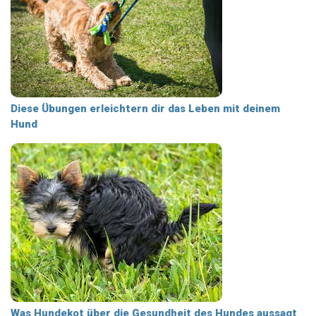
Diese Übungen erleichtern dir das Leben mit deinem
Hund
Was Hundekot über die Gesundheit des Hundes aussagt