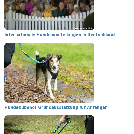
Internationale Hundeausstellungen in Deutschland
Hundezubehör Grundausstattung für Anfänger