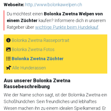
Webseite:
http://www.bolonkawelpen.ch
Du möchtest einen
Bolonka Zwetna Welpen von
einem Züchter
kaufen? Informiere dich in unserem
Ratgeber über
wichtige Punkte beim Hundekauf
.
Bolonka Zwetna Rasseportrait
Bolonka Zwetna Fotos
Bolonka Zwetna Züchter
Alle Hunderassen
Aus unserer Bolonka Zwetna
Rassebeschreibung
Wie der Name schon sagt, ist der Bolomka Zwetna ein
Schoßhündchen. Sein freundliches und lebhaftes
Wesen machen ihn zu einem idealen Spielkamerad. Er