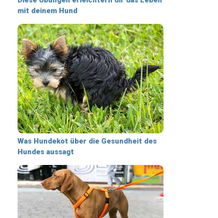
mit deinem Hund
Was Hundekot über die Gesundheit des
Hundes aussagt