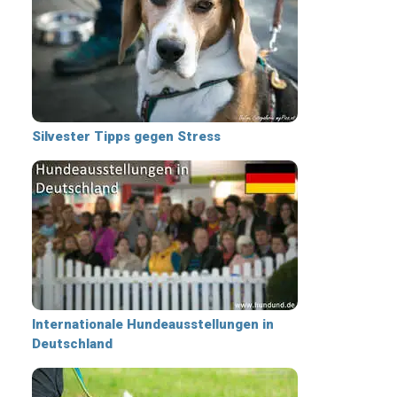
Silvester Tipps gegen Stress
Internationale Hundeausstellungen in
Deutschland