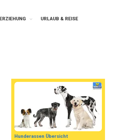
ERZIEHUNG
URLAUB & REISE
Hunderassen Übersicht