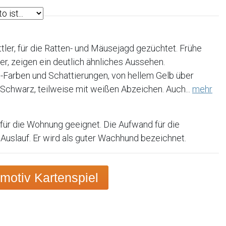
tler, für die Ratten- und Mäusejagd gezüchtet. Frühe
er, zeigen ein deutlich ähnliches Aussehen.
ll-Farben und Schattierungen, von hellem Gelb über
 Schwarz, teilweise mit weißen Abzeichen. Auch...
mehr
für die Wohnung geeignet. Die Aufwand für die
 Auslauf. Er wird als guter Wachhund bezeichnet.
otiv Kartenspiel