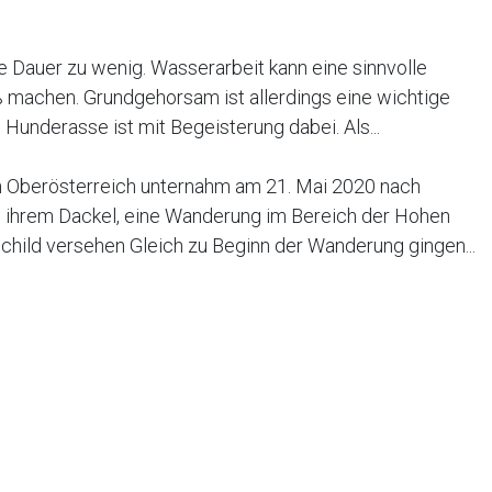
e Dauer zu wenig. Wasserarbeit kann eine sinnvolle
 machen. Grundgehorsam ist allerdings eine wichtige
underasse ist mit Begeisterung dabei. Als...
in Oberösterreich unternahm am 21. Mai 2020 nach
 ihrem Dackel, eine Wanderung im Bereich der Hohen
child versehen Gleich zu Beginn der Wanderung gingen...