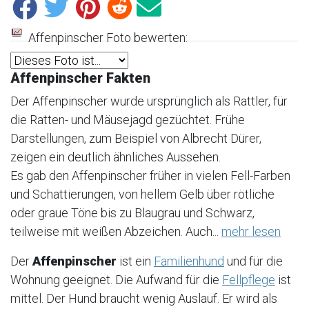
Affenpinscher Foto bewerten:
Affenpinscher Fakten
Der Affenpinscher wurde ursprünglich als Rattler, für
die Ratten- und Mäusejagd gezüchtet. Frühe
Darstellungen, zum Beispiel von Albrecht Dürer,
zeigen ein deutlich ähnliches Aussehen.
Es gab den Affenpinscher früher in vielen Fell-Farben
und Schattierungen, von hellem Gelb über rötliche
oder graue Töne bis zu Blaugrau und Schwarz,
teilweise mit weißen Abzeichen. Auch...
mehr lesen
Der
Affenpinscher
ist ein
Familienhund
und für die
Wohnung geeignet. Die Aufwand für die
Fellpflege
ist
mittel. Der Hund braucht wenig Auslauf. Er wird als