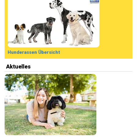
Hunderassen Übersicht
Aktuelles