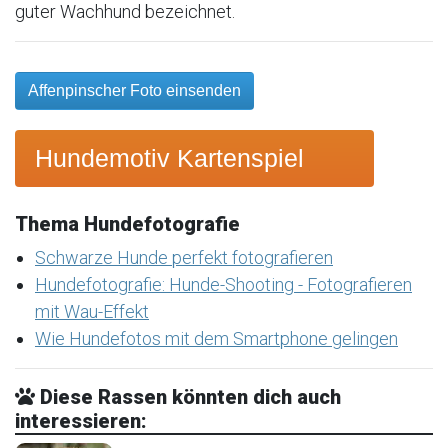
guter Wachhund bezeichnet.
Affenpinscher Foto einsenden
Hundemotiv Kartenspiel
Thema Hundefotografie
Schwarze Hunde perfekt fotografieren
Hundefotografie: Hunde-Shooting - Fotografieren
mit Wau-Effekt
Wie Hundefotos mit dem Smartphone gelingen
Diese Rassen könnten dich auch
interessieren: