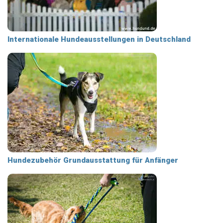
Internationale Hundeausstellungen in Deutschland
Hundezubehör Grundausstattung für Anfänger