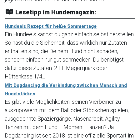
Lesetipp im Hundemagazin:
Hundeeis Rezept für heiße Sommertage
Ein Hundeeis kannst du ganz einfach selbst herstellen.
So hast du die Sicherheit, dass wirklich nur Zutaten
enthalten sind, die Deinem Hund nicht schaden,
sondern einfach nur gut schmecken. Du benötigst
dafür diese Zutaten: 2 EL Magerquark oder
Hüttenkäse 1/4...
Mit Dogdancing die Verbindung zwischen Mensch und
Hund stärken
Es gibt viele Möglichkeiten, seinen Vierbeiner zu
auszupowern: mit dem Ball oder Stöckchen spielen,
ausgedehnte Spaziergänge, Nasenarbeit, Agility,
Tanzen mit dem Hund … Moment. Tanzen? Ja.
Dogdancing ist seit 2018 ist eine offizielle Sportart im