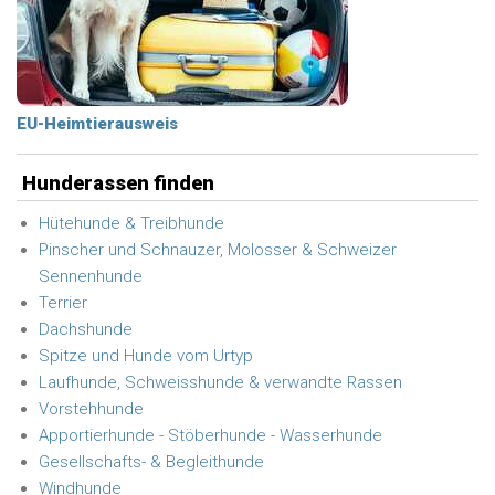
EU-Heimtierausweis
Hunderassen finden
Hütehunde & Treibhunde
Pinscher und Schnauzer, Molosser & Schweizer
Sennenhunde
Terrier
Dachshunde
Spitze und Hunde vom Urtyp
Laufhunde, Schweisshunde & verwandte Rassen
Vorstehhunde
Apportierhunde - Stöberhunde - Wasserhunde
Gesellschafts- & Begleithunde
Windhunde