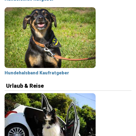
Hundehalsband Kaufratgeber
Urlaub & Reise