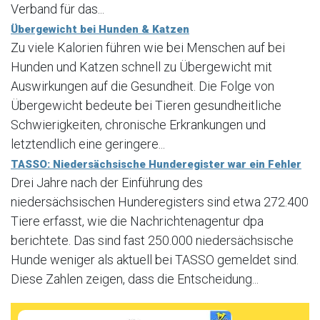
Verband für das...
Übergewicht bei Hunden & Katzen
Zu viele Kalorien führen wie bei Menschen auf bei
Hunden und Katzen schnell zu Übergewicht mit
Auswirkungen auf die Gesundheit. Die Folge von
Übergewicht bedeute bei Tieren gesundheitliche
Schwierigkeiten, chronische Erkrankungen und
letztendlich eine geringere...
TASSO: Niedersächsische Hunderegister war ein Fehler
Drei Jahre nach der Einführung des
niedersächsischen Hunderegisters sind etwa 272.400
Tiere erfasst, wie die Nachrichtenagentur dpa
berichtete. Das sind fast 250.000 niedersächsische
Hunde weniger als aktuell bei TASSO gemeldet sind.
Diese Zahlen zeigen, dass die Entscheidung...