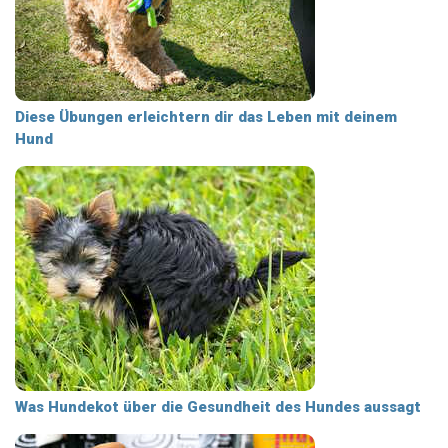
Diese Übungen erleichtern dir das Leben mit deinem
Hund
Was Hundekot über die Gesundheit des Hundes aussagt