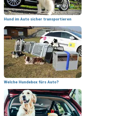
Hund im Auto sicher transportieren
Welche Hundebox fürs Auto?