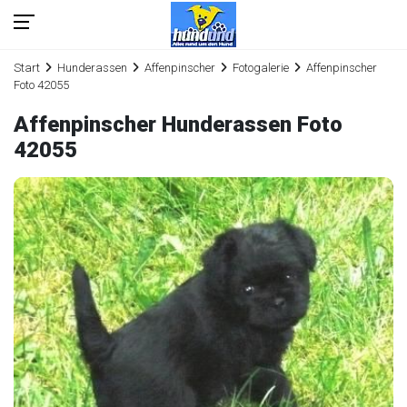
Start
Hunderassen
Affenpinscher
Fotogalerie
Affenpinscher
Foto 42055
Affenpinscher Hunderassen Foto
42055