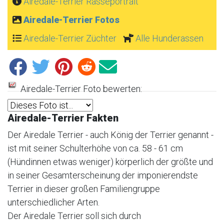
Airedale-Terrier Rasseportrait
Airedale-Terrier Fotos
Airedale-Terrier Züchter
Alle Hunderassen
Airedale-Terrier Foto bewerten:
Airedale-Terrier Fakten
Der Airedale Terrier - auch König der Terrier genannt -
ist mit seiner Schulterhöhe von ca. 58 - 61 cm
(Hündinnen etwas weniger) körperlich der größte und
in seiner Gesamterscheinung der imponierendste
Terrier in dieser großen Familiengruppe
unterschiedlicher Arten.
Der Airedale Terrier soll sich durch