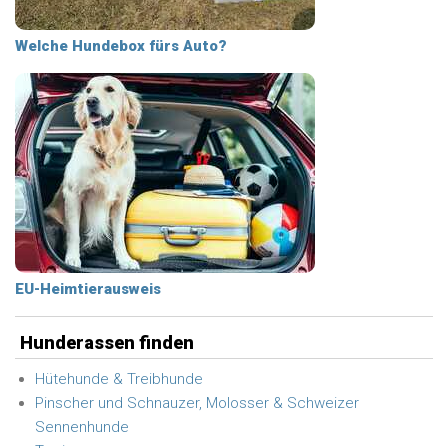
Welche Hundebox fürs Auto?
EU-Heimtierausweis
Hunderassen finden
Hütehunde & Treibhunde
Pinscher und Schnauzer, Molosser & Schweizer
Sennenhunde