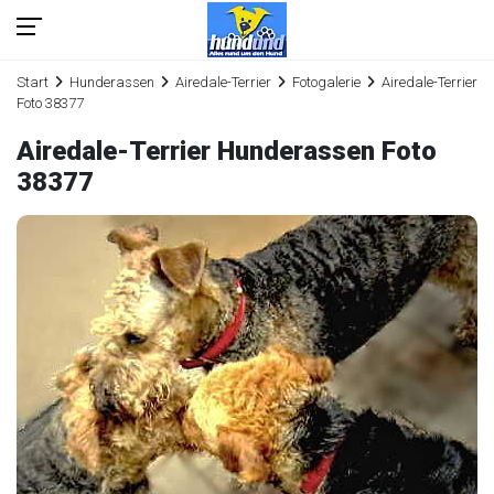
Start
Hunderassen
Airedale-Terrier
Fotogalerie
Airedale-Terrier
Foto 38377
Airedale-Terrier Hunderassen Foto
38377