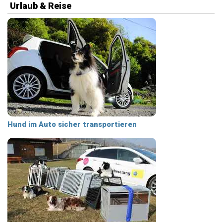
Urlaub & Reise
Hund im Auto sicher transportieren