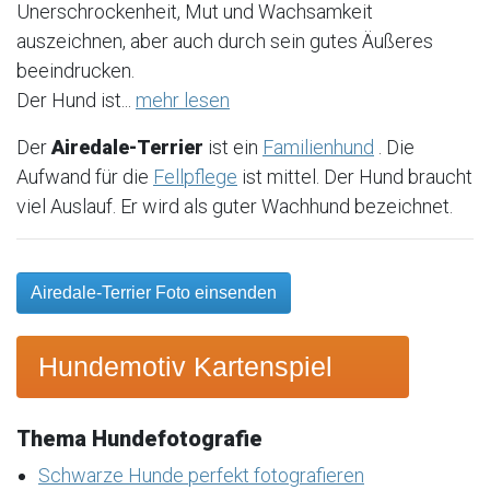
Unerschrockenheit, Mut und Wachsamkeit
auszeichnen, aber auch durch sein gutes Äußeres
beeindrucken.
Der Hund ist...
mehr lesen
Der
Airedale-Terrier
ist ein
Familienhund
. Die
Aufwand für die
Fellpflege
ist mittel. Der Hund braucht
viel Auslauf. Er wird als guter Wachhund bezeichnet.
Airedale-Terrier Foto einsenden
Hundemotiv Kartenspiel
Thema Hundefotografie
Schwarze Hunde perfekt fotografieren