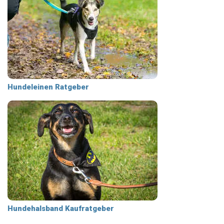
Hundeleinen Ratgeber
Hundehalsband Kaufratgeber