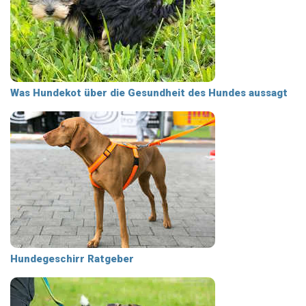
Was Hundekot über die Gesundheit des Hundes aussagt
Hundegeschirr Ratgeber