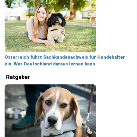
Österreich führt Sachkundenachweis für Hundehalter
ein: Was Deutschland daraus lernen kann
Ratgeber