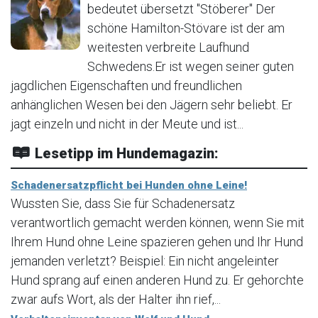
bedeutet übersetzt "Stöberer" Der
schöne Hamilton-Stövare ist der am
weitesten verbreite Laufhund
Schwedens.Er ist wegen seiner guten
jagdlichen Eigenschaften und freundlichen
anhänglichen Wesen bei den Jägern sehr beliebt. Er
jagt einzeln und nicht in der Meute und ist...
Lesetipp im Hundemagazin:
Schadenersatzpflicht bei Hunden ohne Leine!
Wussten Sie, dass Sie für Schadenersatz
verantwortlich gemacht werden können, wenn Sie mit
Ihrem Hund ohne Leine spazieren gehen und Ihr Hund
jemanden verletzt? Beispiel: Ein nicht angeleinter
Hund sprang auf einen anderen Hund zu. Er gehorchte
zwar aufs Wort, als der Halter ihn rief,...