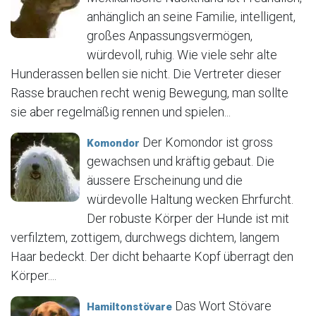
anhänglich an seine Familie, intelligent,
großes Anpassungsvermögen,
würdevoll, ruhig. Wie viele sehr alte
Hunderassen bellen sie nicht. Die Vertreter dieser
Rasse brauchen recht wenig Bewegung, man sollte
sie aber regelmäßig rennen und spielen...
Der Komondor ist gross
Komondor
gewachsen und kräftig gebaut. Die
äussere Erscheinung und die
würdevolle Haltung wecken Ehrfurcht.
Der robuste Körper der Hunde ist mit
verfilztem, zottigem, durchwegs dichtem, langem
Haar bedeckt. Der dicht behaarte Kopf überragt den
Körper....
Das Wort Stövare
Hamiltonstövare