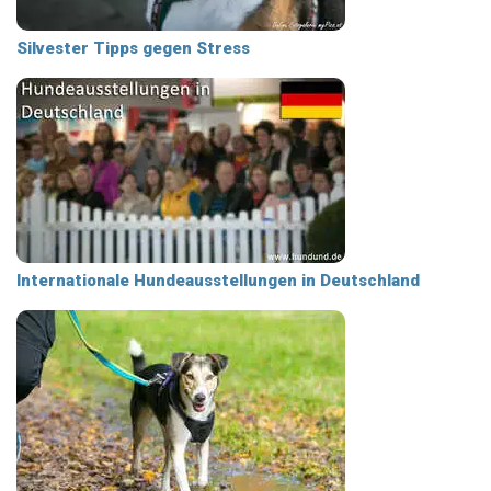
Silvester Tipps gegen Stress
Internationale Hundeausstellungen in Deutschland