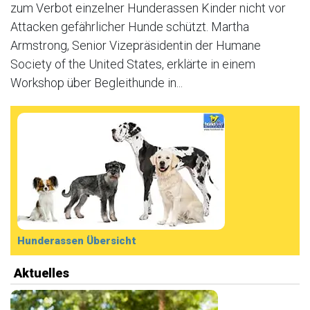
zum Verbot einzelner Hunderassen Kinder nicht vor
Attacken gefährlicher Hunde schützt. Martha
Armstrong, Senior Vizepräsidentin der Humane
Society of the United States, erklärte in einem
Workshop über Begleithunde in...
Hunderassen Übersicht
Aktuelles