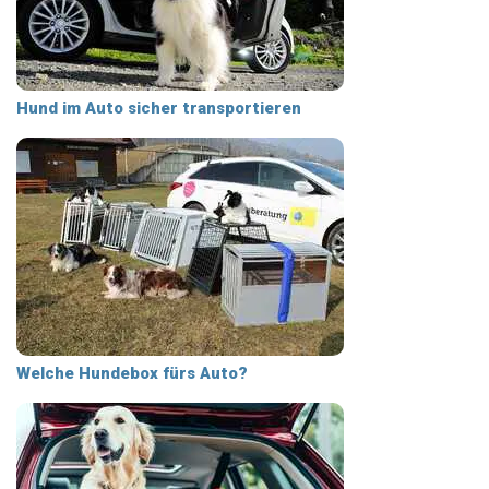
Hund im Auto sicher transportieren
Welche Hundebox fürs Auto?