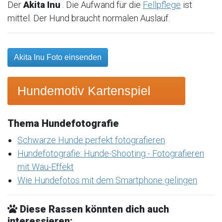
Der
Akita Inu
. Die Aufwand für die
Fellpflege
ist
mittel. Der Hund braucht normalen Auslauf.
Akita Inu Foto einsenden
Hundemotiv Kartenspiel
Thema Hundefotografie
Schwarze Hunde perfekt fotografieren
Hundefotografie: Hunde-Shooting - Fotografieren
mit Wau-Effekt
Wie Hundefotos mit dem Smartphone gelingen
Diese Rassen könnten dich auch
interessieren: