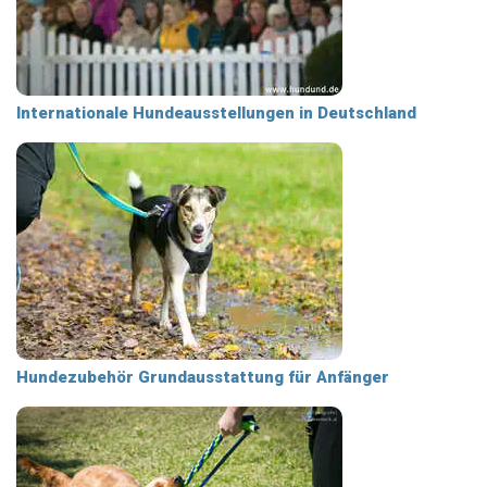
Internationale Hundeausstellungen in Deutschland
Hundezubehör Grundausstattung für Anfänger