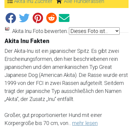
Akita Inu Züchter
Alle Hunderassen
Akita Inu Foto bewerten:
Akita Inu Fakten
Der Akita-Inu ist ein japanischer Spitz. Es gibt zwei
Erscheinungsformen, den hier beschriebenen rein
japanischen und den amerikanischen Typ Great
Japanese Dog (American Akita). Die Rasse wurde erst
1999 von der FCI in zwei Rassen aufgeteilt. Seitdem
trägt der japanische Typ ausschließlich den Namen
„Akita“, der Zusatz „Inu“ entfällt.
Großer, gut proportionierter Hund mit einer
Körpergröße bis 70 cm, von...
mehr lesen