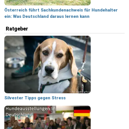
Österreich führt Sachkundenachweis für Hundehalter
ein: Was Deutschland daraus lernen kann
Ratgeber
Silvester Tipps gegen Stress