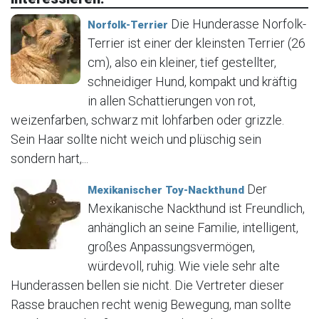
Die Hunderasse Norfolk-
Norfolk-Terrier
Terrier ist einer der kleinsten Terrier (26
cm), also ein kleiner, tief gestellter,
schneidiger Hund, kompakt und kräftig
in allen Schattierungen von rot,
weizenfarben, schwarz mit lohfarben oder grizzle.
Sein Haar sollte nicht weich und plüschig sein
sondern hart,...
Der
Mexikanischer Toy-Nackthund
Mexikanische Nackthund ist Freundlich,
anhänglich an seine Familie, intelligent,
großes Anpassungsvermögen,
würdevoll, ruhig. Wie viele sehr alte
Hunderassen bellen sie nicht. Die Vertreter dieser
Rasse brauchen recht wenig Bewegung, man sollte