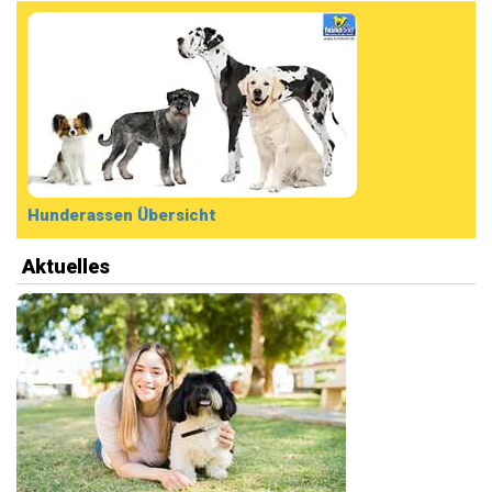
Hunderassen Übersicht
Aktuelles