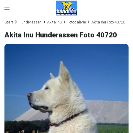
Start
Hunderassen
Akita Inu
Fotogalerie
Akita Inu Foto 40720
Akita Inu Hunderassen Foto 40720