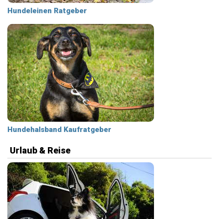
Hundeleinen Ratgeber
Hundehalsband Kaufratgeber
Urlaub & Reise