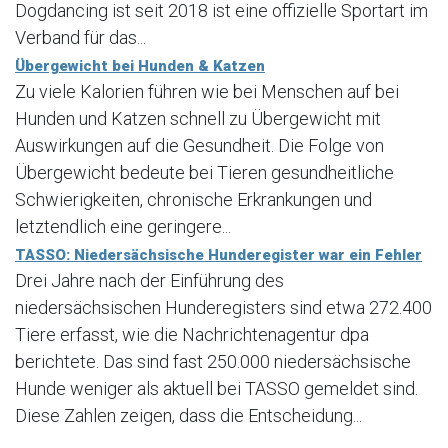
Dogdancing ist seit 2018 ist eine offizielle Sportart im
Verband für das...
Übergewicht bei Hunden & Katzen
Zu viele Kalorien führen wie bei Menschen auf bei
Hunden und Katzen schnell zu Übergewicht mit
Auswirkungen auf die Gesundheit. Die Folge von
Übergewicht bedeute bei Tieren gesundheitliche
Schwierigkeiten, chronische Erkrankungen und
letztendlich eine geringere...
TASSO: Niedersächsische Hunderegister war ein Fehler
Drei Jahre nach der Einführung des
niedersächsischen Hunderegisters sind etwa 272.400
Tiere erfasst, wie die Nachrichtenagentur dpa
berichtete. Das sind fast 250.000 niedersächsische
Hunde weniger als aktuell bei TASSO gemeldet sind.
Diese Zahlen zeigen, dass die Entscheidung...