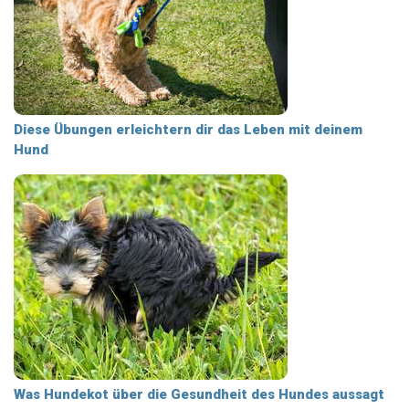
Diese Übungen erleichtern dir das Leben mit deinem
Hund
Was Hundekot über die Gesundheit des Hundes aussagt