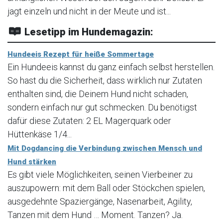
jagt einzeln und nicht in der Meute und ist...
Lesetipp im Hundemagazin:
Hundeeis Rezept für heiße Sommertage
Ein Hundeeis kannst du ganz einfach selbst herstellen.
So hast du die Sicherheit, dass wirklich nur Zutaten
enthalten sind, die Deinem Hund nicht schaden,
sondern einfach nur gut schmecken. Du benötigst
dafür diese Zutaten: 2 EL Magerquark oder
Hüttenkäse 1/4...
Mit Dogdancing die Verbindung zwischen Mensch und
Hund stärken
Es gibt viele Möglichkeiten, seinen Vierbeiner zu
auszupowern: mit dem Ball oder Stöckchen spielen,
ausgedehnte Spaziergänge, Nasenarbeit, Agility,
Tanzen mit dem Hund … Moment. Tanzen? Ja.