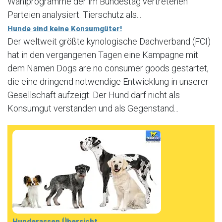
Wahlprogramme der im Bundestag vertretenen
Parteien analysiert. Tierschutz als...
Hunde sind keine Konsumgüter!
Der weltweit größte kynologische Dachverband (FCI)
hat in den vergangenen Tagen eine Kampagne mit
dem Namen Dogs are no consumer goods gestartet,
die eine dringend notwendige Entwicklung in unserer
Gesellschaft aufzeigt: Der Hund darf nicht als
Konsumgut verstanden und als Gegenstand...
Hunderassen Übersicht