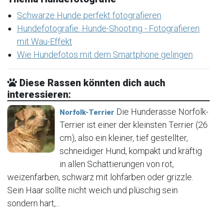
Schwarze Hunde perfekt fotografieren
Hundefotografie: Hunde-Shooting - Fotografieren
mit Wau-Effekt
Wie Hundefotos mit dem Smartphone gelingen
Diese Rassen könnten dich auch
interessieren:
Die Hunderasse Norfolk-
Norfolk-Terrier
Terrier ist einer der kleinsten Terrier (26
cm), also ein kleiner, tief gestellter,
schneidiger Hund, kompakt und kräftig
in allen Schattierungen von rot,
weizenfarben, schwarz mit lohfarben oder grizzle.
Sein Haar sollte nicht weich und plüschig sein
sondern hart,...