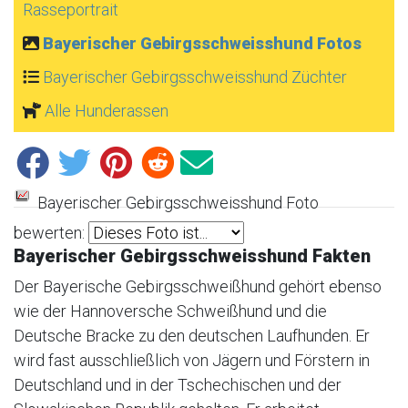
Rasseportrait
Bayerischer Gebirgsschweisshund Fotos
Bayerischer Gebirgsschweisshund Züchter
Alle Hunderassen
Bayerischer Gebirgsschweisshund Foto
bewerten:
Bayerischer Gebirgsschweisshund Fakten
Der Bayerische Gebirgsschweißhund gehört ebenso
wie der Hannoversche Schweißhund und die
Deutsche Bracke zu den deutschen Laufhunden. Er
wird fast ausschließlich von Jägern und Förstern in
Deutschland und in der Tschechischen und der