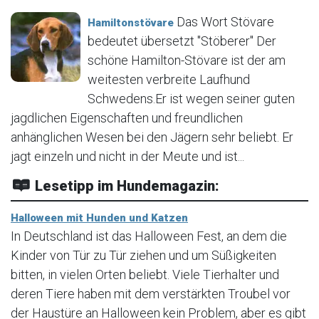
Das Wort Stövare
Hamiltonstövare
bedeutet übersetzt "Stöberer" Der
schöne Hamilton-Stövare ist der am
weitesten verbreite Laufhund
Schwedens.Er ist wegen seiner guten
jagdlichen Eigenschaften und freundlichen
anhänglichen Wesen bei den Jägern sehr beliebt. Er
jagt einzeln und nicht in der Meute und ist...
Lesetipp im Hundemagazin:
Halloween mit Hunden und Katzen
In Deutschland ist das Halloween Fest, an dem die
Kinder von Tür zu Tür ziehen und um Süßigkeiten
bitten, in vielen Orten beliebt. Viele Tierhalter und
deren Tiere haben mit dem verstärkten Troubel vor
der Haustüre an Halloween kein Problem, aber es gibt