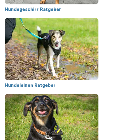
Hundegeschirr Ratgeber
Hundeleinen Ratgeber