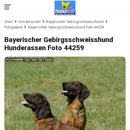
Start
Hunderassen
Bayerischer Gebirgsschweisshund
Fotogalerie
Bayerischer Gebirgsschweisshund Foto 44259
Bayerischer Gebirgsschweisshund
Hunderassen Foto 44259