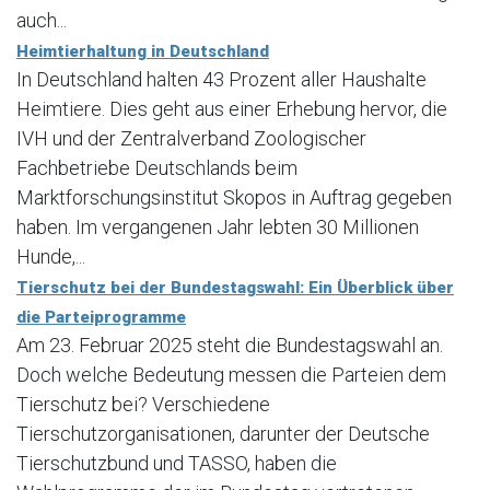
auch...
Heimtierhaltung in Deutschland
In Deutschland halten 43 Prozent aller Haushalte
Heimtiere. Dies geht aus einer Erhebung hervor, die
IVH und der Zentralverband Zoologischer
Fachbetriebe Deutschlands beim
Marktforschungsinstitut Skopos in Auftrag gegeben
haben. Im vergangenen Jahr lebten 30 Millionen
Hunde,...
Tierschutz bei der Bundestagswahl: Ein Überblick über
die Parteiprogramme
Am 23. Februar 2025 steht die Bundestagswahl an.
Doch welche Bedeutung messen die Parteien dem
Tierschutz bei? Verschiedene
Tierschutzorganisationen, darunter der Deutsche
Tierschutzbund und TASSO, haben die