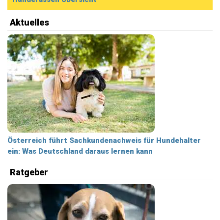
Aktuelles
Österreich führt Sachkundenachweis für Hundehalter
ein: Was Deutschland daraus lernen kann
Ratgeber