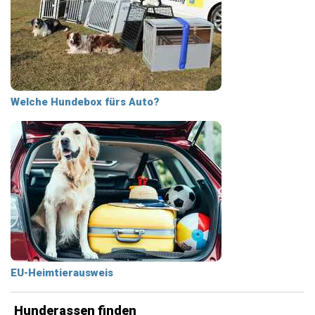
Welche Hundebox fürs Auto?
EU-Heimtierausweis
Hunderassen finden