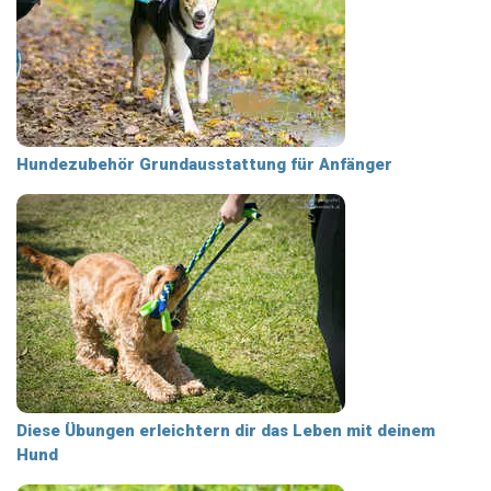
Hundezubehör Grundausstattung für Anfänger
Diese Übungen erleichtern dir das Leben mit deinem
Hund