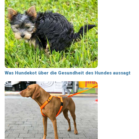
Was Hundekot über die Gesundheit des Hundes aussagt