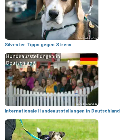
Silvester Tipps gegen Stress
Internationale Hundeausstellungen in Deutschland