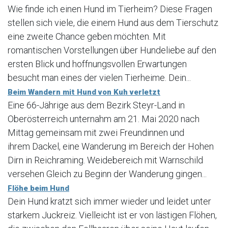
Wie finde ich einen Hund im Tierheim? Diese Fragen
stellen sich viele, die einem Hund aus dem Tierschutz
eine zweite Chance geben möchten. Mit
romantischen Vorstellungen über Hundeliebe auf den
ersten Blick und hoffnungsvollen Erwartungen
besucht man eines der vielen Tierheime. Dein...
Beim Wandern mit Hund von Kuh verletzt
Eine 66-Jährige aus dem Bezirk Steyr-Land in
Oberösterreich unternahm am 21. Mai 2020 nach
Mittag gemeinsam mit zwei Freundinnen und
ihrem Dackel, eine Wanderung im Bereich der Hohen
Dirn in Reichraming. Weidebereich mit Warnschild
versehen Gleich zu Beginn der Wanderung gingen...
Flöhe beim Hund
Dein Hund kratzt sich immer wieder und leidet unter
starkem Juckreiz. Vielleicht ist er von lästigen Flöhen,