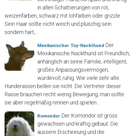
in allen Schattierungen von rot,
weizenfarben, schwarz mit lohfarben oder grizzle.
Sein Haar sollte nicht weich und plüschig sein
sondern hart,...
Der
Mexikanischer Toy-Nackthund
Mexikanische Nackthund ist Freundlich,
anhänglich an seine Familie, intelligent,
großes Anpassungsvermögen,
würdevoll, ruhig. Wie viele sehr alte
Hunderassen bellen sie nicht. Die Vertreter dieser
Rasse brauchen recht wenig Bewegung, man sollte
sie aber regelmäßig rennen und spielen...
Der Komondor ist gross
Komondor
gewachsen und kräftig gebaut. Die
äussere Erscheinung und die