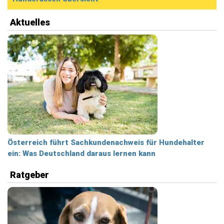
Aktuelles
Österreich führt Sachkundenachweis für Hundehalter
ein: Was Deutschland daraus lernen kann
Ratgeber