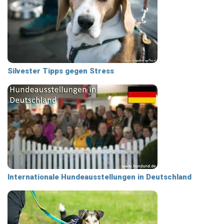
Silvester Tipps gegen Stress
Internationale Hundeausstellungen in Deutschland