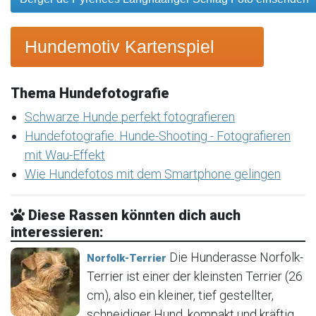
Hundemotiv Kartenspiel
Thema Hundefotografie
Schwarze Hunde perfekt fotografieren
Hundefotografie: Hunde-Shooting - Fotografieren
mit Wau-Effekt
Wie Hundefotos mit dem Smartphone gelingen
Diese Rassen könnten dich auch
interessieren:
Die Hunderasse Norfolk-
Norfolk-Terrier
Terrier ist einer der kleinsten Terrier (26
cm), also ein kleiner, tief gestellter,
schneidiger Hund, kompakt und kräftig