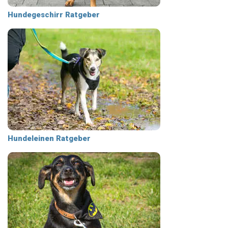
Hundegeschirr Ratgeber
Hundeleinen Ratgeber