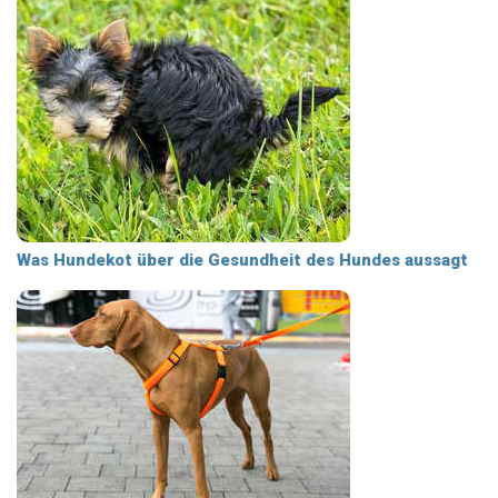
Was Hundekot über die Gesundheit des Hundes aussagt