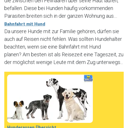
die zwischen den Fellhaaren über seine Haut laufen,
befallen. Diese bei Hunden häufig vorkommenden
Parasiten breiten sich in der ganzen Wohnung aus....
Bahnfahrt mit Hund
Da unsere Hunde mit zur Familie gehören, dürfen sie
auch auf Reisen nicht fehlen. Was sollten Hundehalter
beachten, wenn sie eine Bahnfahrt mit Hund
planen? Am besten ist als Reisezeit eine Tageszeit, zu
der möglichst wenige Leute mit dem Zug unterwegs...
Hunderassen Übersicht