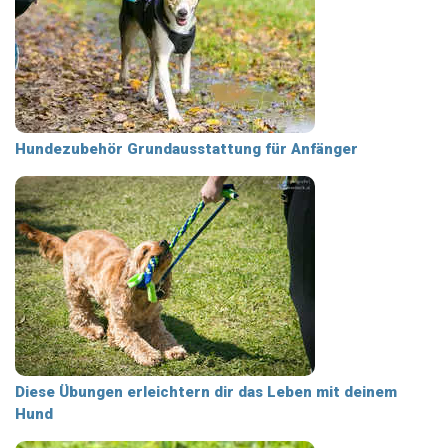
Hundezubehör Grundausstattung für Anfänger
Diese Übungen erleichtern dir das Leben mit deinem
Hund