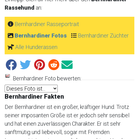
Rassehund
an:
Bernhardiner Rasseportrait
Bernhardiner Fotos
Bernhardiner Züchter
Alle Hunderassen
Bernhardiner Foto bewerten:
Bernhardiner Fakten
Der Bernhardiner ist ein großer, kräftiger Hund. Trotz
seiner imposanten Größe ist er jedoch sehr sensibel
und hat einen zuverlässigen Charakter. Er ist sehr
sanftmütig und liebevoll, sogar mit Fremden.