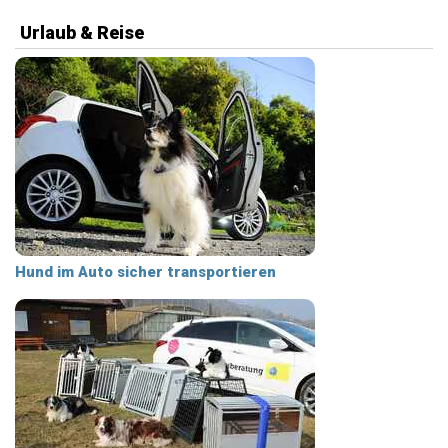
Urlaub & Reise
Hund im Auto sicher transportieren