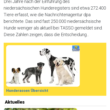
Drei Jahre nach der Einführung des
niedersächsischen Hunderegisters sind etwa 272.400
Tiere erfasst, wie die Nachrichtenagentur dpa
berichtete. Das sind fast 250.000 niedersächsische
Hunde weniger als aktuell bei TASSO gemeldet sind.
Diese Zahlen zeigen, dass die Entscheidung...
Hunderassen Übersicht
Aktuelles