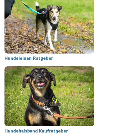
Hundeleinen Ratgeber
Hundehalsband Kaufratgeber