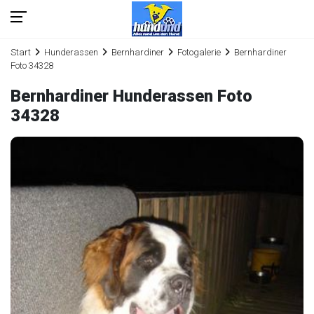
Start
Hunderassen
Bernhardiner
Fotogalerie
Bernhardiner
Foto 34328
Bernhardiner Hunderassen Foto
34328