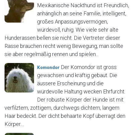
Mexikanische Nackthund ist Freundlich,
anhänglich an seine Familie, intelligent,
großes Anpassungsvermögen,
würdevoll, ruhig. Wie viele sehr alte
Hunderassen bellen sie nicht. Die Vertreter dieser
Rasse brauchen recht wenig Bewegung, man sollte
sie aber regelmäßig rennen und spielen...
Der Komondor ist gross
Komondor
gewachsen und kräftig gebaut. Die
äussere Erscheinung und die
würdevolle Haltung wecken Ehrfurcht.
Der robuste Körper der Hunde ist mit
verfilztem, zottigem, durchwegs dichtem, langem
Haar bedeckt. Der dicht behaarte Kopf überragt den
Körper....