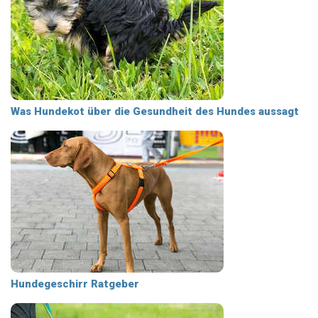
Was Hundekot über die Gesundheit des Hundes aussagt
Hundegeschirr Ratgeber