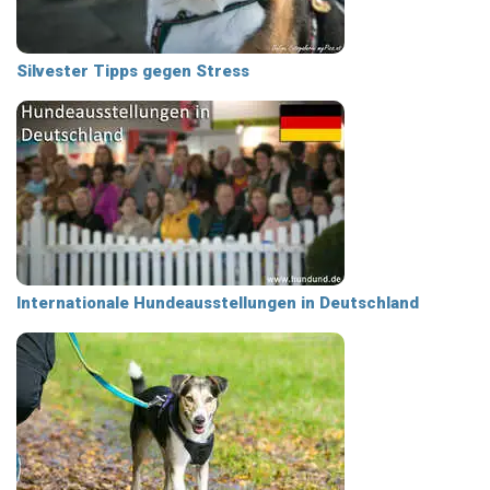
Silvester Tipps gegen Stress
Internationale Hundeausstellungen in Deutschland