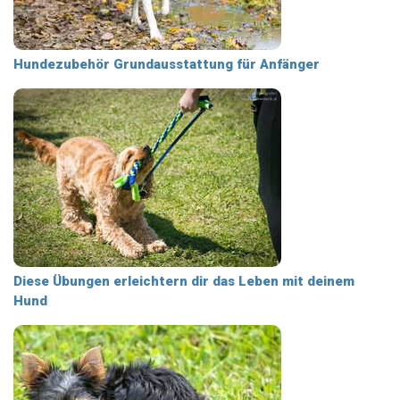
Hundezubehör Grundausstattung für Anfänger
Diese Übungen erleichtern dir das Leben mit deinem
Hund