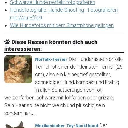
Schwarze Hunde perfekt fotografieren
Hundefotografie: Hunde-Shooting - Fotografieren
mit Wau-Effekt
Wie Hundefotos mit dem Smartphone gelingen
Diese Rassen könnten dich auch
interessieren:
Die Hunderasse Norfolk-
Norfolk-Terrier
Terrier ist einer der kleinsten Terrier (26
cm), also ein kleiner, tief gestellter,
schneidiger Hund, kompakt und kräftig
in allen Schattierungen von rot,
weizenfarben, schwarz mit lohfarben oder grizzle.
Sein Haar sollte nicht weich und plüschig sein
sondern hart,...
Der
Mexikanischer Toy-Nackthund