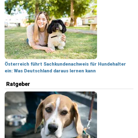
Österreich führt Sachkundenachweis für Hundehalter
ein: Was Deutschland daraus lernen kann
Ratgeber