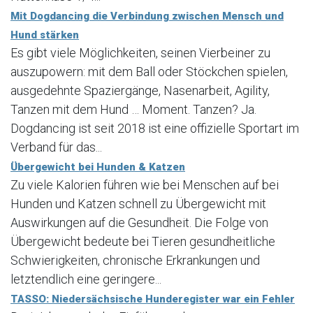
Mit Dogdancing die Verbindung zwischen Mensch und
Hund stärken
Es gibt viele Möglichkeiten, seinen Vierbeiner zu
auszupowern: mit dem Ball oder Stöckchen spielen,
ausgedehnte Spaziergänge, Nasenarbeit, Agility,
Tanzen mit dem Hund … Moment. Tanzen? Ja.
Dogdancing ist seit 2018 ist eine offizielle Sportart im
Verband für das...
Übergewicht bei Hunden & Katzen
Zu viele Kalorien führen wie bei Menschen auf bei
Hunden und Katzen schnell zu Übergewicht mit
Auswirkungen auf die Gesundheit. Die Folge von
Übergewicht bedeute bei Tieren gesundheitliche
Schwierigkeiten, chronische Erkrankungen und
letztendlich eine geringere...
TASSO: Niedersächsische Hunderegister war ein Fehler