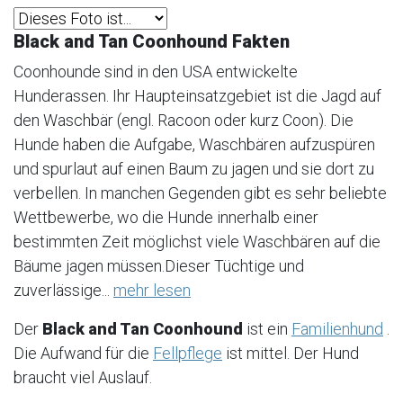
Black and Tan Coonhound Fakten
Coonhounde sind in den USA entwickelte
Hunderassen. Ihr Haupteinsatzgebiet ist die Jagd auf
den Waschbär (engl. Racoon oder kurz Coon). Die
Hunde haben die Aufgabe, Waschbären aufzuspüren
und spurlaut auf einen Baum zu jagen und sie dort zu
verbellen. In manchen Gegenden gibt es sehr beliebte
Wettbewerbe, wo die Hunde innerhalb einer
bestimmten Zeit möglichst viele Waschbären auf die
Bäume jagen müssen.Dieser Tüchtige und
zuverlässige...
mehr lesen
Der
Black and Tan Coonhound
ist ein
Familienhund
.
Die Aufwand für die
Fellpflege
ist mittel. Der Hund
braucht viel Auslauf.