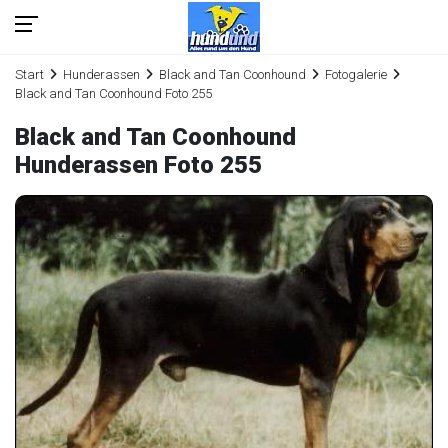
Start
Hunderassen
Black and Tan Coonhound
Fotogalerie
Black and Tan Coonhound Foto 255
Black and Tan Coonhound
Hunderassen Foto 255