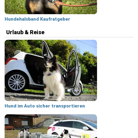
Hundehalsband Kaufratgeber
Urlaub & Reise
Hund im Auto sicher transportieren