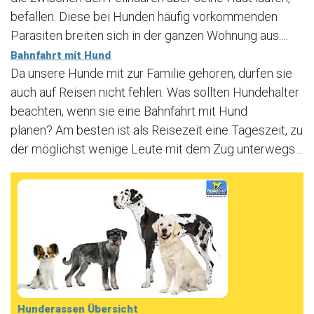
befallen. Diese bei Hunden häufig vorkommenden
Parasiten breiten sich in der ganzen Wohnung aus....
Bahnfahrt mit Hund
Da unsere Hunde mit zur Familie gehören, dürfen sie
auch auf Reisen nicht fehlen. Was sollten Hundehalter
beachten, wenn sie eine Bahnfahrt mit Hund
planen? Am besten ist als Reisezeit eine Tageszeit, zu
der möglichst wenige Leute mit dem Zug unterwegs...
Hunderassen Übersicht