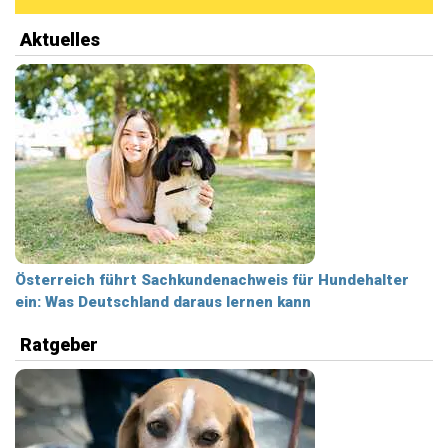
Aktuelles
Österreich führt Sachkundenachweis für Hundehalter
ein: Was Deutschland daraus lernen kann
Ratgeber