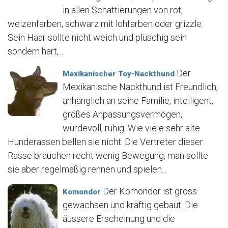
in allen Schattierungen von rot,
weizenfarben, schwarz mit lohfarben oder grizzle.
Sein Haar sollte nicht weich und plüschig sein
sondern hart,...
Der
Mexikanischer Toy-Nackthund
Mexikanische Nackthund ist Freundlich,
anhänglich an seine Familie, intelligent,
großes Anpassungsvermögen,
würdevoll, ruhig. Wie viele sehr alte
Hunderassen bellen sie nicht. Die Vertreter dieser
Rasse brauchen recht wenig Bewegung, man sollte
sie aber regelmäßig rennen und spielen...
Der Komondor ist gross
Komondor
gewachsen und kräftig gebaut. Die
äussere Erscheinung und die