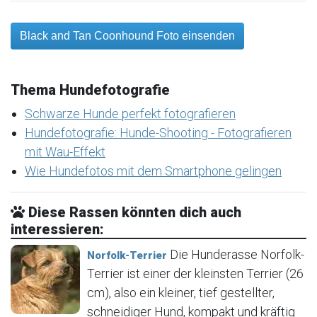
Black and Tan Coonhound Foto einsenden
Thema Hundefotografie
Schwarze Hunde perfekt fotografieren
Hundefotografie: Hunde-Shooting - Fotografieren
mit Wau-Effekt
Wie Hundefotos mit dem Smartphone gelingen
Diese Rassen könnten dich auch
interessieren:
Die Hunderasse Norfolk-
Norfolk-Terrier
Terrier ist einer der kleinsten Terrier (26
cm), also ein kleiner, tief gestellter,
schneidiger Hund, kompakt und kräftig