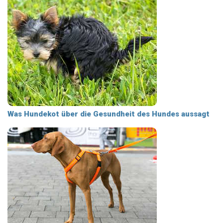
Was Hundekot über die Gesundheit des Hundes aussagt