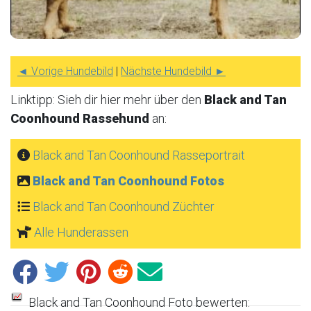
◄ Vorige Hundebild
|
Nächste Hundebild ►
Linktipp: Sieh dir hier mehr über den
Black and Tan
Coonhound Rassehund
an:
Black and Tan Coonhound Rasseportrait
Black and Tan Coonhound Fotos
Black and Tan Coonhound Züchter
Alle Hunderassen
Black and Tan Coonhound Foto bewerten: