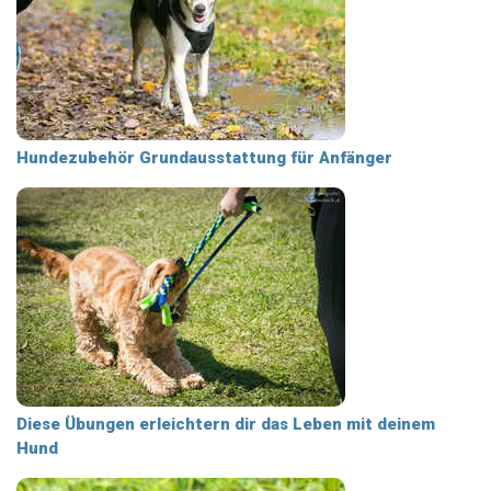
Hundezubehör Grundausstattung für Anfänger
Diese Übungen erleichtern dir das Leben mit deinem
Hund