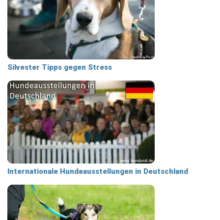
Silvester Tipps gegen Stress
Internationale Hundeausstellungen in Deutschland