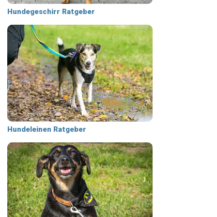
Hundegeschirr Ratgeber
Hundeleinen Ratgeber