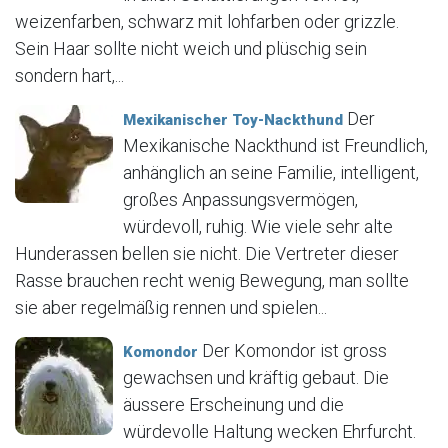
weizenfarben, schwarz mit lohfarben oder grizzle.
Sein Haar sollte nicht weich und plüschig sein
sondern hart,...
Der
Mexikanischer Toy-Nackthund
Mexikanische Nackthund ist Freundlich,
anhänglich an seine Familie, intelligent,
großes Anpassungsvermögen,
würdevoll, ruhig. Wie viele sehr alte
Hunderassen bellen sie nicht. Die Vertreter dieser
Rasse brauchen recht wenig Bewegung, man sollte
sie aber regelmäßig rennen und spielen...
Der Komondor ist gross
Komondor
gewachsen und kräftig gebaut. Die
äussere Erscheinung und die
würdevolle Haltung wecken Ehrfurcht.