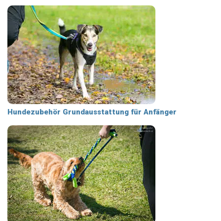
Hundezubehör Grundausstattung für Anfänger