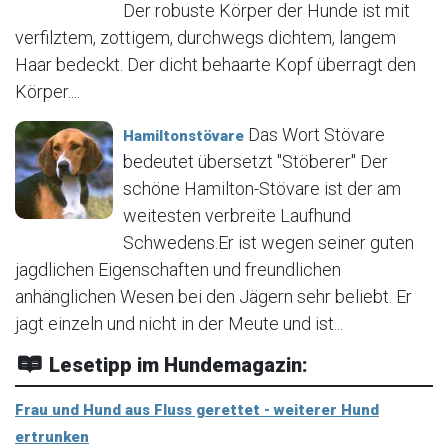
Der robuste Körper der Hunde ist mit
verfilztem, zottigem, durchwegs dichtem, langem
Haar bedeckt. Der dicht behaarte Kopf überragt den
Körper....
Das Wort Stövare
Hamiltonstövare
bedeutet übersetzt "Stöberer" Der
schöne Hamilton-Stövare ist der am
weitesten verbreite Laufhund
Schwedens.Er ist wegen seiner guten
jagdlichen Eigenschaften und freundlichen
anhänglichen Wesen bei den Jägern sehr beliebt. Er
jagt einzeln und nicht in der Meute und ist...
Lesetipp im Hundemagazin:
Frau und Hund aus Fluss gerettet - weiterer Hund
ertrunken