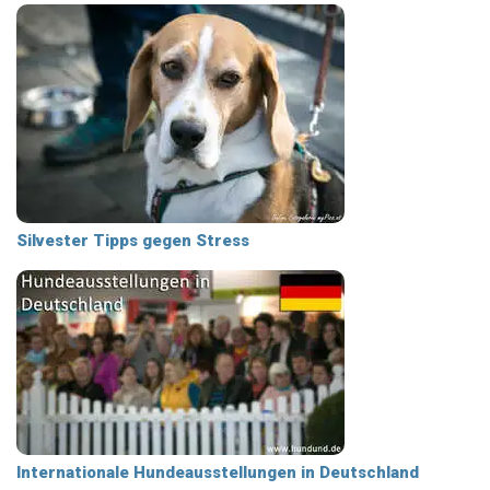
Silvester Tipps gegen Stress
Internationale Hundeausstellungen in Deutschland