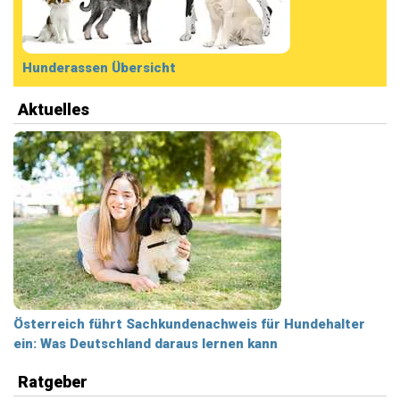
Hunderassen Übersicht
Aktuelles
Österreich führt Sachkundenachweis für Hundehalter
ein: Was Deutschland daraus lernen kann
Ratgeber