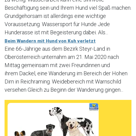
Beschäftigung sein und Ihrem Hund viel Spaß machen.
Grundgehorsam ist allerdings eine wichtige
Voraussetzung. Wassersport für Hunde Jede
Hunderasse ist mit Begeisterung dabei. Als...
Beim Wandern mit Hund von Kuh verletzt
Eine 66-Jährige aus dem Bezirk Steyr-Land in
Oberösterreich unternahm am 21. Mai 2020 nach
Mittag gemeinsam mit zwei Freundinnen und
ihrem Dackel, eine Wanderung im Bereich der Hohen
Dirn in Reichraming. Weidebereich mit Warnschild
versehen Gleich zu Beginn der Wanderung gingen...