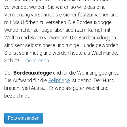
verwendet wurden. Sie waren so wild das eine
Verordnung vorschrieb sie sicher festzumachen und
mit Maulkörben zu versehen. Die Bordeauxdogge
wurde früher zur Jagd, aber auch zum Kampf mit
Wölfen und Bären verwendet. Die Bordeauxdoggen
sind sehr selbstsichere und ruhige Hunde geworden.
Sie ist sehr mutig und werden heute als Wachhunde,
Schutz-...
mehr lesen
Der
Bordeauxdogge
und für die Wohnung geeignet.
Die Aufwand für die
Fellpflege
ist gering. Der Hund
braucht viel Auslauf. Er wird als guter Wachhund
bezeichnet.
Foto einsenden