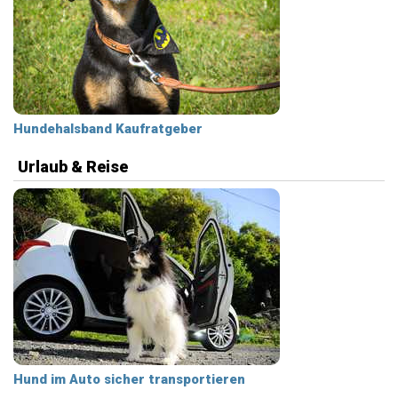
Hundehalsband Kaufratgeber
Urlaub & Reise
Hund im Auto sicher transportieren