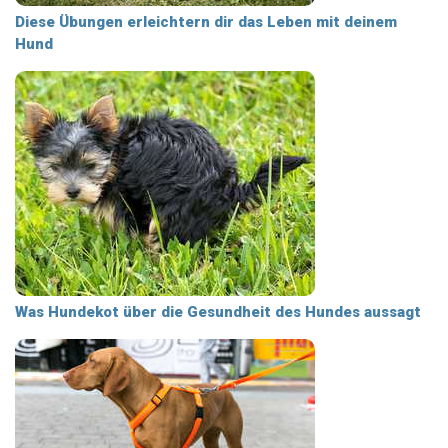
Diese Übungen erleichtern dir das Leben mit deinem
Hund
Was Hundekot über die Gesundheit des Hundes aussagt