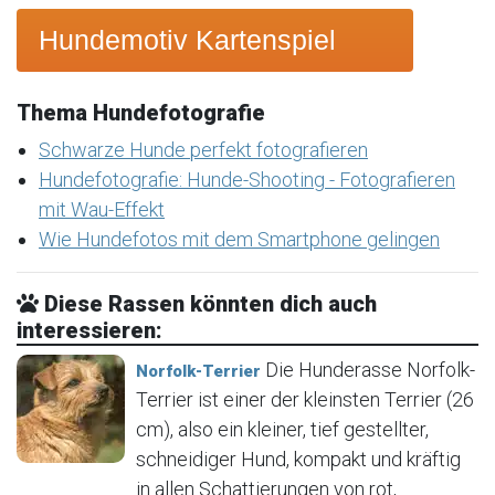
Hundemotiv Kartenspiel
Thema Hundefotografie
Schwarze Hunde perfekt fotografieren
Hundefotografie: Hunde-Shooting - Fotografieren
mit Wau-Effekt
Wie Hundefotos mit dem Smartphone gelingen
Diese Rassen könnten dich auch
interessieren:
Die Hunderasse Norfolk-
Norfolk-Terrier
Terrier ist einer der kleinsten Terrier (26
cm), also ein kleiner, tief gestellter,
schneidiger Hund, kompakt und kräftig
in allen Schattierungen von rot,