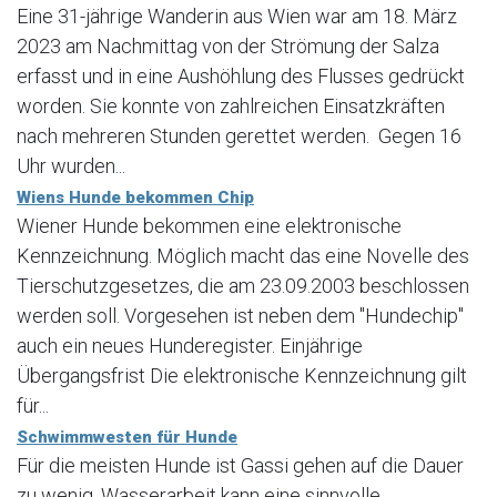
Eine 31-jährige Wanderin aus Wien war am 18. März
2023 am Nachmittag von der Strömung der Salza
erfasst und in eine Aushöhlung des Flusses gedrückt
worden. Sie konnte von zahlreichen Einsatzkräften
nach mehreren Stunden gerettet werden. Gegen 16
Uhr wurden...
Wiens Hunde bekommen Chip
Wiener Hunde bekommen eine elektronische
Kennzeichnung. Möglich macht das eine Novelle des
Tierschutzgesetzes, die am 23.09.2003 beschlossen
werden soll. Vorgesehen ist neben dem "Hundechip"
auch ein neues Hunderegister. Einjährige
Übergangsfrist Die elektronische Kennzeichnung gilt
für...
Schwimmwesten für Hunde
Für die meisten Hunde ist Gassi gehen auf die Dauer
zu wenig. Wasserarbeit kann eine sinnvolle