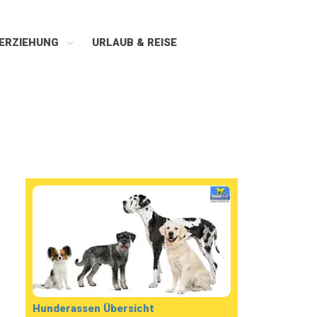
ERZIEHUNG
URLAUB & REISE
Hunderassen Übersicht