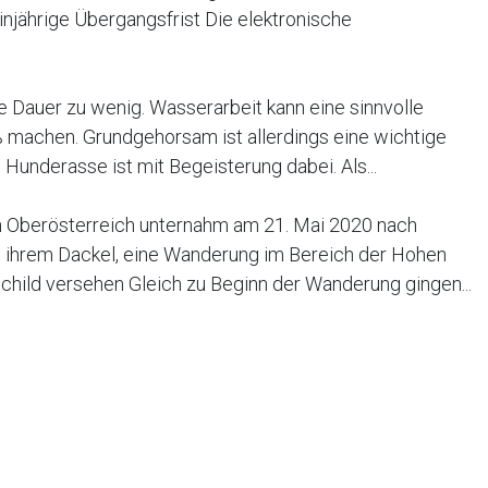
injährige Übergangsfrist Die elektronische
e Dauer zu wenig. Wasserarbeit kann eine sinnvolle
 machen. Grundgehorsam ist allerdings eine wichtige
underasse ist mit Begeisterung dabei. Als...
in Oberösterreich unternahm am 21. Mai 2020 nach
 ihrem Dackel, eine Wanderung im Bereich der Hohen
child versehen Gleich zu Beginn der Wanderung gingen...