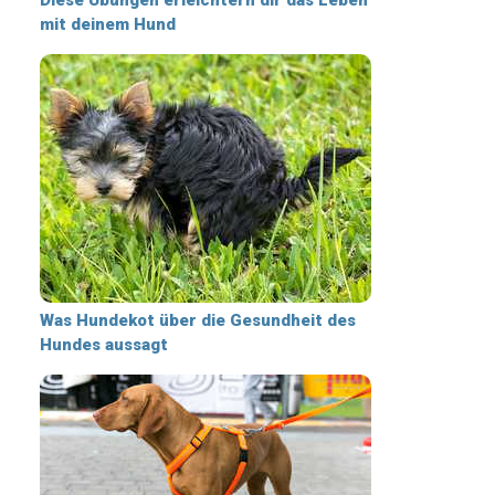
mit deinem Hund
Was Hundekot über die Gesundheit des
Hundes aussagt