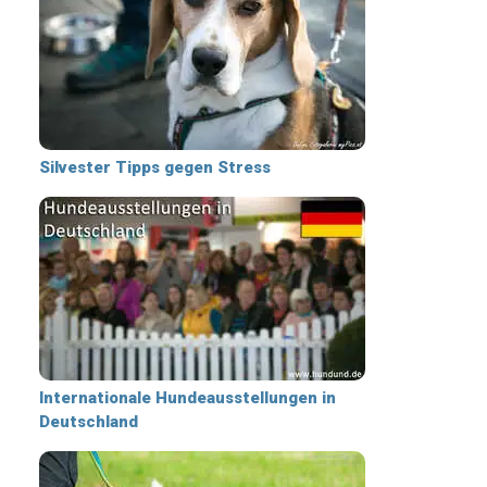
Silvester Tipps gegen Stress
Internationale Hundeausstellungen in
Deutschland