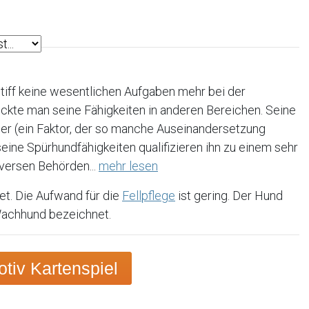
stiff keine wesentlichen Aufgaben mehr bei der
ckte man seine Fähigkeiten in anderen Bereichen. Seine
er (ein Faktor, der so manche Auseinandersetzung
eine Spürhundfähigkeiten qualifizieren ihn zu einem sehr
iversen Behörden...
mehr lesen
t. Die Aufwand für die
Fellpflege
ist gering. Der Hund
 Wachhund bezeichnet.
iv Kartenspiel