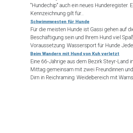
"Hundechip" auch ein neues Hunderegister. E
Kennzeichnung gilt für...
Schwimmwesten für Hunde
Für die meisten Hunde ist Gassi gehen auf di
Beschäftigung sein und Ihrem Hund viel Spaß
Voraussetzung. Wassersport für Hunde Jede H
Beim Wandern mit Hund von Kuh verletzt
Eine 66-Jährige aus dem Bezirk Steyr-Land 
Mittag gemeinsam mit zwei Freundinnen und
Dirn in Reichraming. Weidebereich mit Warns