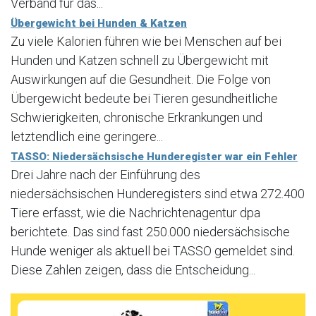
Verband für das...
Übergewicht bei Hunden & Katzen
Zu viele Kalorien führen wie bei Menschen auf bei
Hunden und Katzen schnell zu Übergewicht mit
Auswirkungen auf die Gesundheit. Die Folge von
Übergewicht bedeute bei Tieren gesundheitliche
Schwierigkeiten, chronische Erkrankungen und
letztendlich eine geringere...
TASSO: Niedersächsische Hunderegister war ein Fehler
Drei Jahre nach der Einführung des
niedersächsischen Hunderegisters sind etwa 272.400
Tiere erfasst, wie die Nachrichtenagentur dpa
berichtete. Das sind fast 250.000 niedersächsische
Hunde weniger als aktuell bei TASSO gemeldet sind.
Diese Zahlen zeigen, dass die Entscheidung...