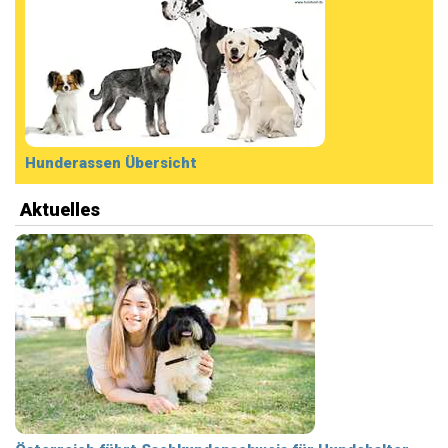
Hunderassen Übersicht
Aktuelles