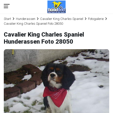
Start
Hunderassen
Cavalier King Charles Spaniel
Fotogalerie
Cavalier King Charles Spaniel Foto 28050
Cavalier King Charles Spaniel
Hunderassen Foto 28050