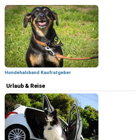
Hundehalsband Kaufratgeber
Urlaub & Reise