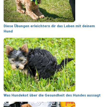
Diese Übungen erleichtern dir das Leben mit deinem
Hund
Was Hundekot über die Gesundheit des Hundes aussagt