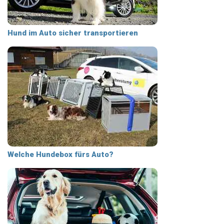
Hund im Auto sicher transportieren
Welche Hundebox fürs Auto?