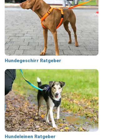
Hundegeschirr Ratgeber
Hundeleinen Ratgeber