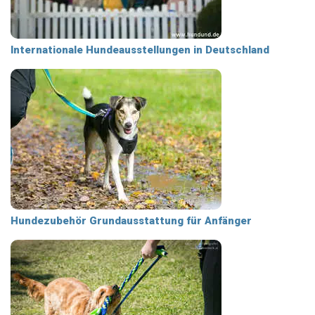
Internationale Hundeausstellungen in Deutschland
Hundezubehör Grundausstattung für Anfänger