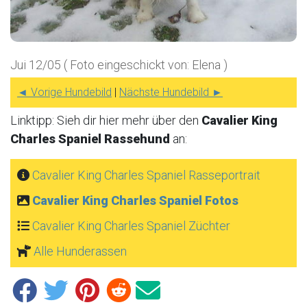
Jui 12/05 ( Foto eingeschickt von: Elena )
◄ Vorige Hundebild
|
Nächste Hundebild ►
Linktipp: Sieh dir hier mehr über den
Cavalier King
Charles Spaniel Rassehund
an:
Cavalier King Charles Spaniel Rasseportrait
Cavalier King Charles Spaniel Fotos
Cavalier King Charles Spaniel Züchter
Alle Hunderassen