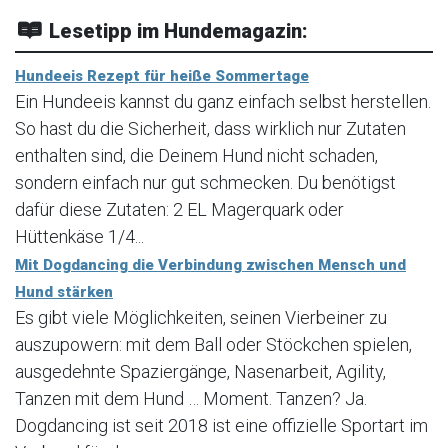
Lesetipp im Hundemagazin:
Hundeeis Rezept für heiße Sommertage
Ein Hundeeis kannst du ganz einfach selbst herstellen.
So hast du die Sicherheit, dass wirklich nur Zutaten
enthalten sind, die Deinem Hund nicht schaden,
sondern einfach nur gut schmecken. Du benötigst
dafür diese Zutaten: 2 EL Magerquark oder
Hüttenkäse 1/4...
Mit Dogdancing die Verbindung zwischen Mensch und
Hund stärken
Es gibt viele Möglichkeiten, seinen Vierbeiner zu
auszupowern: mit dem Ball oder Stöckchen spielen,
ausgedehnte Spaziergänge, Nasenarbeit, Agility,
Tanzen mit dem Hund … Moment. Tanzen? Ja.
Dogdancing ist seit 2018 ist eine offizielle Sportart im