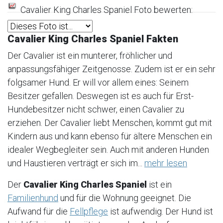
Cavalier King Charles Spaniel Foto bewerten:
Cavalier King Charles Spaniel Fakten
Der Cavalier ist ein munterer, fröhlicher und
anpassungsfähiger Zeitgenosse. Zudem ist er ein sehr
folgsamer Hund. Er will vor allem eines: Seinem
Besitzer gefallen. Deswegen ist es auch für Erst-
Hundebesitzer nicht schwer, einen Cavalier zu
erziehen. Der Cavalier liebt Menschen, kommt gut mit
Kindern aus und kann ebenso für ältere Menschen ein
idealer Wegbegleiter sein. Auch mit anderen Hunden
und Haustieren verträgt er sich im...
mehr lesen
Der
Cavalier King Charles Spaniel
ist ein
Familienhund
und für die Wohnung geeignet. Die
Aufwand für die
Fellpflege
ist aufwendig. Der Hund ist