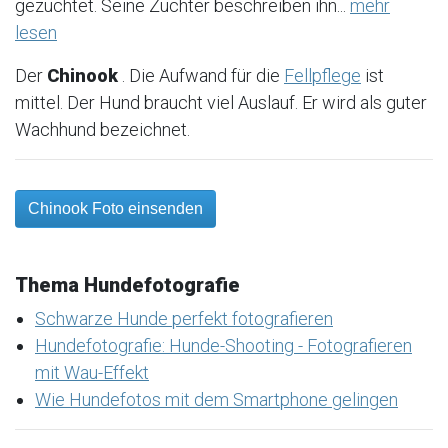
gezüchtet. Seine Züchter beschreiben ihn...
mehr
lesen
Der
Chinook
. Die Aufwand für die
Fellpflege
ist
mittel. Der Hund braucht viel Auslauf. Er wird als guter
Wachhund bezeichnet.
Chinook Foto einsenden
Thema Hundefotografie
Schwarze Hunde perfekt fotografieren
Hundefotografie: Hunde-Shooting - Fotografieren
mit Wau-Effekt
Wie Hundefotos mit dem Smartphone gelingen