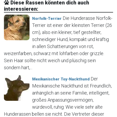
Diese Rassen könnten dich auch
interessieren:
Die Hunderasse Norfolk-
Norfolk-Terrier
Terrier ist einer der kleinsten Terrier (26
cm), also ein kleiner, tief gestellter,
schneidiger Hund, kompakt und kräftig
in allen Schattierungen von rot,
weizenfarben, schwarz mit lohfarben oder grizzle.
Sein Haar sollte nicht weich und plüschig sein
sondern hart,...
Der
Mexikanischer Toy-Nackthund
Mexikanische Nackthund ist Freundlich,
anhänglich an seine Familie, intelligent,
großes Anpassungsvermögen,
würdevoll, ruhig. Wie viele sehr alte
Hunderassen bellen sie nicht. Die Vertreter dieser