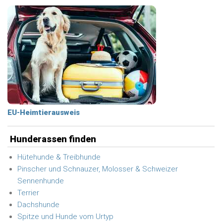
EU-Heimtierausweis
Hunderassen finden
Hütehunde & Treibhunde
Pinscher und Schnauzer, Molosser & Schweizer
Sennenhunde
Terrier
Dachshunde
Spitze und Hunde vom Urtyp