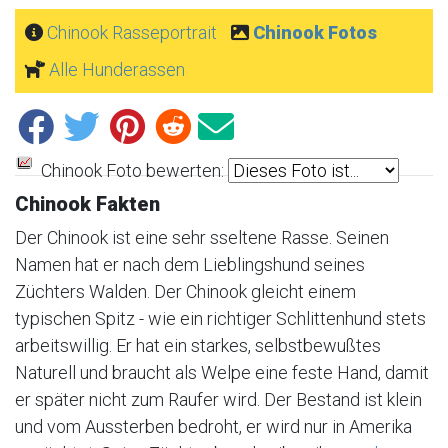
Chinook Rasseportrait
Chinook Fotos
Alle Hunderassen
Chinook Foto bewerten:
Chinook Fakten
Der Chinook ist eine sehr sseltene Rasse. Seinen
Namen hat er nach dem Lieblingshund seines
Züchters Walden. Der Chinook gleicht einem
typischen Spitz - wie ein richtiger Schlittenhund stets
arbeitswillig. Er hat ein starkes, selbstbewußtes
Naturell und braucht als Welpe eine feste Hand, damit
er später nicht zum Raufer wird. Der Bestand ist klein
und vom Aussterben bedroht, er wird nur in Amerika