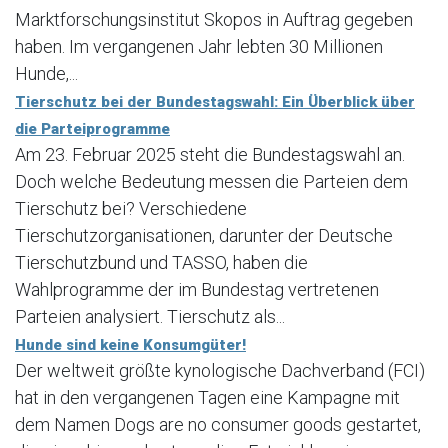
Marktforschungsinstitut Skopos in Auftrag gegeben
haben. Im vergangenen Jahr lebten 30 Millionen
Hunde,...
Tierschutz bei der Bundestagswahl: Ein Überblick über
die Parteiprogramme
Am 23. Februar 2025 steht die Bundestagswahl an.
Doch welche Bedeutung messen die Parteien dem
Tierschutz bei? Verschiedene
Tierschutzorganisationen, darunter der Deutsche
Tierschutzbund und TASSO, haben die
Wahlprogramme der im Bundestag vertretenen
Parteien analysiert. Tierschutz als...
Hunde sind keine Konsumgüter!
Der weltweit größte kynologische Dachverband (FCI)
hat in den vergangenen Tagen eine Kampagne mit
dem Namen Dogs are no consumer goods gestartet,