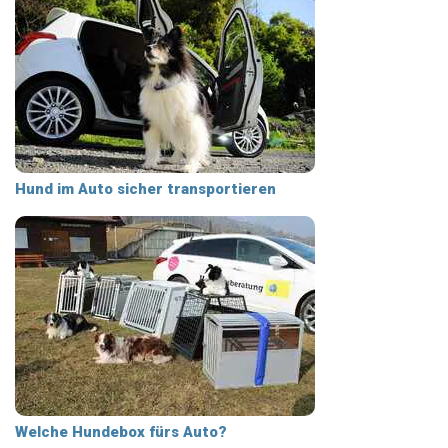
Hund im Auto sicher transportieren
Welche Hundebox fürs Auto?