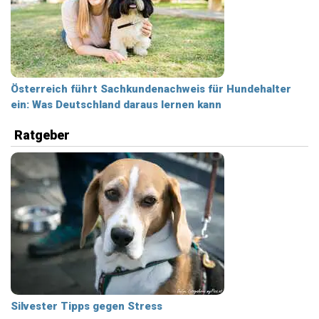
Österreich führt Sachkundenachweis für Hundehalter
ein: Was Deutschland daraus lernen kann
Ratgeber
Silvester Tipps gegen Stress