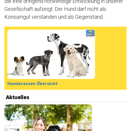
die eine dringend notwendige Entwicklung in unserer
Gesellschaft aufzeigt: Der Hund darf nicht als
Konsumgut verstanden und als Gegenstand...
Hunderassen Übersicht
Aktuelles