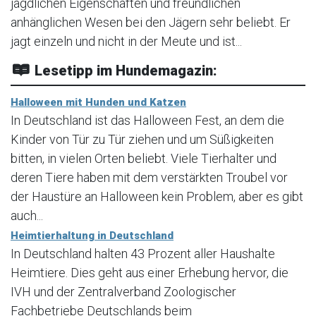
jagdlichen Eigenschaften und freundlichen
anhänglichen Wesen bei den Jägern sehr beliebt. Er
jagt einzeln und nicht in der Meute und ist...
Lesetipp im Hundemagazin:
Halloween mit Hunden und Katzen
In Deutschland ist das Halloween Fest, an dem die
Kinder von Tür zu Tür ziehen und um Süßigkeiten
bitten, in vielen Orten beliebt. Viele Tierhalter und
deren Tiere haben mit dem verstärkten Troubel vor
der Haustüre an Halloween kein Problem, aber es gibt
auch...
Heimtierhaltung in Deutschland
In Deutschland halten 43 Prozent aller Haushalte
Heimtiere. Dies geht aus einer Erhebung hervor, die
IVH und der Zentralverband Zoologischer
Fachbetriebe Deutschlands beim