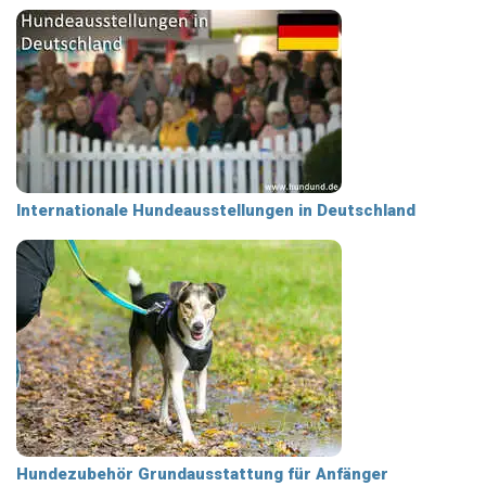
Internationale Hundeausstellungen in Deutschland
Hundezubehör Grundausstattung für Anfänger