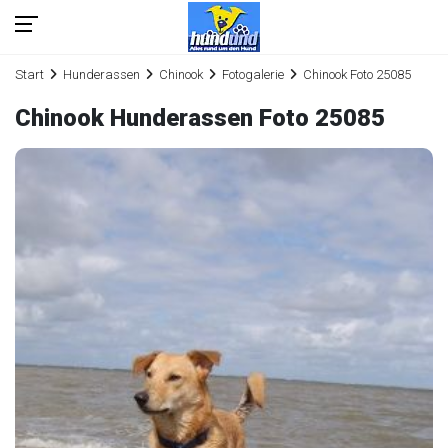
Start
Hunderassen
Chinook
Fotogalerie
Chinook Foto 25085
Chinook Hunderassen Foto 25085