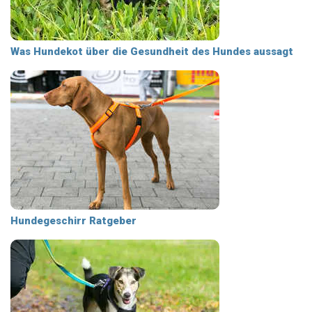
Was Hundekot über die Gesundheit des Hundes aussagt
Hundegeschirr Ratgeber