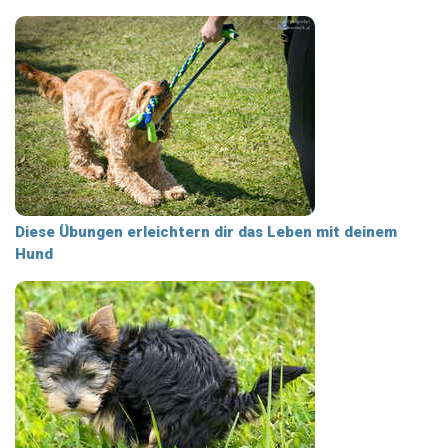
Diese Übungen erleichtern dir das Leben mit deinem
Hund