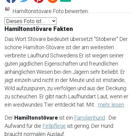
Hamiltonstövare Foto bewerten:
Hamiltonstövare Fakten
Das Wort Stövare bedeutet übersetzt "Stöberer" Der
schöne Hamilton-Stövare ist der am weitesten
verbreite Laufhund Schwedens.Er ist wegen seiner
guten jagdlichen Eigenschaften und freundlichen
anhänglichen Wesen bei den Jägern sehr beliebt. Er
jagt einzeln und nicht in der Meute und ist imstande,
Wild aufzuspüren, zu verfolgen und aus der Deckung
zu scheuchen. Er gibt nach Laufhundart Laut, wenn er
ein weidwundes Tier entdeckt hat. Mit...
mehr lesen
Der
Hamiltonstövare
ist ein
Familienhund
. Die
Aufwand für die
Fellpflege
ist gering. Der Hund
braucht normalen Auslauf.