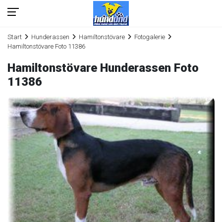
Start
Hunderassen
Hamiltonstövare
Fotogalerie
Hamiltonstövare Foto 11386
Hamiltonstövare Hunderassen Foto
11386