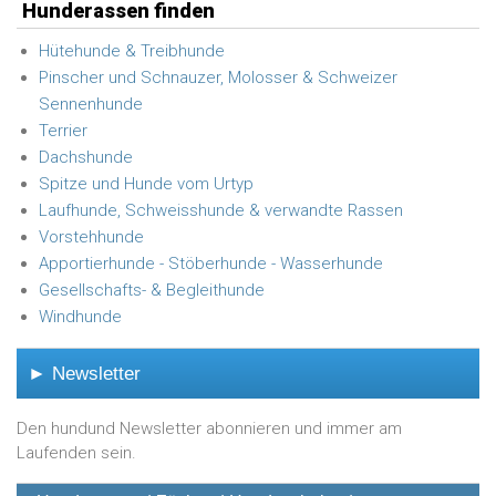
Hunderassen finden
Hütehunde & Treibhunde
Pinscher und Schnauzer, Molosser & Schweizer
Sennenhunde
Terrier
Dachshunde
Spitze und Hunde vom Urtyp
Laufhunde, Schweisshunde & verwandte Rassen
Vorstehhunde
Apportierhunde - Stöberhunde - Wasserhunde
Gesellschafts- & Begleithunde
Windhunde
► Newsletter
Den hundund Newsletter abonnieren und immer am
Laufenden sein.