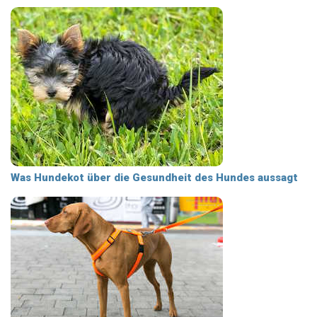
Was Hundekot über die Gesundheit des Hundes aussagt