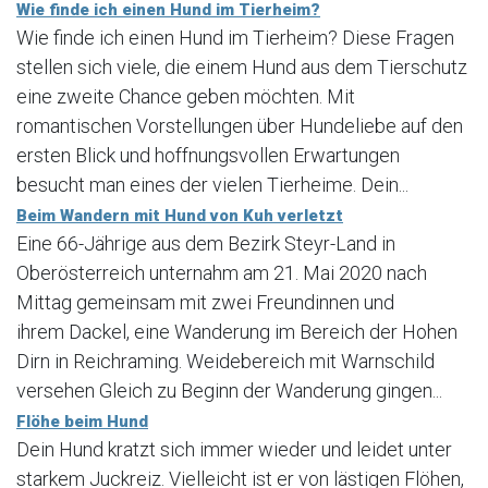
Wie finde ich einen Hund im Tierheim?
Wie finde ich einen Hund im Tierheim? Diese Fragen
stellen sich viele, die einem Hund aus dem Tierschutz
eine zweite Chance geben möchten. Mit
romantischen Vorstellungen über Hundeliebe auf den
ersten Blick und hoffnungsvollen Erwartungen
besucht man eines der vielen Tierheime. Dein...
Beim Wandern mit Hund von Kuh verletzt
Eine 66-Jährige aus dem Bezirk Steyr-Land in
Oberösterreich unternahm am 21. Mai 2020 nach
Mittag gemeinsam mit zwei Freundinnen und
ihrem Dackel, eine Wanderung im Bereich der Hohen
Dirn in Reichraming. Weidebereich mit Warnschild
versehen Gleich zu Beginn der Wanderung gingen...
Flöhe beim Hund
Dein Hund kratzt sich immer wieder und leidet unter
starkem Juckreiz. Vielleicht ist er von lästigen Flöhen,