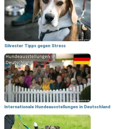
Silvester Tipps gegen Stress
Internationale Hundeausstellungen in Deutschland