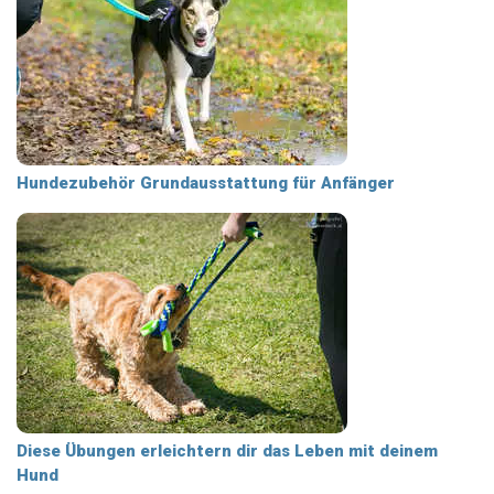
Hundezubehör Grundausstattung für Anfänger
Diese Übungen erleichtern dir das Leben mit deinem
Hund