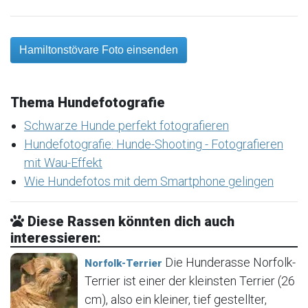
Hamiltonstövare Foto einsenden
Thema Hundefotografie
Schwarze Hunde perfekt fotografieren
Hundefotografie: Hunde-Shooting - Fotografieren
mit Wau-Effekt
Wie Hundefotos mit dem Smartphone gelingen
Diese Rassen könnten dich auch
interessieren:
Die Hunderasse Norfolk-
Norfolk-Terrier
Terrier ist einer der kleinsten Terrier (26
cm), also ein kleiner, tief gestellter,