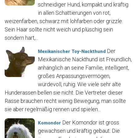
schneidiger Hund, kompakt und kräftig
in allen Schattierungen von rot,
weizenfarben, schwarz mit lohfarben oder grizzle.
Sein Haar sollte nicht weich und plüschig sein
sondern hart,...
Der
Mexikanischer Toy-Nackthund
Mexikanische Nackthund ist Freundlich,
anhänglich an seine Familie, intelligent,
großes Anpassungsvermögen,
würdevoll, ruhig. Wie viele sehr alte
Hunderassen bellen sie nicht. Die Vertreter dieser
Rasse brauchen recht wenig Bewegung, man sollte
sie aber regelmäßig rennen und spielen...
Der Komondor ist gross
Komondor
gewachsen und kräftig gebaut. Die