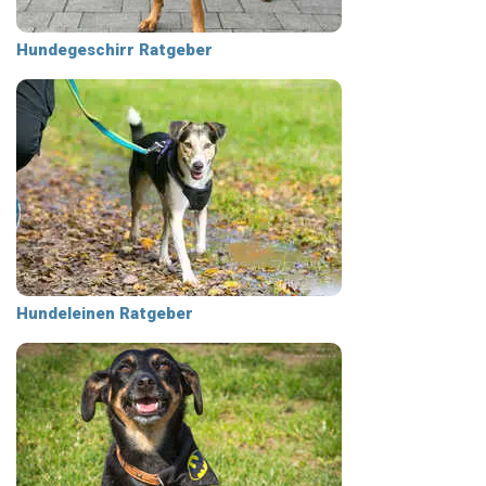
Hundegeschirr Ratgeber
Hundeleinen Ratgeber