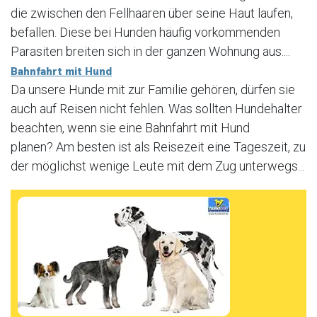
die zwischen den Fellhaaren über seine Haut laufen,
befallen. Diese bei Hunden häufig vorkommenden
Parasiten breiten sich in der ganzen Wohnung aus....
Bahnfahrt mit Hund
Da unsere Hunde mit zur Familie gehören, dürfen sie
auch auf Reisen nicht fehlen. Was sollten Hundehalter
beachten, wenn sie eine Bahnfahrt mit Hund
planen? Am besten ist als Reisezeit eine Tageszeit, zu
der möglichst wenige Leute mit dem Zug unterwegs...