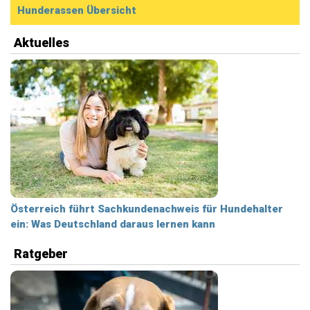
Hunderassen Übersicht
Aktuelles
Österreich führt Sachkundenachweis für Hundehalter
ein: Was Deutschland daraus lernen kann
Ratgeber