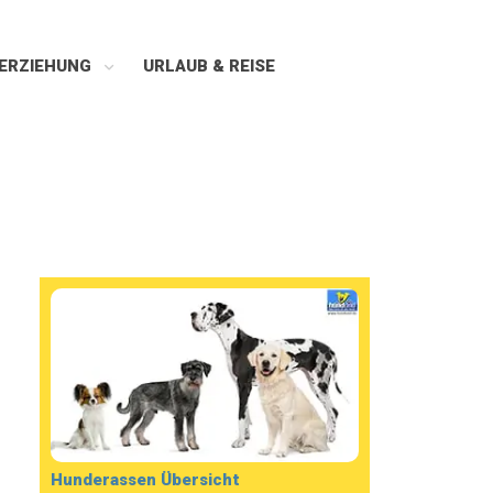
ERZIEHUNG
URLAUB & REISE
Hunderassen Übersicht