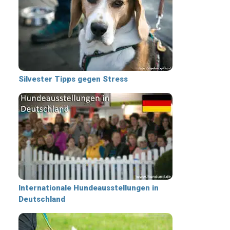
Silvester Tipps gegen Stress
Internationale Hundeausstellungen in
Deutschland