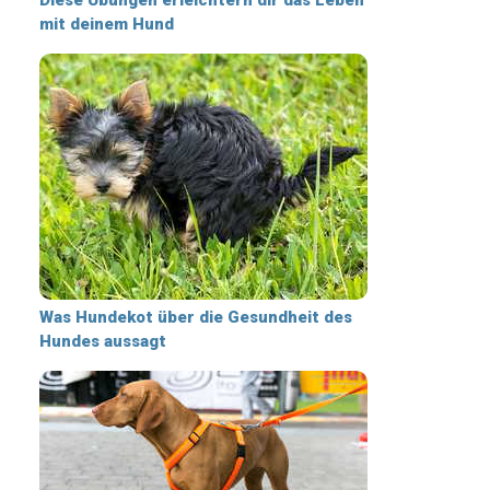
mit deinem Hund
Was Hundekot über die Gesundheit des
Hundes aussagt