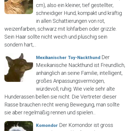
cm), also ein kleiner, tief gestellter,
schneidiger Hund, kompakt und kräftig
in allen Schattierungen von rot,
weizenfarben, schwarz mit lohfarben oder grizzle.
Sein Haar sollte nicht weich und plüschig sein
sondern hart,...
Der
Mexikanischer Toy-Nackthund
Mexikanische Nackthund ist Freundlich,
anhänglich an seine Familie, intelligent,
großes Anpassungsvermögen,
würdevoll, ruhig. Wie viele sehr alte
Hunderassen bellen sie nicht. Die Vertreter dieser
Rasse brauchen recht wenig Bewegung, man sollte
sie aber regelmäßig rennen und spielen...
Der Komondor ist gross
Komondor