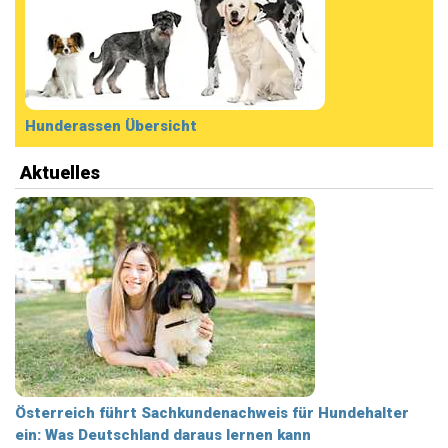
Hunderassen Übersicht
Aktuelles
Österreich führt Sachkundenachweis für Hundehalter
ein: Was Deutschland daraus lernen kann