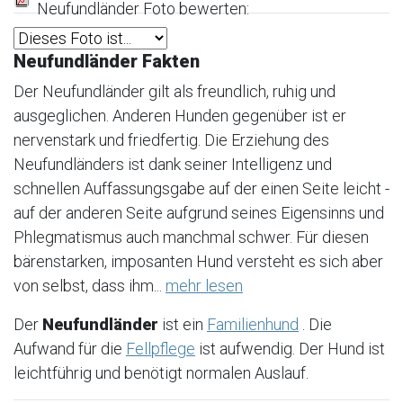
Neufundländer Foto bewerten:
Neufundländer Fakten
Der Neufundländer gilt als freundlich, ruhig und
ausgeglichen. Anderen Hunden gegenüber ist er
nervenstark und friedfertig. Die Erziehung des
Neufundländers ist dank seiner Intelligenz und
schnellen Auffassungsgabe auf der einen Seite leicht -
auf der anderen Seite aufgrund seines Eigensinns und
Phlegmatismus auch manchmal schwer. Für diesen
bärenstarken, imposanten Hund versteht es sich aber
von selbst, dass ihm...
mehr lesen
Der
Neufundländer
ist ein
Familienhund
. Die
Aufwand für die
Fellpflege
ist aufwendig. Der Hund ist
leichtführig und benötigt normalen Auslauf.