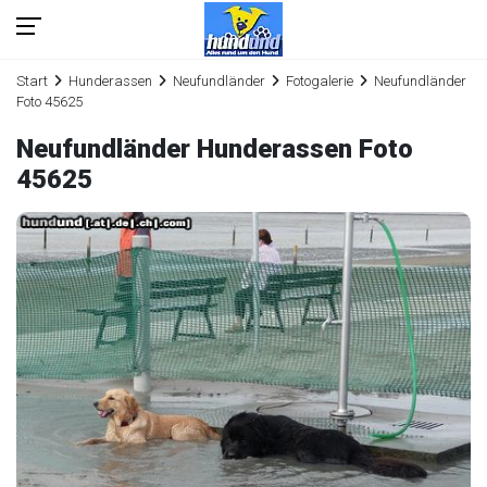
Start
Hunderassen
Neufundländer
Fotogalerie
Neufundländer
Foto 45625
Neufundländer Hunderassen Foto
45625