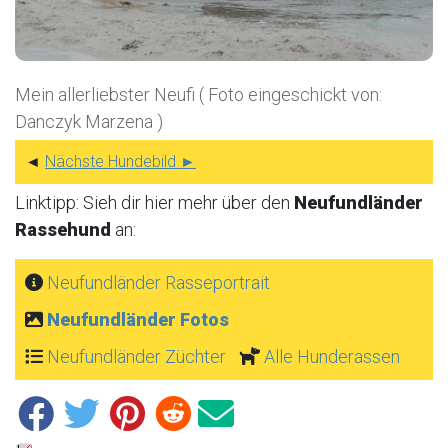
Mein allerliebster Neufi ( Foto eingeschickt von:
Danczyk Marzena )
◄
Nächste Hundebild ►
Linktipp: Sieh dir hier mehr über den
Neufundländer
Rassehund
an:
Neufundländer Rasseportrait
Neufundländer Fotos
Neufundländer Züchter
Alle Hunderassen