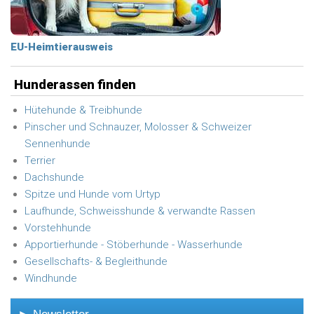
EU-Heimtierausweis
Hunderassen finden
Hütehunde & Treibhunde
Pinscher und Schnauzer, Molosser & Schweizer
Sennenhunde
Terrier
Dachshunde
Spitze und Hunde vom Urtyp
Laufhunde, Schweisshunde & verwandte Rassen
Vorstehhunde
Apportierhunde - Stöberhunde - Wasserhunde
Gesellschafts- & Begleithunde
Windhunde