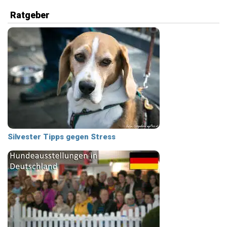
Ratgeber
Silvester Tipps gegen Stress