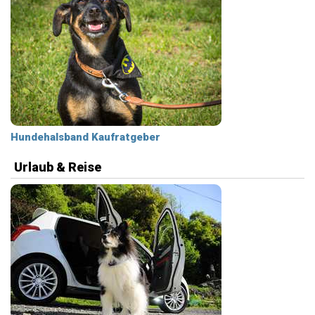
Hundehalsband Kaufratgeber
Urlaub & Reise