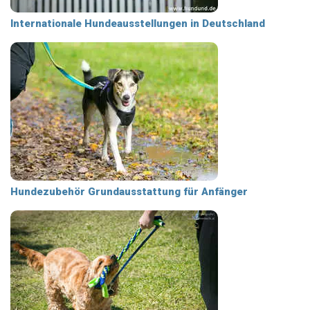
Internationale Hundeausstellungen in Deutschland
Hundezubehör Grundausstattung für Anfänger