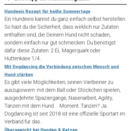
Hundeeis Rezept für heiße Sommertage
Ein Hundeeis kannst du ganz einfach selbst herstellen.
So hast du die Sicherheit, dass wirklich nur Zutaten
enthalten sind, die Deinem Hund nicht schaden,
sondern einfach nur gut schmecken. Du benötigst
dafür diese Zutaten: 2 EL Magerquark oder
Hüttenkäse 1/4...
Mit Dogdancing die Verbindung zwischen Mensch und
Hund stärken
Es gibt viele Möglichkeiten, seinen Vierbeiner zu
auszupowern: mit dem Ball oder Stöckchen spielen,
ausgedehnte Spaziergänge, Nasenarbeit, Agility,
Tanzen mit dem Hund … Moment. Tanzen? Ja.
Dogdancing ist seit 2018 ist eine offizielle Sportart im
Verband für das...
Übergewicht bei Hunden & Katzen