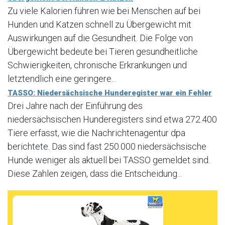
Zu viele Kalorien führen wie bei Menschen auf bei
Hunden und Katzen schnell zu Übergewicht mit
Auswirkungen auf die Gesundheit. Die Folge von
Übergewicht bedeute bei Tieren gesundheitliche
Schwierigkeiten, chronische Erkrankungen und
letztendlich eine geringere...
TASSO: Niedersächsische Hunderegister war ein Fehler
Drei Jahre nach der Einführung des
niedersächsischen Hunderegisters sind etwa 272.400
Tiere erfasst, wie die Nachrichtenagentur dpa
berichtete. Das sind fast 250.000 niedersächsische
Hunde weniger als aktuell bei TASSO gemeldet sind.
Diese Zahlen zeigen, dass die Entscheidung...