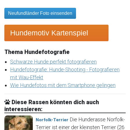
Neufundländer Foto einsenden
Hundemotiv Kartenspiel
Thema Hundefotografie
Schwarze Hunde perfekt fotografieren
Hundefotografie: Hunde-Shooting - Fotografieren
mit Wau-Effekt
Wie Hundefotos mit dem Smartphone gelingen
Diese Rassen könnten dich auch
interessieren:
Die Hunderasse Norfolk-
Norfolk-Terrier
Terrier ist einer der kleinsten Terrier (26