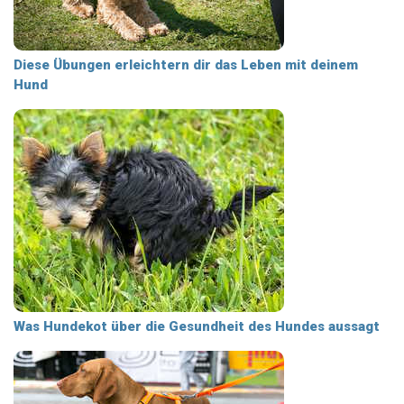
Diese Übungen erleichtern dir das Leben mit deinem
Hund
Was Hundekot über die Gesundheit des Hundes aussagt