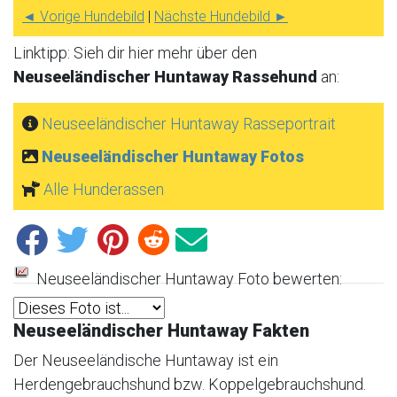
◄ Vorige Hundebild
|
Nächste Hundebild ►
Linktipp: Sieh dir hier mehr über den
Neuseeländischer Huntaway Rassehund
an:
Neuseeländischer Huntaway Rasseportrait
Neuseeländischer Huntaway Fotos
Alle Hunderassen
Neuseeländischer Huntaway Foto bewerten:
Neuseeländischer Huntaway Fakten
Der Neuseeländische Huntaway ist ein
Herdengebrauchshund bzw. Koppelgebrauchshund.