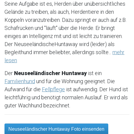
Seine Aufgabe ist es, Herden über unübersichtliches
Gelände zu treiben, als auch, Herdentiere in den
Koppeln voranzutreiben. Dazu springt er auch auf z.B.
Schafrücken und "läuft" über die Herde. Er bringt
einiges an Intelligenz mit und ist leicht zu trainieren.
Der NeuseeländischeHuntaway wird (leider) als
Begleithund immer beliebter, allerdings sollte...
mehr
lesen
Der
Neuseeländischer Huntaway
ist ein
Familienhund
und für die Wohnung geeignet. Die
Aufwand für die
Fellpflege
ist aufwendig. Der Hund ist
leichtführig und benötigt normalen Auslauf. Er wird als
guter Wachhund bezeichnet.
Neuseeländischer Huntaway Foto einsenden