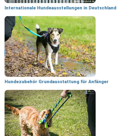
Internationale Hundeausstellungen in Deutschland
Hundezubehör Grundausstattung für Anfänger