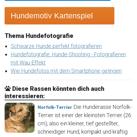
Hundemotiv Kartenspiel
Thema Hundefotografie
Schwarze Hunde perfekt fotografieren
Hundefotografie: Hunde-Shooting - Fotografieren
mit Wau-Effekt
Wie Hundefotos mit dem Smartphone gelingen
Diese Rassen könnten dich auch
interessieren:
Die Hunderasse Norfolk-
Norfolk-Terrier
Terrier ist einer der kleinsten Terrier (26
cm), also ein kleiner, tief gestellter,
schneidiger Hund, kompakt und kräftig