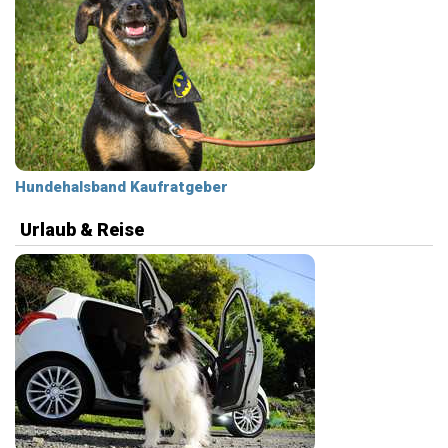
Hundehalsband Kaufratgeber
Urlaub & Reise