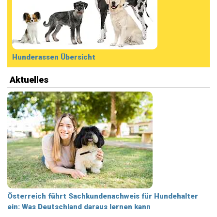
Hunderassen Übersicht
Aktuelles
Österreich führt Sachkundenachweis für Hundehalter
ein: Was Deutschland daraus lernen kann