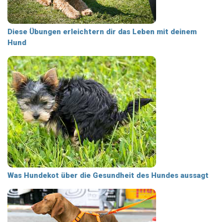
Diese Übungen erleichtern dir das Leben mit deinem
Hund
Was Hundekot über die Gesundheit des Hundes aussagt