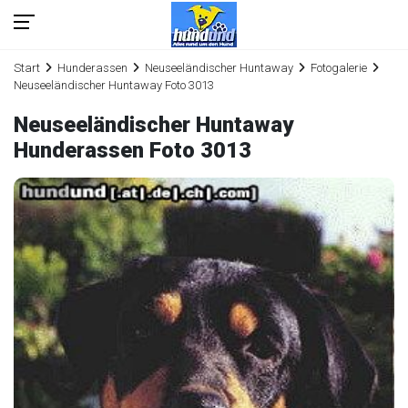
Start
Hunderassen
Neuseeländischer Huntaway
Fotogalerie
Neuseeländischer Huntaway Foto 3013
Neuseeländischer Huntaway
Hunderassen Foto 3013