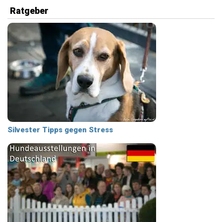
Ratgeber
Silvester Tipps gegen Stress