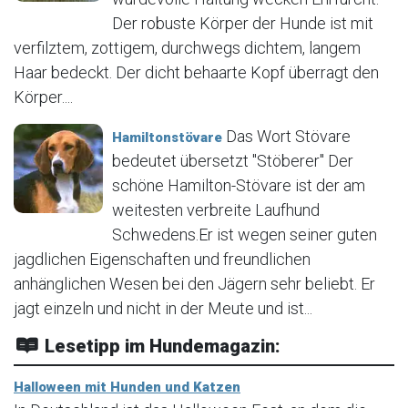
Der robuste Körper der Hunde ist mit
verfilztem, zottigem, durchwegs dichtem, langem
Haar bedeckt. Der dicht behaarte Kopf überragt den
Körper....
Das Wort Stövare
Hamiltonstövare
bedeutet übersetzt "Stöberer" Der
schöne Hamilton-Stövare ist der am
weitesten verbreite Laufhund
Schwedens.Er ist wegen seiner guten
jagdlichen Eigenschaften und freundlichen
anhänglichen Wesen bei den Jägern sehr beliebt. Er
jagt einzeln und nicht in der Meute und ist...
Lesetipp im Hundemagazin:
Halloween mit Hunden und Katzen