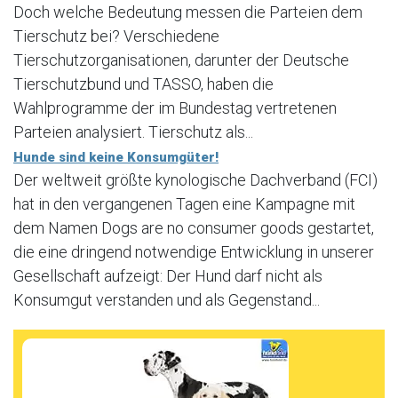
Doch welche Bedeutung messen die Parteien dem
Tierschutz bei? Verschiedene
Tierschutzorganisationen, darunter der Deutsche
Tierschutzbund und TASSO, haben die
Wahlprogramme der im Bundestag vertretenen
Parteien analysiert. Tierschutz als...
Hunde sind keine Konsumgüter!
Der weltweit größte kynologische Dachverband (FCI)
hat in den vergangenen Tagen eine Kampagne mit
dem Namen Dogs are no consumer goods gestartet,
die eine dringend notwendige Entwicklung in unserer
Gesellschaft aufzeigt: Der Hund darf nicht als
Konsumgut verstanden und als Gegenstand...