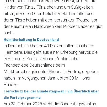
In Deutschland ist das Halloween Fest, an dem die
Kinder von Tür zu Tür ziehen und um Süßigkeiten
bitten, in vielen Orten beliebt. Viele Tierhalter und
deren Tiere haben mit dem verstärkten Troubel vor
der Haustüre an Halloween kein Problem, aber es gibt
auch...
Heimtierhaltung in Deutschland
In Deutschland halten 43 Prozent aller Haushalte
Heimtiere. Dies geht aus einer Erhebung hervor, die
IVH und der Zentralverband Zoologischer
Fachbetriebe Deutschlands beim
Marktforschungsinstitut Skopos in Auftrag gegeben
haben. Im vergangenen Jahr lebten 30 Millionen
Hunde,...
Tierschutz bei der Bundestagswahl: Ein Überblick über
die Parteiprogramme
Am 23. Februar 2025 steht die Bundestagswahl an.