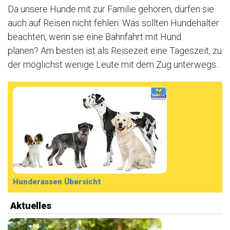
Da unsere Hunde mit zur Familie gehören, dürfen sie
auch auf Reisen nicht fehlen. Was sollten Hundehalter
beachten, wenn sie eine Bahnfahrt mit Hund
planen? Am besten ist als Reisezeit eine Tageszeit, zu
der möglichst wenige Leute mit dem Zug unterwegs...
Hunderassen Übersicht
Aktuelles