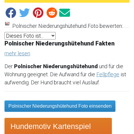
Polnischer Niederungshütehund Foto bewerten:
Polnischer Niederungshütehund Fakten
mehr lesen
Der
Polnischer Niederungshütehund
und für die
Wohnung geeignet. Die Aufwand für die
Fellpflege
ist
aufwendig. Der Hund braucht viel Auslauf.
Polnischer Niederungshütehund Foto einsenden
Hundemotiv Kartenspiel