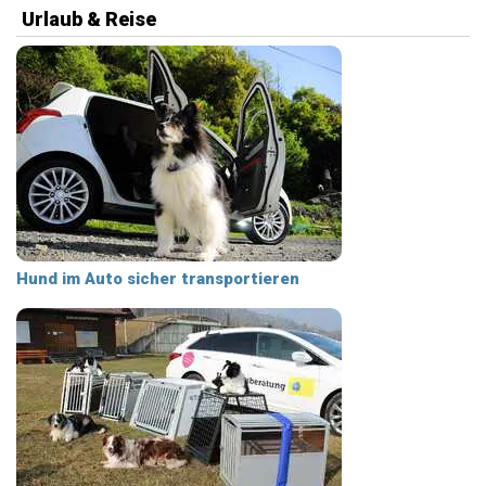
Urlaub & Reise
Hund im Auto sicher transportieren