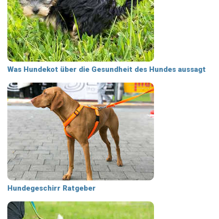
Was Hundekot über die Gesundheit des Hundes aussagt
Hundegeschirr Ratgeber