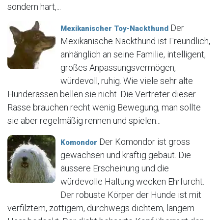
sondern hart,...
Der
Mexikanischer Toy-Nackthund
Mexikanische Nackthund ist Freundlich,
anhänglich an seine Familie, intelligent,
großes Anpassungsvermögen,
würdevoll, ruhig. Wie viele sehr alte
Hunderassen bellen sie nicht. Die Vertreter dieser
Rasse brauchen recht wenig Bewegung, man sollte
sie aber regelmäßig rennen und spielen...
Der Komondor ist gross
Komondor
gewachsen und kräftig gebaut. Die
äussere Erscheinung und die
würdevolle Haltung wecken Ehrfurcht.
Der robuste Körper der Hunde ist mit
verfilztem, zottigem, durchwegs dichtem, langem