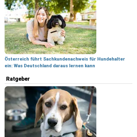
Österreich führt Sachkundenachweis für Hundehalter
ein: Was Deutschland daraus lernen kann
Ratgeber