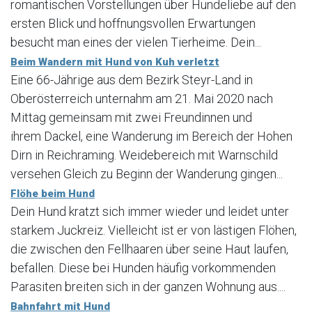
romantischen Vorstellungen über Hundeliebe auf den
ersten Blick und hoffnungsvollen Erwartungen
besucht man eines der vielen Tierheime. Dein...
Beim Wandern mit Hund von Kuh verletzt
Eine 66-Jährige aus dem Bezirk Steyr-Land in
Oberösterreich unternahm am 21. Mai 2020 nach
Mittag gemeinsam mit zwei Freundinnen und
ihrem Dackel, eine Wanderung im Bereich der Hohen
Dirn in Reichraming. Weidebereich mit Warnschild
versehen Gleich zu Beginn der Wanderung gingen...
Flöhe beim Hund
Dein Hund kratzt sich immer wieder und leidet unter
starkem Juckreiz. Vielleicht ist er von lästigen Flöhen,
die zwischen den Fellhaaren über seine Haut laufen,
befallen. Diese bei Hunden häufig vorkommenden
Parasiten breiten sich in der ganzen Wohnung aus....
Bahnfahrt mit Hund