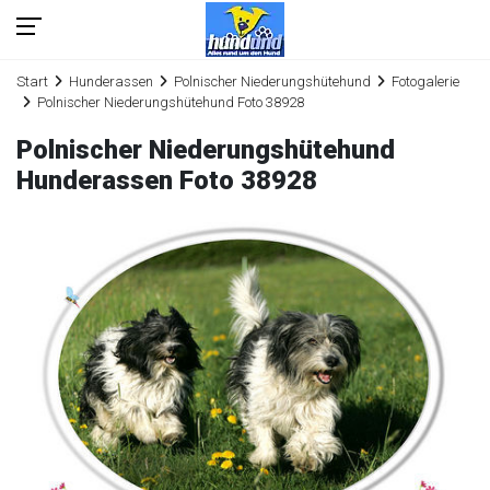
Start
Hunderassen
Polnischer Niederungshütehund
Fotogalerie
Polnischer Niederungshütehund Foto 38928
Polnischer Niederungshütehund
Hunderassen Foto 38928