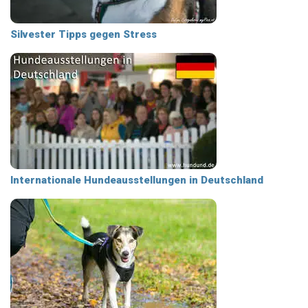
Silvester Tipps gegen Stress
Internationale Hundeausstellungen in Deutschland