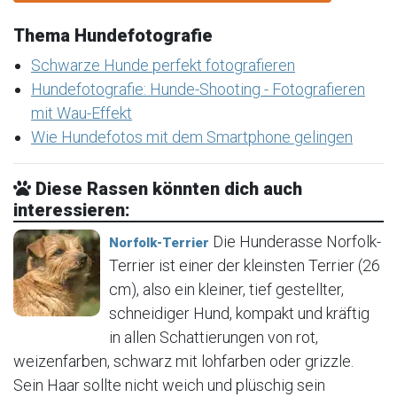
Thema Hundefotografie
Schwarze Hunde perfekt fotografieren
Hundefotografie: Hunde-Shooting - Fotografieren
mit Wau-Effekt
Wie Hundefotos mit dem Smartphone gelingen
Diese Rassen könnten dich auch
interessieren:
Die Hunderasse Norfolk-
Norfolk-Terrier
Terrier ist einer der kleinsten Terrier (26
cm), also ein kleiner, tief gestellter,
schneidiger Hund, kompakt und kräftig
in allen Schattierungen von rot,
weizenfarben, schwarz mit lohfarben oder grizzle.
Sein Haar sollte nicht weich und plüschig sein