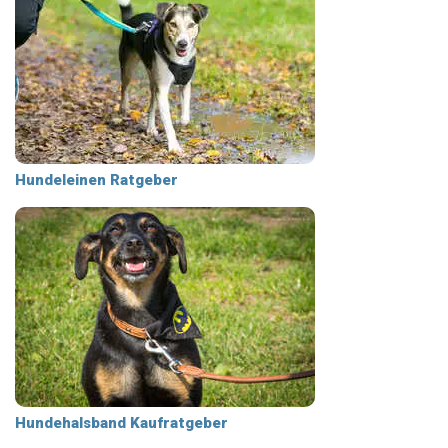
Hundeleinen Ratgeber
Hundehalsband Kaufratgeber