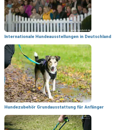
Internationale Hundeausstellungen in Deutschland
Hundezubehör Grundausstattung für Anfänger