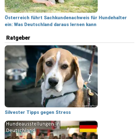
Österreich führt Sachkundenachweis für Hundehalter
ein: Was Deutschland daraus lernen kann
Ratgeber
Silvester Tipps gegen Stress