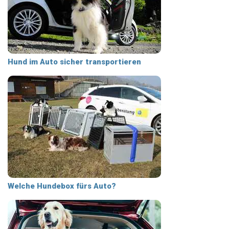
Hund im Auto sicher transportieren
Welche Hundebox fürs Auto?