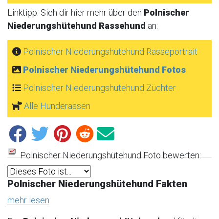
Linktipp: Sieh dir hier mehr über den
Polnischer
Niederungshütehund Rassehund
an:
Polnischer Niederungshütehund Rasseportrait
Polnischer Niederungshütehund Fotos
Polnischer Niederungshütehund Züchter
Alle Hunderassen
Polnischer Niederungshütehund Foto bewerten:
Polnischer Niederungshütehund Fakten
mehr lesen