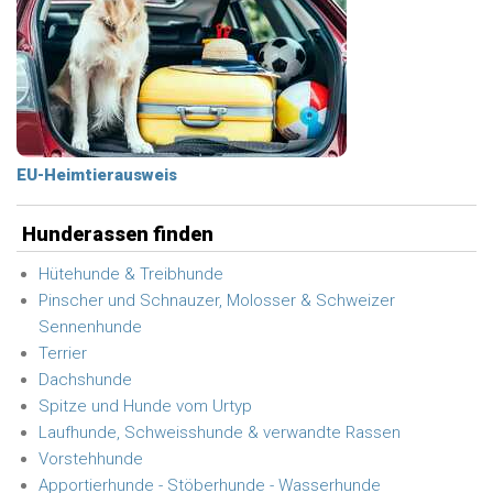
EU-Heimtierausweis
Hunderassen finden
Hütehunde & Treibhunde
Pinscher und Schnauzer, Molosser & Schweizer
Sennenhunde
Terrier
Dachshunde
Spitze und Hunde vom Urtyp
Laufhunde, Schweisshunde & verwandte Rassen
Vorstehhunde
Apportierhunde - Stöberhunde - Wasserhunde