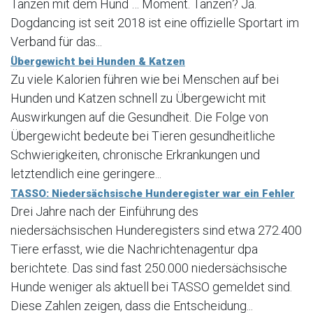
Tanzen mit dem Hund … Moment. Tanzen? Ja.
Dogdancing ist seit 2018 ist eine offizielle Sportart im
Verband für das...
Übergewicht bei Hunden & Katzen
Zu viele Kalorien führen wie bei Menschen auf bei
Hunden und Katzen schnell zu Übergewicht mit
Auswirkungen auf die Gesundheit. Die Folge von
Übergewicht bedeute bei Tieren gesundheitliche
Schwierigkeiten, chronische Erkrankungen und
letztendlich eine geringere...
TASSO: Niedersächsische Hunderegister war ein Fehler
Drei Jahre nach der Einführung des
niedersächsischen Hunderegisters sind etwa 272.400
Tiere erfasst, wie die Nachrichtenagentur dpa
berichtete. Das sind fast 250.000 niedersächsische
Hunde weniger als aktuell bei TASSO gemeldet sind.
Diese Zahlen zeigen, dass die Entscheidung...