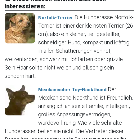
interessieren:
Die Hunderasse Norfolk-
Norfolk-Terrier
Terrier ist einer der kleinsten Terrier (26
cm), also ein kleiner, tief gestellter,
schneidiger Hund, kompakt und kräftig
in allen Schattierungen von rot,
weizenfarben, schwarz mit lohfarben oder grizzle.
Sein Haar sollte nicht weich und plüschig sein
sondern hart,...
Der
Mexikanischer Toy-Nackthund
Mexikanische Nackthund ist Freundlich,
anhänglich an seine Familie, intelligent,
großes Anpassungsvermögen,
würdevoll, ruhig. Wie viele sehr alte
Hunderassen bellen sie nicht. Die Vertreter dieser