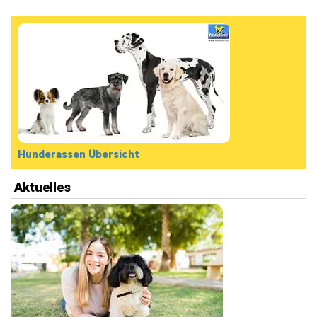
Hunderassen Übersicht
Aktuelles