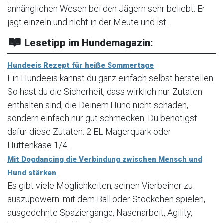
anhänglichen Wesen bei den Jägern sehr beliebt. Er
jagt einzeln und nicht in der Meute und ist...
Lesetipp im Hundemagazin:
Hundeeis Rezept für heiße Sommertage
Ein Hundeeis kannst du ganz einfach selbst herstellen.
So hast du die Sicherheit, dass wirklich nur Zutaten
enthalten sind, die Deinem Hund nicht schaden,
sondern einfach nur gut schmecken. Du benötigst
dafür diese Zutaten: 2 EL Magerquark oder
Hüttenkäse 1/4...
Mit Dogdancing die Verbindung zwischen Mensch und
Hund stärken
Es gibt viele Möglichkeiten, seinen Vierbeiner zu
auszupowern: mit dem Ball oder Stöckchen spielen,
ausgedehnte Spaziergänge, Nasenarbeit, Agility,