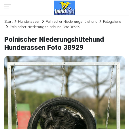
Start
Hunderassen
Polnischer Niederungshütehund
Fotogalerie
Polnischer Niederungshütehund Foto 38929
Polnischer Niederungshütehund
Hunderassen Foto 38929