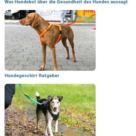
Was Hundekot über die Gesundheit des Hundes aussagt
Hundegeschirr Ratgeber