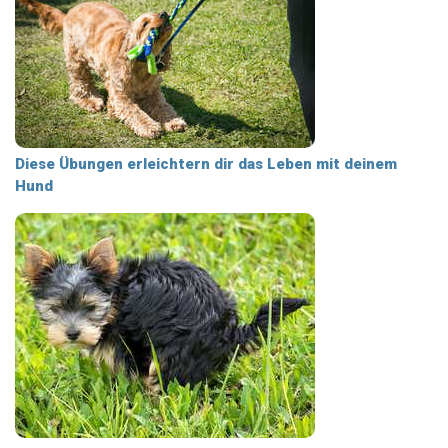
Diese Übungen erleichtern dir das Leben mit deinem
Hund