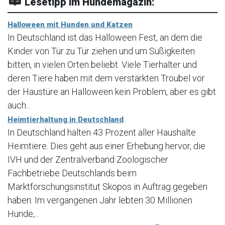
Lesetipp im Hundemagazin:
Halloween mit Hunden und Katzen
In Deutschland ist das Halloween Fest, an dem die
Kinder von Tür zu Tür ziehen und um Süßigkeiten
bitten, in vielen Orten beliebt. Viele Tierhalter und
deren Tiere haben mit dem verstärkten Troubel vor
der Haustüre an Halloween kein Problem, aber es gibt
auch...
Heimtierhaltung in Deutschland
In Deutschland halten 43 Prozent aller Haushalte
Heimtiere. Dies geht aus einer Erhebung hervor, die
IVH und der Zentralverband Zoologischer
Fachbetriebe Deutschlands beim
Marktforschungsinstitut Skopos in Auftrag gegeben
haben. Im vergangenen Jahr lebten 30 Millionen
Hunde,...