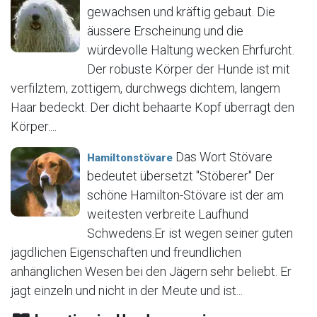
gewachsen und kräftig gebaut. Die
äussere Erscheinung und die
würdevolle Haltung wecken Ehrfurcht.
Der robuste Körper der Hunde ist mit
verfilztem, zottigem, durchwegs dichtem, langem
Haar bedeckt. Der dicht behaarte Kopf überragt den
Körper....
Das Wort Stövare
Hamiltonstövare
bedeutet übersetzt "Stöberer" Der
schöne Hamilton-Stövare ist der am
weitesten verbreite Laufhund
Schwedens.Er ist wegen seiner guten
jagdlichen Eigenschaften und freundlichen
anhänglichen Wesen bei den Jägern sehr beliebt. Er
jagt einzeln und nicht in der Meute und ist...