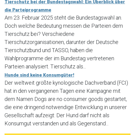
Tierschutz bei der Bundestagswahl: Ein Überblick über
die Parteiprogramme
Am 23. Februar 2025 steht die Bundestagswahl an.
Doch welche Bedeutung messen die Parteien dem
Tierschutz bei? Verschiedene
Tierschutzorganisationen, darunter der Deutsche
Tierschutzbund und TASSO, haben die
Wahlprogramme der im Bundestag vertretenen
Parteien analysiert. Tierschutz als...
Hunde sind keine Konsumgüter!
Der weltweit größte kynologische Dachverband (FCI)
hat in den vergangenen Tagen eine Kampagne mit
dem Namen Dogs are no consumer goods gestartet,
die eine dringend notwendige Entwicklung in unserer
Gesellschaft aufzeigt: Der Hund darf nicht als
Konsumgut verstanden und als Gegenstand...