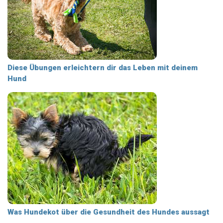
Diese Übungen erleichtern dir das Leben mit deinem
Hund
Was Hundekot über die Gesundheit des Hundes aussagt