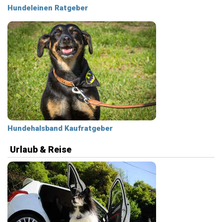
Hundeleinen Ratgeber
Hundehalsband Kaufratgeber
Urlaub & Reise