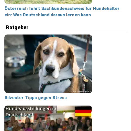
Österreich führt Sachkundenachweis für Hundehalter
ein: Was Deutschland daraus lernen kann
Ratgeber
Silvester Tipps gegen Stress