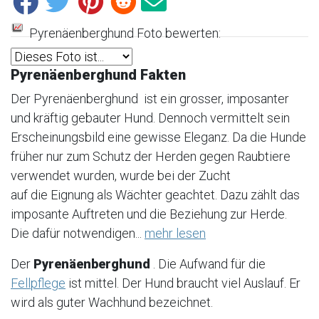
Pyrenäenberghund Foto bewerten:
Pyrenäenberghund Fakten
Der Pyrenäenberghund ist ein grosser, imposanter
und kräftig gebauter Hund. Dennoch vermittelt sein
Erscheinungsbild eine gewisse Eleganz. Da die Hunde
früher nur zum Schutz der Herden gegen Raubtiere
verwendet wurden, wurde bei der Zucht
auf die Eignung als Wächter geachtet. Dazu zählt das
imposante Auftreten und die Beziehung zur Herde.
Die dafür notwendigen...
mehr lesen
Der
Pyrenäenberghund
. Die Aufwand für die
Fellpflege
ist mittel. Der Hund braucht viel Auslauf. Er
wird als guter Wachhund bezeichnet.