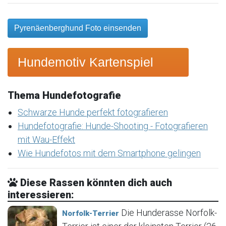
Pyrenäenberghund Foto einsenden
Hundemotiv Kartenspiel
Thema Hundefotografie
Schwarze Hunde perfekt fotografieren
Hundefotografie: Hunde-Shooting - Fotografieren
mit Wau-Effekt
Wie Hundefotos mit dem Smartphone gelingen
Diese Rassen könnten dich auch
interessieren:
Die Hunderasse Norfolk-
Norfolk-Terrier