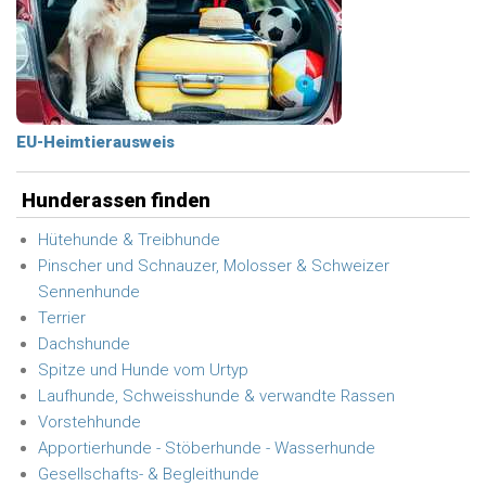
EU-Heimtierausweis
Hunderassen finden
Hütehunde & Treibhunde
Pinscher und Schnauzer, Molosser & Schweizer
Sennenhunde
Terrier
Dachshunde
Spitze und Hunde vom Urtyp
Laufhunde, Schweisshunde & verwandte Rassen
Vorstehhunde
Apportierhunde - Stöberhunde - Wasserhunde
Gesellschafts- & Begleithunde