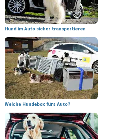
Hund im Auto sicher transportieren
Welche Hundebox fürs Auto?