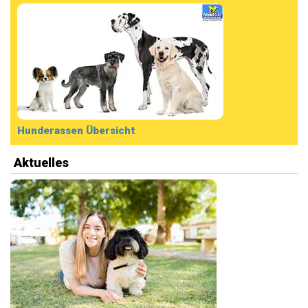
Hunderassen Übersicht
Aktuelles