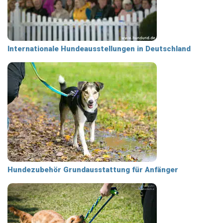
Internationale Hundeausstellungen in Deutschland
Hundezubehör Grundausstattung für Anfänger