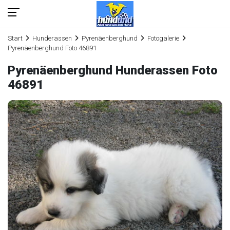
Start
Hunderassen
Pyrenäenberghund
Fotogalerie
Pyrenäenberghund Foto 46891
Pyrenäenberghund Hunderassen Foto
46891