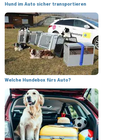
Hund im Auto sicher transportieren
Welche Hundebox fürs Auto?