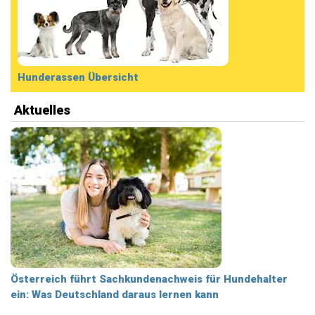
Hunderassen Übersicht
Aktuelles
Österreich führt Sachkundenachweis für Hundehalter
ein: Was Deutschland daraus lernen kann