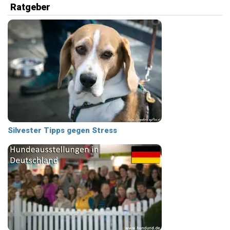
Ratgeber
Silvester Tipps gegen Stress