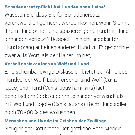
Schadenersatzpflicht bei Hunden ohne Leine!
Wussten Sie, dass Sie für Schadenersatz
verantwortlich gemacht werden können, wenn Sie mit
Ihrem Hund ohne Leine spazieren gehen und Ihr Hund
jemanden verletzt? Beispiel: Ein nicht angeleinter
Hund sprang auf einen anderen Hund zu. Er gehorchte
zwar aufs Wort, als der Halter ihn rief,...
Verhaltensinventar von Wolf und Hund
Eine scheinbar ewige Diskussion bietet der Ahne des
Hundes, der Wolf. Laut Forscher sind Wolf (Canis
lupus) und Hund (Canis lupus familiaris) laut
genetischem Code enger miteinander verwandt als
z.B. Wolf und Kojote (Canis latrans). Beim Hund sollen
noch 70 - 80 % des wölfischen...
Menschen und Hunde im Zeichen der Zwillinge
Neugieriger Götterbote Der göttliche Bote Merkur,