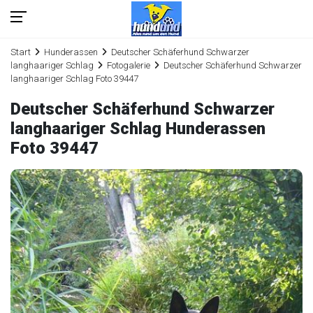
Start
Hunderassen
Deutscher Schäferhund Schwarzer
langhaariger Schlag
Fotogalerie
Deutscher Schäferhund Schwarzer
langhaariger Schlag Foto 39447
Deutscher Schäferhund Schwarzer
langhaariger Schlag Hunderassen
Foto 39447