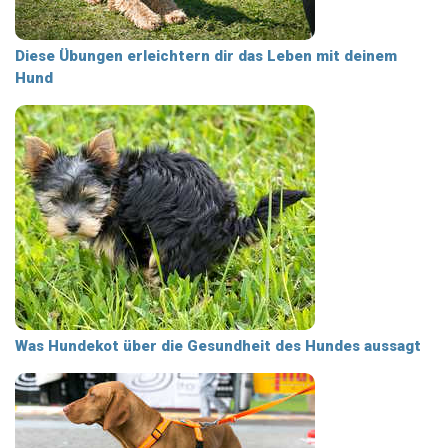
Diese Übungen erleichtern dir das Leben mit deinem
Hund
Was Hundekot über die Gesundheit des Hundes aussagt