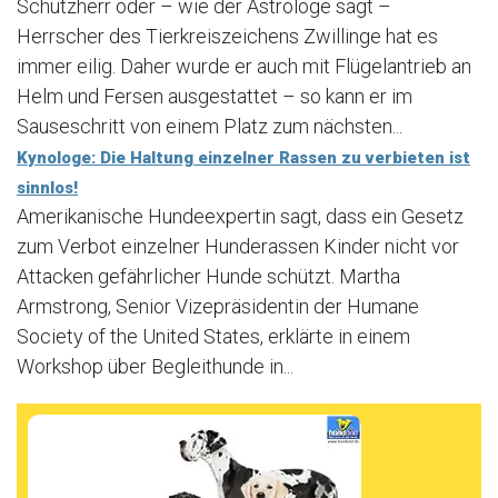
Schutzherr oder – wie der Astrologe sagt –
Herrscher des Tierkreiszeichens Zwillinge hat es
immer eilig. Daher wurde er auch mit Flügelantrieb an
Helm und Fersen ausgestattet – so kann er im
Sauseschritt von einem Platz zum nächsten...
Kynologe: Die Haltung einzelner Rassen zu verbieten ist
sinnlos!
Amerikanische Hundeexpertin sagt, dass ein Gesetz
zum Verbot einzelner Hunderassen Kinder nicht vor
Attacken gefährlicher Hunde schützt. Martha
Armstrong, Senior Vizepräsidentin der Humane
Society of the United States, erklärte in einem
Workshop über Begleithunde in...