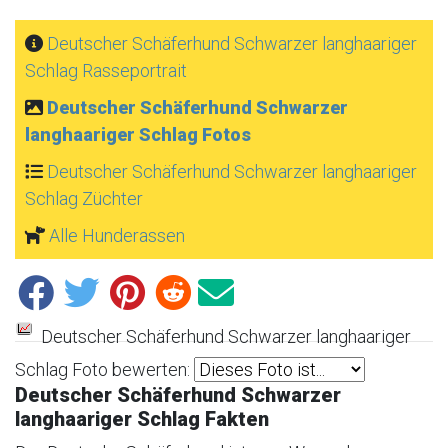
Deutscher Schäferhund Schwarzer langhaariger
Schlag Rasseportrait
Deutscher Schäferhund Schwarzer
langhaariger Schlag Fotos
Deutscher Schäferhund Schwarzer langhaariger
Schlag Züchter
Alle Hunderassen
Deutscher Schäferhund Schwarzer langhaariger
Schlag Foto bewerten:
Deutscher Schäferhund Schwarzer
langhaariger Schlag Fakten