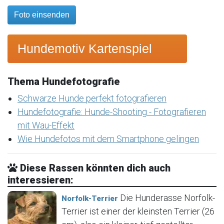
Foto einsenden
Hundemotiv Kartenspiel
Thema Hundefotografie
Schwarze Hunde perfekt fotografieren
Hundefotografie: Hunde-Shooting - Fotografieren
mit Wau-Effekt
Wie Hundefotos mit dem Smartphone gelingen
Diese Rassen könnten dich auch
interessieren:
Die Hunderasse Norfolk-
Norfolk-Terrier
Terrier ist einer der kleinsten Terrier (26