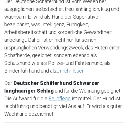
Der Deutsche Schäferhund ist vom Wesen her
ausgeglichen, selbstsicher, treu, anhänglich, klug und
wachsam. Er wird als Hund der Superlative
bezeichnet, was Intelligenz, Führigkeit,
Arbeitsbereitschaft und körperliche Gewandtheit
anbelangt. Daher ist er nicht nur für seinen
ursprünglichen Verwendungszweck, das Hüten einer
Schafherde, geeignet, sondern ebenso als
Schutzhund wie als Polizei- und Fährtenhund, als
Blindenführhund und als...
mehr lesen
Der
Deutscher Schäferhund Schwarzer
langhaariger Schlag
und für die Wohnung geeignet.
Die Aufwand für die
Fellpflege
ist mittel. Der Hund ist
leichtführig und benötigt viel Auslauf. Er wird als guter
Wachhund bezeichnet.