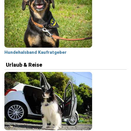
Hundehalsband Kaufratgeber
Urlaub & Reise