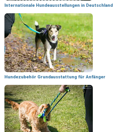
Internationale Hundeausstellungen in Deutschland
Hundezubehör Grundausstattung für Anfänger