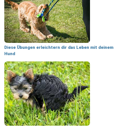
Diese Übungen erleichtern dir das Leben mit deinem
Hund