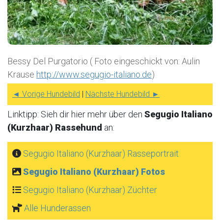
Bessy Del Purgatorio ( Foto eingeschickt von: Aulin
Krause
http://www.segugio-italiano.de
)
◄ Vorige Hundebild
|
Nächste Hundebild ►
Linktipp: Sieh dir hier mehr über den
Segugio Italiano
(Kurzhaar) Rassehund
an:
Segugio Italiano (Kurzhaar) Rasseportrait
Segugio Italiano (Kurzhaar) Fotos
Segugio Italiano (Kurzhaar) Züchter
Alle Hunderassen