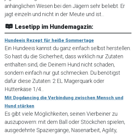
anhänglichen Wesen bei den Jägern sehr beliebt. Er
jagt einzeln und nicht in der Meute und ist...
Lesetipp im Hundemagazin:
Hundeeis Rezept für heiße Sommertage
Ein Hundeeis kannst du ganz einfach selbst herstellen.
So hast du die Sicherheit, dass wirklich nur Zutaten
enthalten sind, die Deinem Hund nicht schaden,
sondern einfach nur gut schmecken. Du benötigst
dafür diese Zutaten: 2 EL Magerquark oder
Hüttenkäse 1/4...
Mit Dogdancing die Verbindung zwischen Mensch und
Hund stärken
Es gibt viele Möglichkeiten, seinen Vierbeiner zu
auszupowern: mit dem Ball oder Stöckchen spielen,
ausgedehnte Spaziergänge, Nasenarbeit, Agility,