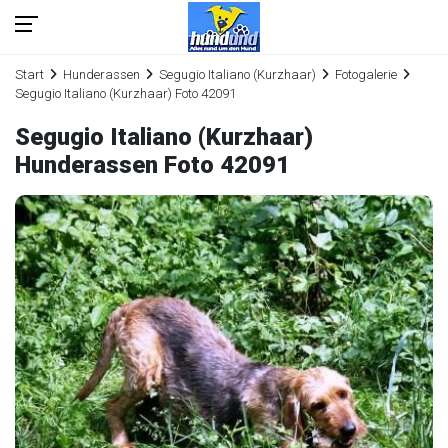
Start
Hunderassen
Segugio Italiano (Kurzhaar)
Fotogalerie
Segugio Italiano (Kurzhaar) Foto 42091
Segugio Italiano (Kurzhaar)
Hunderassen Foto 42091