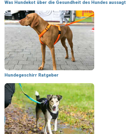
Was Hundekot über die Gesundheit des Hundes aussagt
Hundegeschirr Ratgeber