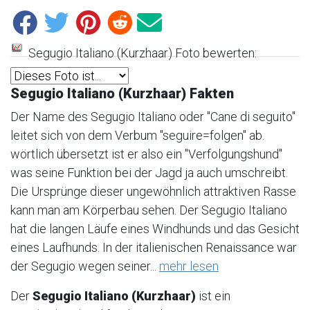
Segugio Italiano (Kurzhaar) Foto bewerten:
Segugio Italiano (Kurzhaar) Fakten
Der Name des Segugio Italiano oder "Cane di seguito"
leitet sich von dem Verbum "seguire=folgen" ab.
wörtlich übersetzt ist er also ein "Verfolgungshund"
was seine Funktion bei der Jagd ja auch umschreibt.
Die Ursprünge dieser ungewöhnlich attraktiven Rasse
kann man am Körperbau sehen. Der Segugio Italiano
hat die langen Läufe eines Windhunds und das Gesicht
eines Laufhunds. In der italienischen Renaissance war
der Segugio wegen seiner...
mehr lesen
Der
Segugio Italiano (Kurzhaar)
ist ein