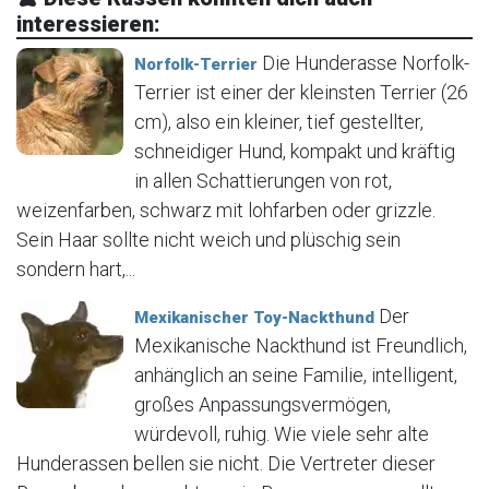
interessieren:
Die Hunderasse Norfolk-
Norfolk-Terrier
Terrier ist einer der kleinsten Terrier (26
cm), also ein kleiner, tief gestellter,
schneidiger Hund, kompakt und kräftig
in allen Schattierungen von rot,
weizenfarben, schwarz mit lohfarben oder grizzle.
Sein Haar sollte nicht weich und plüschig sein
sondern hart,...
Der
Mexikanischer Toy-Nackthund
Mexikanische Nackthund ist Freundlich,
anhänglich an seine Familie, intelligent,
großes Anpassungsvermögen,
würdevoll, ruhig. Wie viele sehr alte
Hunderassen bellen sie nicht. Die Vertreter dieser