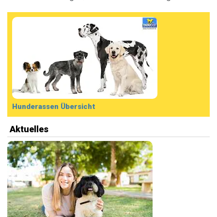
Hunderassen Übersicht
Aktuelles