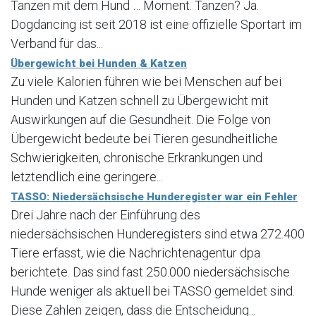
Tanzen mit dem Hund … Moment. Tanzen? Ja.
Dogdancing ist seit 2018 ist eine offizielle Sportart im
Verband für das...
Übergewicht bei Hunden & Katzen
Zu viele Kalorien führen wie bei Menschen auf bei
Hunden und Katzen schnell zu Übergewicht mit
Auswirkungen auf die Gesundheit. Die Folge von
Übergewicht bedeute bei Tieren gesundheitliche
Schwierigkeiten, chronische Erkrankungen und
letztendlich eine geringere...
TASSO: Niedersächsische Hunderegister war ein Fehler
Drei Jahre nach der Einführung des
niedersächsischen Hunderegisters sind etwa 272.400
Tiere erfasst, wie die Nachrichtenagentur dpa
berichtete. Das sind fast 250.000 niedersächsische
Hunde weniger als aktuell bei TASSO gemeldet sind.
Diese Zahlen zeigen, dass die Entscheidung...