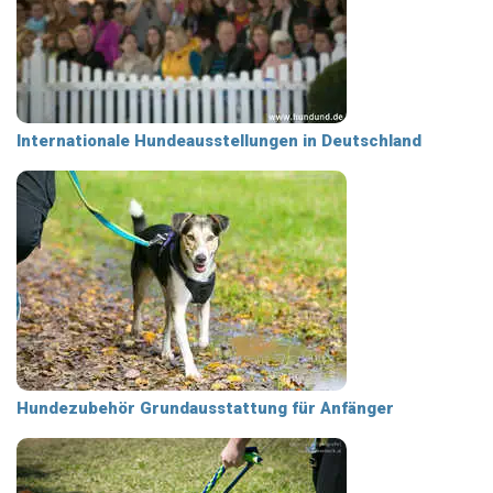
Internationale Hundeausstellungen in Deutschland
Hundezubehör Grundausstattung für Anfänger