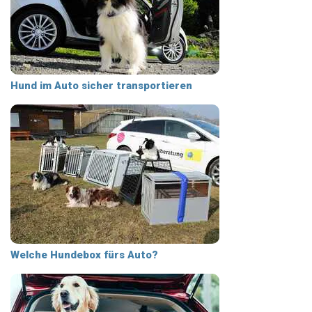
Hund im Auto sicher transportieren
Welche Hundebox fürs Auto?