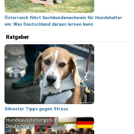
Österreich führt Sachkundenachweis für Hundehalter
ein: Was Deutschland daraus lernen kann
Ratgeber
Silvester Tipps gegen Stress