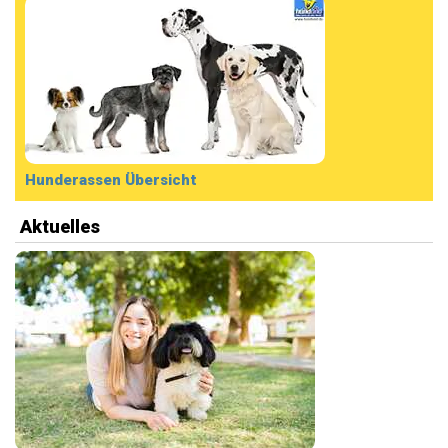
Hunderassen Übersicht
Aktuelles