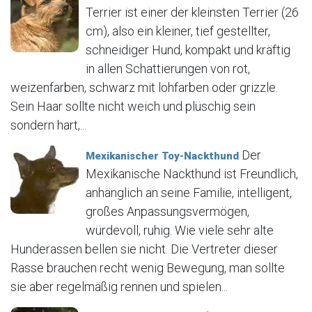
Terrier ist einer der kleinsten Terrier (26
cm), also ein kleiner, tief gestellter,
schneidiger Hund, kompakt und kräftig
in allen Schattierungen von rot,
weizenfarben, schwarz mit lohfarben oder grizzle.
Sein Haar sollte nicht weich und plüschig sein
sondern hart,...
Der
Mexikanischer Toy-Nackthund
Mexikanische Nackthund ist Freundlich,
anhänglich an seine Familie, intelligent,
großes Anpassungsvermögen,
würdevoll, ruhig. Wie viele sehr alte
Hunderassen bellen sie nicht. Die Vertreter dieser
Rasse brauchen recht wenig Bewegung, man sollte
sie aber regelmäßig rennen und spielen...