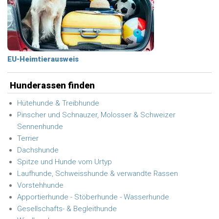
EU-Heimtierausweis
Hunderassen finden
Hütehunde & Treibhunde
Pinscher und Schnauzer, Molosser & Schweizer
Sennenhunde
Terrier
Dachshunde
Spitze und Hunde vom Urtyp
Laufhunde, Schweisshunde & verwandte Rassen
Vorstehhunde
Apportierhunde - Stöberhunde - Wasserhunde
Gesellschafts- & Begleithunde