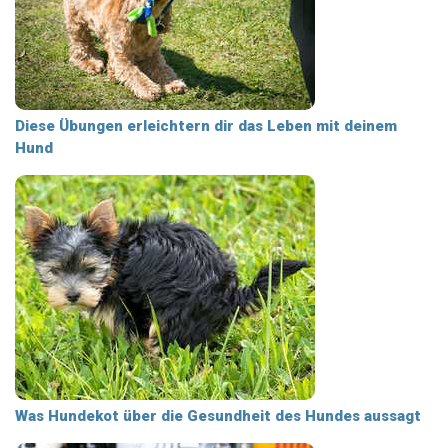
Diese Übungen erleichtern dir das Leben mit deinem
Hund
Was Hundekot über die Gesundheit des Hundes aussagt