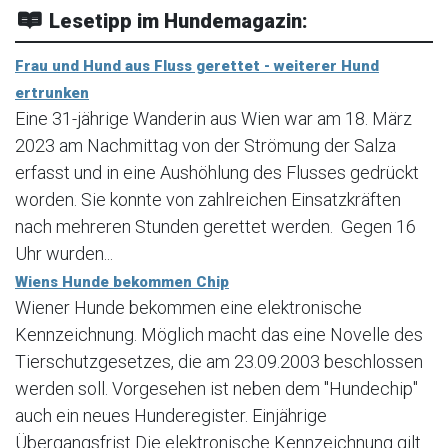
Lesetipp im Hundemagazin:
Frau und Hund aus Fluss gerettet - weiterer Hund
ertrunken
Eine 31-jährige Wanderin aus Wien war am 18. März
2023 am Nachmittag von der Strömung der Salza
erfasst und in eine Aushöhlung des Flusses gedrückt
worden. Sie konnte von zahlreichen Einsatzkräften
nach mehreren Stunden gerettet werden. Gegen 16
Uhr wurden...
Wiens Hunde bekommen Chip
Wiener Hunde bekommen eine elektronische
Kennzeichnung. Möglich macht das eine Novelle des
Tierschutzgesetzes, die am 23.09.2003 beschlossen
werden soll. Vorgesehen ist neben dem "Hundechip"
auch ein neues Hunderegister. Einjährige
Übergangsfrist Die elektronische Kennzeichnung gilt