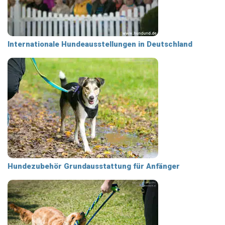
Internationale Hundeausstellungen in Deutschland
Hundezubehör Grundausstattung für Anfänger