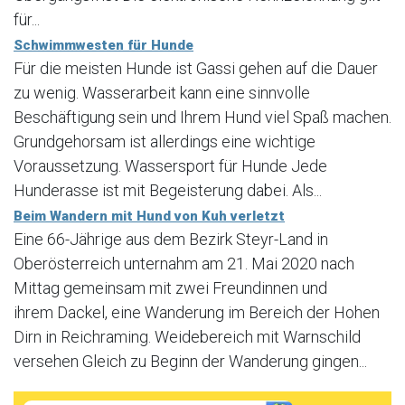
für...
Schwimmwesten für Hunde
Für die meisten Hunde ist Gassi gehen auf die Dauer
zu wenig. Wasserarbeit kann eine sinnvolle
Beschäftigung sein und Ihrem Hund viel Spaß machen.
Grundgehorsam ist allerdings eine wichtige
Voraussetzung. Wassersport für Hunde Jede
Hunderasse ist mit Begeisterung dabei. Als...
Beim Wandern mit Hund von Kuh verletzt
Eine 66-Jährige aus dem Bezirk Steyr-Land in
Oberösterreich unternahm am 21. Mai 2020 nach
Mittag gemeinsam mit zwei Freundinnen und
ihrem Dackel, eine Wanderung im Bereich der Hohen
Dirn in Reichraming. Weidebereich mit Warnschild
versehen Gleich zu Beginn der Wanderung gingen...