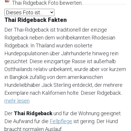
Thai Ridgeback Foto bewerten:
Thai Ridgeback Fakten
Der Thai-Ridgeback ist traditionell der einzige
Ridgeback neben dem wohlbekannten Rhodesian
Ridgeback. In Thailand wurden isolierte
Hundepopulationen über Jahrhunderte hinweg rein
gezüchtet. Diese einzigartige Rasse ist außerhalb
Ostthailands relativ unbekannt, wurde aber vor kurzem
in Bangkok zufällig von dem amerikanischen
Hundeliebhaber Jack Sterling entdeckt, der mehrere
Exemplare nach Kalifornien holte. Dieser Ridgeback...
mehr lesen
Der
Thai Ridgeback
und für die Wohnung geeignet.
Die Aufwand für die
Fellpflege
ist gering. Der Hund
braucht normalen Auslauf.