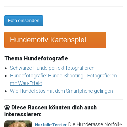
Foto einsenden
Hundemotiv Kartenspiel
Thema Hundefotografie
Schwarze Hunde perfekt fotografieren
Hundefotografie: Hunde-Shooting - Fotografieren
mit Wau-Effekt
Wie Hundefotos mit dem Smartphone gelingen
Diese Rassen könnten dich auch
interessieren:
Die Hunderasse Norfolk-
Norfolk-Terrier