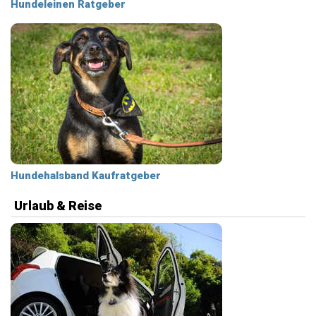
Hundeleinen Ratgeber
Hundehalsband Kaufratgeber
Urlaub & Reise