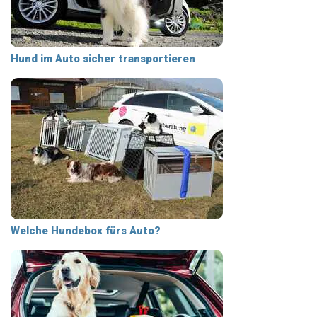
Hund im Auto sicher transportieren
Welche Hundebox fürs Auto?