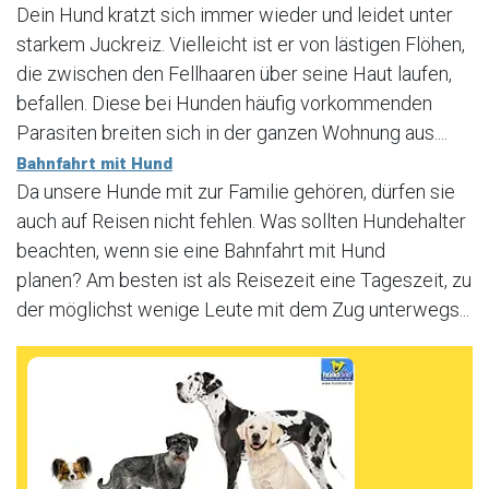
Dein Hund kratzt sich immer wieder und leidet unter
starkem Juckreiz. Vielleicht ist er von lästigen Flöhen,
die zwischen den Fellhaaren über seine Haut laufen,
befallen. Diese bei Hunden häufig vorkommenden
Parasiten breiten sich in der ganzen Wohnung aus....
Bahnfahrt mit Hund
Da unsere Hunde mit zur Familie gehören, dürfen sie
auch auf Reisen nicht fehlen. Was sollten Hundehalter
beachten, wenn sie eine Bahnfahrt mit Hund
planen? Am besten ist als Reisezeit eine Tageszeit, zu
der möglichst wenige Leute mit dem Zug unterwegs...