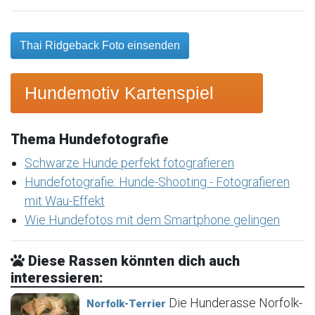
Thai Ridgeback Foto einsenden
Hundemotiv Kartenspiel
Thema Hundefotografie
Schwarze Hunde perfekt fotografieren
Hundefotografie: Hunde-Shooting - Fotografieren
mit Wau-Effekt
Wie Hundefotos mit dem Smartphone gelingen
Diese Rassen könnten dich auch
interessieren:
Die Hunderasse Norfolk-
Norfolk-Terrier