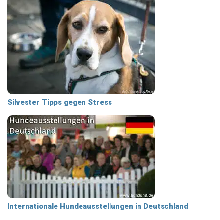
Silvester Tipps gegen Stress
Internationale Hundeausstellungen in Deutschland