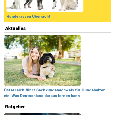
Hunderassen Übersicht
Aktuelles
Österreich führt Sachkundenachweis für Hundehalter
ein: Was Deutschland daraus lernen kann
Ratgeber