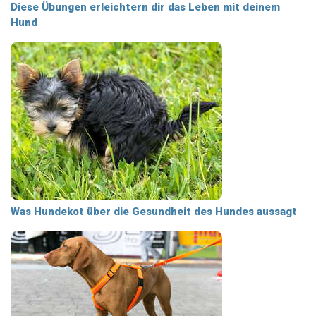
Diese Übungen erleichtern dir das Leben mit deinem
Hund
Was Hundekot über die Gesundheit des Hundes aussagt