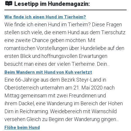
Lesetipp im Hundemagazin:
Wie finde ich einen Hund im Tierheim?
Wie finde ich einen Hund im Tierheim? Diese Fragen
stellen sich viele, die einem Hund aus dem Tierschutz
eine zweite Chance geben möchten. Mit
romantischen Vorstellungen über Hundeliebe auf den
ersten Blick und hoffnungsvollen Erwartungen
besucht man eines der vielen Tierheime. Dein...
Beim Wandern mit Hund von Kuh verletzt
Eine 66-Jährige aus dem Bezirk Steyr-Land in
Oberösterreich unternahm am 21. Mai 2020 nach
Mittag gemeinsam mit zwei Freundinnen und
ihrem Dackel, eine Wanderung im Bereich der Hohen
Dirn in Reichraming. Weidebereich mit Warnschild
versehen Gleich zu Beginn der Wanderung gingen...
Flöhe beim Hund