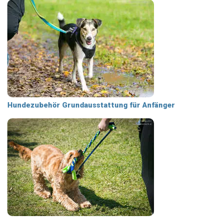
Hundezubehör Grundausstattung für Anfänger