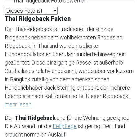
Thai Ridgeback Foto bewerten:
Thai Ridgeback Fakten
Der Thai-Ridgeback ist traditionell der einzige
Ridgeback neben dem wohlbekannten Rhodesian
Ridgeback. In Thailand wurden isolierte
Hundepopulationen über Jahrhunderte hinweg rein
gezüchtet. Diese einzigartige Rasse ist außerhalb
Ostthailands relativ unbekannt, wurde aber vor kurzem
in Bangkok zufällig von dem amerikanischen
Hundeliebhaber Jack Sterling entdeckt, der mehrere
Exemplare nach Kalifornien holte. Dieser Ridgeback...
mehr lesen
Der
Thai Ridgeback
und für die Wohnung geeignet.
Die Aufwand für die
Fellpflege
ist gering. Der Hund
braucht normalen Auslauf.