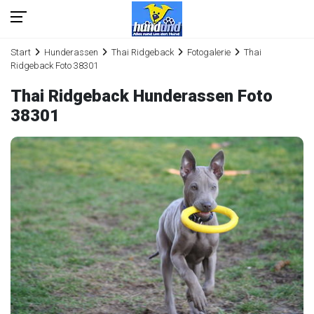
Start
Hunderassen
Thai Ridgeback
Fotogalerie
Thai
Ridgeback Foto 38301
Thai Ridgeback Hunderassen Foto
38301