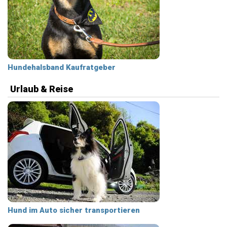
Hundehalsband Kaufratgeber
Urlaub & Reise
Hund im Auto sicher transportieren