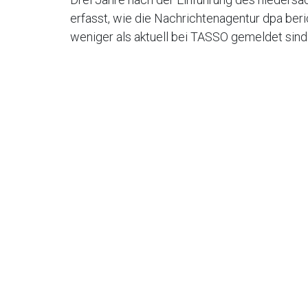
erfasst, wie die Nachrichtenagentur dpa ber
weniger als aktuell bei TASSO gemeldet sind.