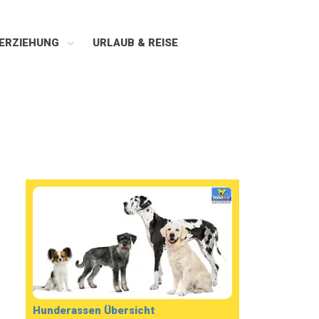
ERZIEHUNG
URLAUB & REISE
Hunderassen Übersicht