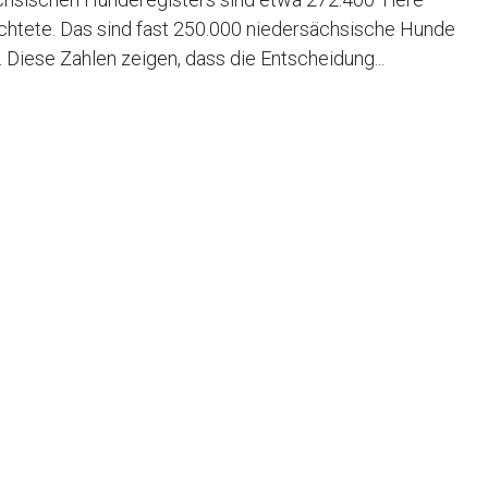
ichtete. Das sind fast 250.000 niedersächsische Hunde
 Diese Zahlen zeigen, dass die Entscheidung...