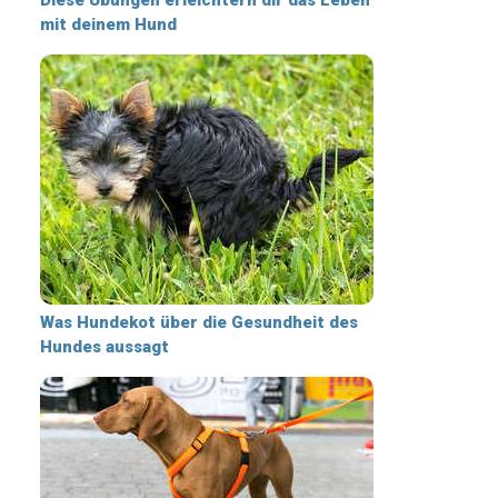
mit deinem Hund
Was Hundekot über die Gesundheit des
Hundes aussagt