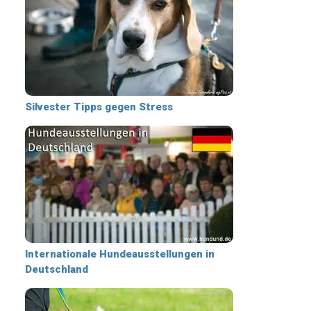
Silvester Tipps gegen Stress
Internationale Hundeausstellungen in
Deutschland