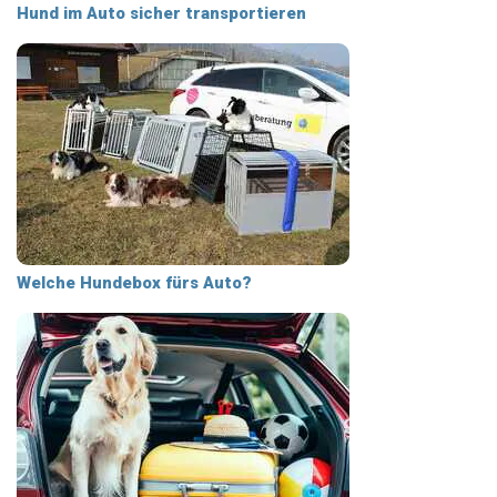
Hund im Auto sicher transportieren
Welche Hundebox fürs Auto?