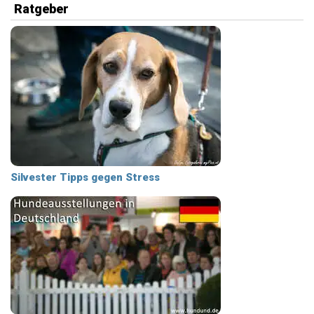
Ratgeber
Silvester Tipps gegen Stress