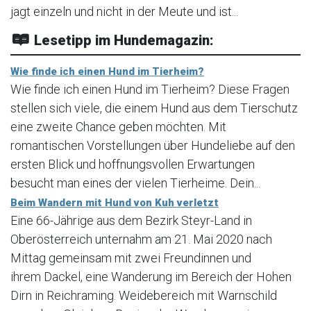
jagt einzeln und nicht in der Meute und ist...
Lesetipp im Hundemagazin:
Wie finde ich einen Hund im Tierheim?
Wie finde ich einen Hund im Tierheim? Diese Fragen
stellen sich viele, die einem Hund aus dem Tierschutz
eine zweite Chance geben möchten. Mit
romantischen Vorstellungen über Hundeliebe auf den
ersten Blick und hoffnungsvollen Erwartungen
besucht man eines der vielen Tierheime. Dein...
Beim Wandern mit Hund von Kuh verletzt
Eine 66-Jährige aus dem Bezirk Steyr-Land in
Oberösterreich unternahm am 21. Mai 2020 nach
Mittag gemeinsam mit zwei Freundinnen und
ihrem Dackel, eine Wanderung im Bereich der Hohen
Dirn in Reichraming. Weidebereich mit Warnschild