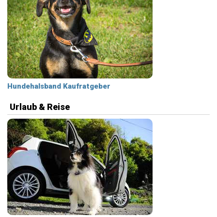
Hundehalsband Kaufratgeber
Urlaub & Reise