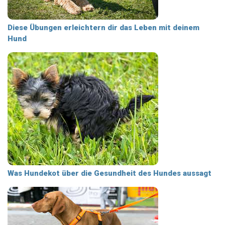
Diese Übungen erleichtern dir das Leben mit deinem
Hund
Was Hundekot über die Gesundheit des Hundes aussagt