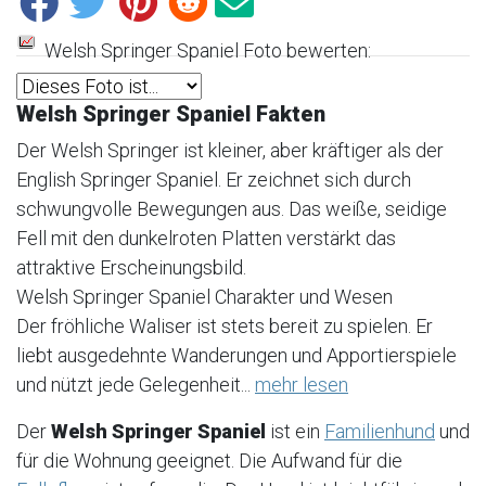
Welsh Springer Spaniel Foto bewerten:
Welsh Springer Spaniel Fakten
Der Welsh Springer ist kleiner, aber kräftiger als der
English Springer Spaniel. Er zeichnet sich durch
schwungvolle Bewegungen aus. Das weiße, seidige
Fell mit den dunkelroten Platten verstärkt das
attraktive Erscheinungsbild.
Welsh Springer Spaniel Charakter und Wesen
Der fröhliche Waliser ist stets bereit zu spielen. Er
liebt ausgedehnte Wanderungen und Apportierspiele
und nützt jede Gelegenheit...
mehr lesen
Der
Welsh Springer Spaniel
ist ein
Familienhund
und
für die Wohnung geeignet. Die Aufwand für die