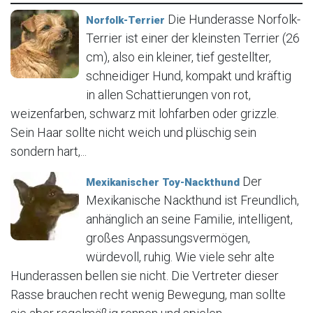
Die Hunderasse Norfolk-
Norfolk-Terrier
Terrier ist einer der kleinsten Terrier (26
cm), also ein kleiner, tief gestellter,
schneidiger Hund, kompakt und kräftig
in allen Schattierungen von rot,
weizenfarben, schwarz mit lohfarben oder grizzle.
Sein Haar sollte nicht weich und plüschig sein
sondern hart,...
Der
Mexikanischer Toy-Nackthund
Mexikanische Nackthund ist Freundlich,
anhänglich an seine Familie, intelligent,
großes Anpassungsvermögen,
würdevoll, ruhig. Wie viele sehr alte
Hunderassen bellen sie nicht. Die Vertreter dieser
Rasse brauchen recht wenig Bewegung, man sollte