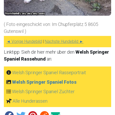
( Foto eingeschickt von: Im Chupferplätz 5 8605
Gutenswil )
◄ Vorige Hundebild
|
Nächste Hundebild ►
Linktipp: Sieh dir hier mehr über den
Welsh Springer
Spaniel Rassehund
an:
Welsh Springer Spaniel Rasseportrait
Welsh Springer Spaniel Fotos
Welsh Springer Spaniel Züchter
Alle Hunderassen