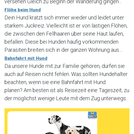
versehen Gleich zu Beginn der Wanderung gingen...
Flöhe beim Hund
Dein Hund kratzt sich immer wieder und leidet unter
starkem Juckreiz. Vielleicht ist er von lästigen Flöhen,
die zwischen den Fellhaaren über seine Haut laufen,
befallen. Diese bei Hunden häufig vorkommenden
Parasiten breiten sich in der ganzen Wohnung aus....
Bahnfahrt mit Hund
Da unsere Hunde mit zur Familie gehören, dürfen sie
auch auf Reisen nicht fehlen. Was sollten Hundehalter
beachten, wenn sie eine Bahnfahrt mit Hund
planen? Am besten ist als Reisezeit eine Tageszeit, zu
der möglichst wenige Leute mit dem Zug unterwegs...