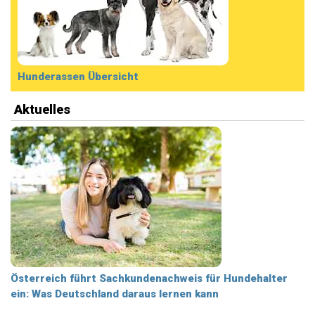
Hunderassen Übersicht
Aktuelles
Österreich führt Sachkundenachweis für Hundehalter
ein: Was Deutschland daraus lernen kann