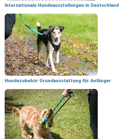
Internationale Hundeausstellungen in Deutschland
Hundezubehör Grundausstattung für Anfänger