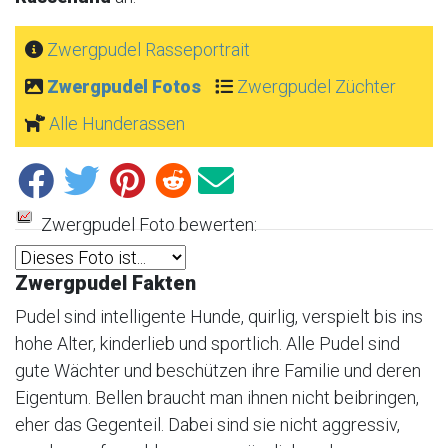
Zwergpudel Rasseportrait
Zwergpudel Fotos
Zwergpudel Züchter
Alle Hunderassen
Zwergpudel Foto bewerten:
Zwergpudel Fakten
Pudel sind intelligente Hunde, quirlig, verspielt bis ins
hohe Alter, kinderlieb und sportlich. Alle Pudel sind
gute Wächter und beschützen ihre Familie und deren
Eigentum. Bellen braucht man ihnen nicht beibringen,
eher das Gegenteil. Dabei sind sie nicht aggressiv,