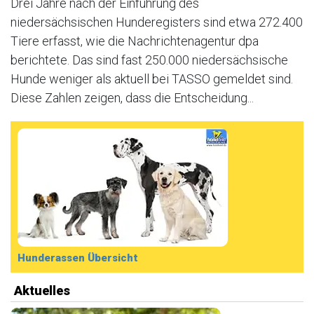
Drei Jahre nach der Einführung des
niedersächsischen Hunderegisters sind etwa 272.400
Tiere erfasst, wie die Nachrichtenagentur dpa
berichtete. Das sind fast 250.000 niedersächsische
Hunde weniger als aktuell bei TASSO gemeldet sind.
Diese Zahlen zeigen, dass die Entscheidung...
Hunderassen Übersicht
Aktuelles