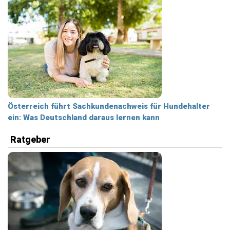
Österreich führt Sachkundenachweis für Hundehalter
ein: Was Deutschland daraus lernen kann
Ratgeber