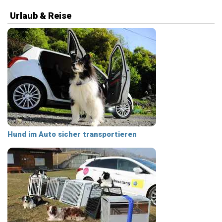
Urlaub & Reise
Hund im Auto sicher transportieren