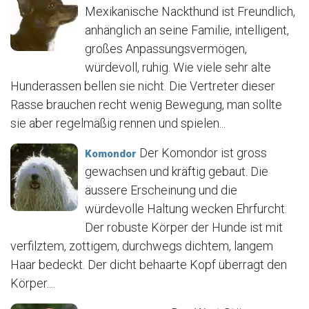
Mexikanische Nackthund ist Freundlich,
anhänglich an seine Familie, intelligent,
großes Anpassungsvermögen,
würdevoll, ruhig. Wie viele sehr alte
Hunderassen bellen sie nicht. Die Vertreter dieser
Rasse brauchen recht wenig Bewegung, man sollte
sie aber regelmäßig rennen und spielen...
Der Komondor ist gross
Komondor
gewachsen und kräftig gebaut. Die
äussere Erscheinung und die
würdevolle Haltung wecken Ehrfurcht.
Der robuste Körper der Hunde ist mit
verfilztem, zottigem, durchwegs dichtem, langem
Haar bedeckt. Der dicht behaarte Kopf überragt den
Körper....