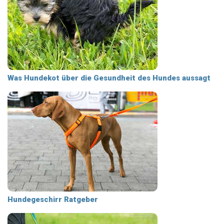
Was Hundekot über die Gesundheit des Hundes aussagt
Hundegeschirr Ratgeber