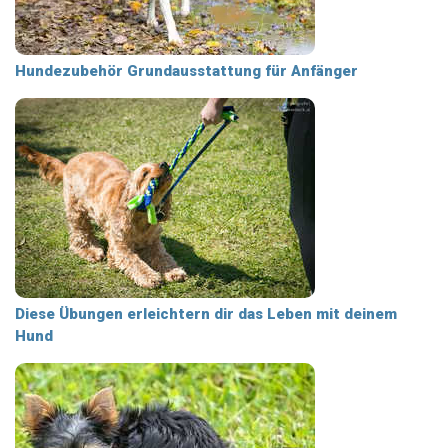
Hundezubehör Grundausstattung für Anfänger
Diese Übungen erleichtern dir das Leben mit deinem
Hund