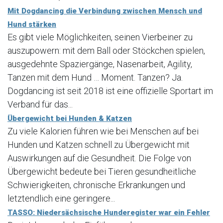
Mit Dogdancing die Verbindung zwischen Mensch und
Hund stärken
Es gibt viele Möglichkeiten, seinen Vierbeiner zu
auszupowern: mit dem Ball oder Stöckchen spielen,
ausgedehnte Spaziergänge, Nasenarbeit, Agility,
Tanzen mit dem Hund … Moment. Tanzen? Ja.
Dogdancing ist seit 2018 ist eine offizielle Sportart im
Verband für das...
Übergewicht bei Hunden & Katzen
Zu viele Kalorien führen wie bei Menschen auf bei
Hunden und Katzen schnell zu Übergewicht mit
Auswirkungen auf die Gesundheit. Die Folge von
Übergewicht bedeute bei Tieren gesundheitliche
Schwierigkeiten, chronische Erkrankungen und
letztendlich eine geringere...
TASSO: Niedersächsische Hunderegister war ein Fehler