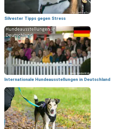
Silvester Tipps gegen Stress
Internationale Hundeausstellungen in Deutschland