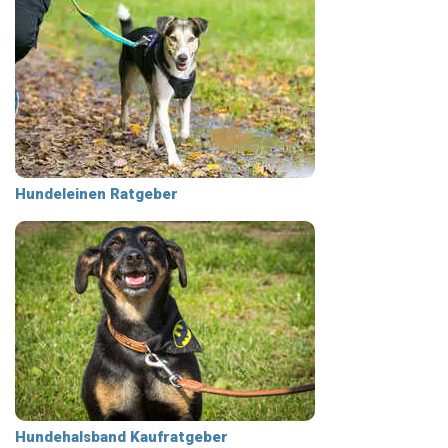
Hundeleinen Ratgeber
Hundehalsband Kaufratgeber